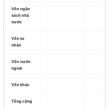
Vốn ngân
sách nhà
nước
Vốn tư
nhân
Vốn nước
ngoài
Vốn khác
Tổng cộng