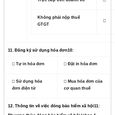
Không phải nộp thuế
□
GTGT
11. Đăng ký sử dụng hóa đơn10:
□ Tự in hóa đơn
□ Đặt in hóa đơn
□ Sử dụng hóa
□ Mua hóa đơn của
đơn điện tử
cơ quan thuế
12. Thông tin về việc đóng bảo hiểm xã hội11: