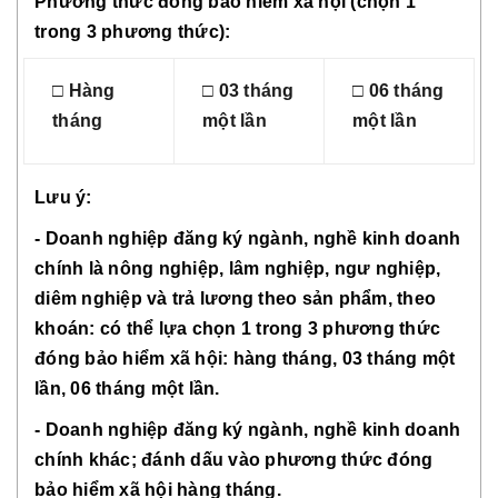
Phương thức đóng bảo hiểm xã hội (chọn 1
trong 3 phương thức):
□ Hàng
□ 03 tháng
□ 06 tháng
tháng
một lần
một lần
Lưu ý:
- Doanh nghiệp đăng ký ngành, nghề kinh doanh
chính là nông nghiệp, lâm nghiệp, ngư nghiệp,
diêm nghiệp và trả lương theo sản phẩm, theo
khoán: có thể lựa chọn 1 trong 3 phương thức
đóng bảo hiểm xã hội: hàng tháng, 03 tháng một
lần, 06 tháng một lần.
- Doanh nghiệp đăng ký ngành, nghề kinh doanh
chính khác; đánh dấu vào phương thức đóng
bảo hiểm xã hội hàng tháng.