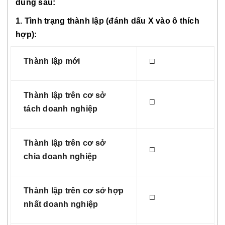
dung sau:
1. Tình trạng thành lập (đánh dấu X vào ô thích
hợp):
Thành lập mới
□
Thành lập trên cơ sở
□
tách doanh nghiệp
Thành lập trên cơ sở
□
chia doanh nghiệp
Thành lập trên cơ sở hợp
□
nhất doanh nghiệp