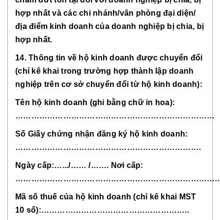
hợp nhất và các chi nhánh/văn phòng đại diện/
địa điểm kinh doanh của doanh nghiệp bị chia, bị
hợp nhất.
14. Thông tin về hộ kinh doanh được chuyển đổi
(chỉ kê khai trong trường hợp thành lập doanh
nghiệp trên cơ sở chuyển đổi từ hộ kinh doanh):
Tên hộ kinh doanh (ghi bằng chữ in hoa):
…………………………………………………………………
Số Giấy chứng nhận đăng ký hộ kinh doanh:
…………………………………………………………….
Ngày cấp:….../…… /……. Nơi cấp:
……………………………………………………………………
Mã số thuế của hộ kinh doanh (chỉ kê khai MST
10 số):………………………………………………..