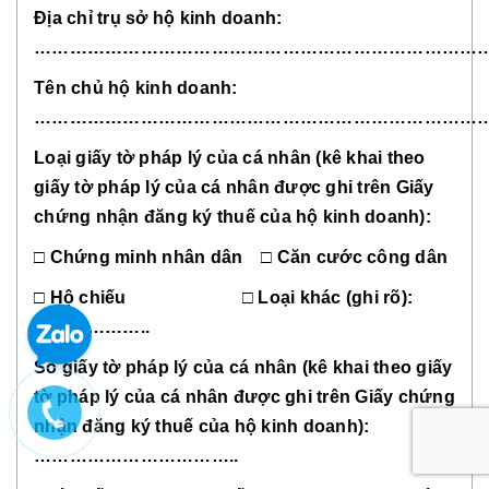
Địa chỉ trụ sở hộ kinh doanh:
……………………………………………………………………
Tên chủ hộ kinh doanh:
……………………………………………………………………
Loại giấy tờ pháp lý của cá nhân (kê khai theo
giấy tờ pháp lý của cá nhân được ghi trên Giấy
chứng nhận đăng ký thuế của hộ kinh doanh):
□ Chứng minh nhân dân □ Căn cước công dân
□ Hộ chiếu □ Loại khác (ghi rõ):
………………..
Số giấy tờ pháp lý của cá nhân (kê khai theo giấy
tờ pháp lý của cá nhân được ghi trên Giấy chứng
nhận đăng ký thuế của hộ kinh doanh):
……………………………..