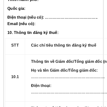
Quốc gia:
Điện thoại (nếu có): …………………………………..
Email (nếu có):
10. Thông tin đăng ký thuế:
STT
Các chỉ tiêu thông tin đăng ký thuế
Thông tin về Giám đốc/Tổng giám đốc (n
Họ và tên Giám đốc/Tổng giám đốc:
10.1
…………………………………………………
Điện thoại:
…………………………………………………