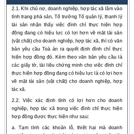
2.1. Khi chủ nợ, doanh nghiệp, hợp tác xã lâm vào
tình trạng phá sản, Tổ trưởng Tổ quản lý, thanh lý
tài sản nhận thấy việc đình chỉ thực hiện hợp
đồng đang có hiệu lực có lợi hơn về mặt tài sản
(vật chất) cho doanh nghiệp, hợp tác xã, thì có văn
bản yêu cầu Toà án ra quyết định đình chỉ thực
hiện hợp đồng đó. Kèm theo văn bản yêu cầu là
các giấy tờ, tài liệu chứng minh cho việc đình chỉ
thực hiện hợp đồng đang có hiệu lực là có lợi hơn
về mặt tài sản (vật chất) cho doanh nghiệp, hợp
tác xã.
2.2. Việc xác định tính có lợi hơn cho doanh
nghiệp, hợp tác xã trong việc đình chỉ thực hiện
hợp đồng được thực hiện như sau:
a. Tạm tính các khoản lỗ, thiệt hại mà doanh