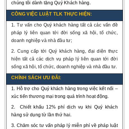
chúng tôi dành tặng Quý Khách hàng.
CÔNG VIỆC LUẬT TLK THỰC HIỆN:
1. Tư vấn cho Quý khách hàng tất cả các vấn đề
pháp lý liên quan tới đời sống xã hội, tổ chức,
doanh nghiệp và nhà đầu tư;
2. Cung cấp tới Quý khách hàng, đại diện thực
hiện tất cả các dịch vụ pháp lý liên quan tới đời
sống xã hội, tổ chức, doanh nghiệp và nhà đầu tư.
CHÍNH SÁCH ƯU ĐÃI:
1. Hỗ trợ cho Quý khách hàng trong việc kết nối –
xúc tiến thương mại trong quá trình hoạt động.
2. Chiết khấu 12% phí dịch vụ khi Quý khách
hàng sử dụng từ lần thứ hai.
3. Chăm sóc tư vấn pháp lý miễn phí về pháp luật