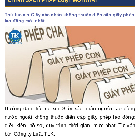
CHÍNH SÁCH PHÁP LUẬT MỚI NHẤT
Thủ tục xin Giấy xác nhận không thuộc diện cấp giấy phép
lao động mới nhất
Hướng dẫn thủ tục xin Giấy xác nhận người lao động
nước ngoài không thuộc diện cấp giấy phép lao động:
điều kiện, hồ sơ, quy trình, thời gian, mức phạt. Tư vấn
bởi Công ty Luật TLK.