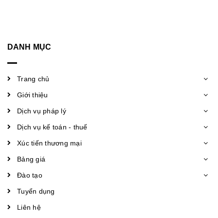
DANH MỤC
Trang chủ
Giới thiệu
Dịch vụ pháp lý
Dịch vụ kế toán - thuế
Xúc tiến thương mại
Bảng giá
Đào tạo
Tuyển dụng
Liên hệ