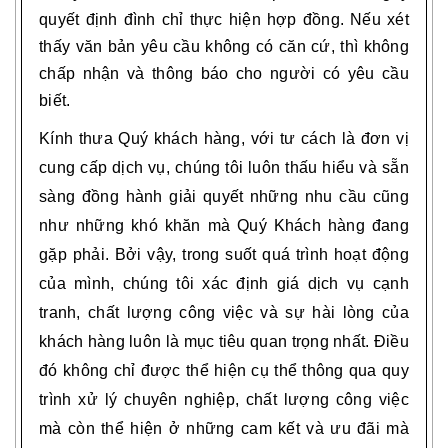
quyết định đình chỉ thực hiện hợp đồng. Nếu xét
thấy văn bản yêu cầu không có căn cứ, thì không
chấp nhận và thông báo cho người có yêu cầu
biết.
Kính thưa Quý khách hàng, với tư cách là đơn vị
cung cấp dịch vụ, chúng tôi luôn thấu hiểu và sẵn
sàng đồng hành giải quyết những nhu cầu cũng
như những khó khăn mà Quý Khách hàng đang
gặp phải. Bởi vậy, trong suốt quá trình hoạt động
của mình, chúng tôi xác định giá dịch vụ cạnh
tranh, chất lượng công việc và sự hài lòng của
khách hàng luôn là mục tiêu quan trọng nhất. Điều
đó không chỉ được thể hiện cụ thể thông qua quy
trình xử lý chuyên nghiệp, chất lượng công việc
mà còn thể hiện ở những cam kết và ưu đãi mà