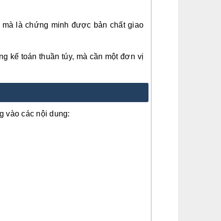
, mà là chứng minh được bản chất giao
g kế toán thuần túy, mà cần một đơn vị
ng vào các nội dung: