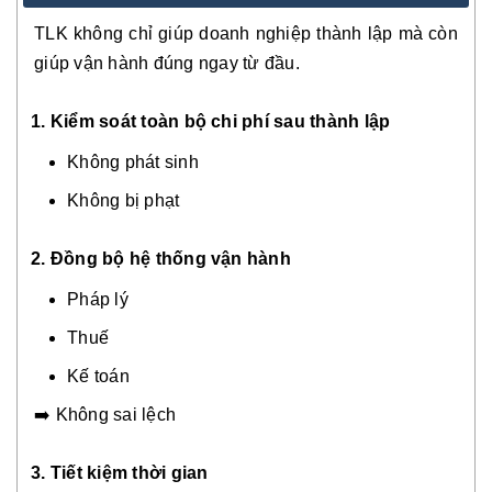
TLK không chỉ giúp doanh nghiệp thành lập mà còn
giúp vận hành đúng ngay từ đầu.
1. Kiểm soát toàn bộ chi phí sau thành lập
Không phát sinh
Không bị phạt
2. Đồng bộ hệ thống vận hành
Pháp lý
Thuế
Kế toán
➡️ Không sai lệch
3. Tiết kiệm thời gian