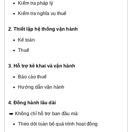
Kiểm tra pháp lý
Kiểm tra nghĩa vụ thuế
2. Thiết lập hệ thống vận hành
Kế toán
Thuế
3. Hỗ trợ kê khai và vận hành
Báo cáo thuế
Hướng dẫn vận hành
4. Đồng hành lâu dài
➡️ Không chỉ hỗ trợ ban đầu mà:
Theo dõi toàn bộ quá trình hoạt động