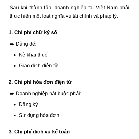
Sau khi thành lập, doanh nghiệp tại Việt Nam phải
thực hiện một loạt nghĩa vụ tài chính và pháp lý.
1. Chi phí chữ ký số
➡️ Dùng để:
Kê khai thuế
Giao dịch điện tử
2. Chi phí hóa đơn điện tử
➡️ Doanh nghiệp bắt buộc phải:
Đăng ký
Sử dụng hóa đơn
3. Chi phí dịch vụ kế toán