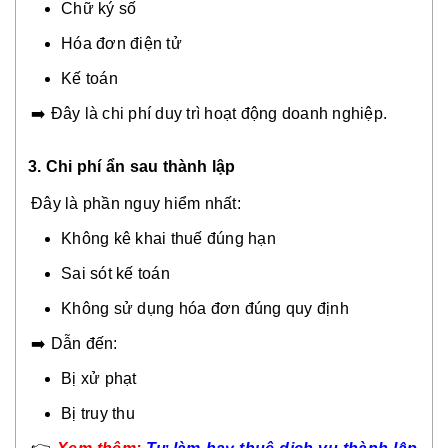
Chữ ký số
Hóa đơn điện tử
Kế toán
➡️ Đây là chi phí duy trì hoạt động doanh nghiệp.
3. Chi phí ẩn sau thành lập
Đây là phần nguy hiểm nhất:
Không kê khai thuế đúng hạn
Sai sót kế toán
Không sử dụng hóa đơn đúng quy định
➡️ Dẫn đến:
Bị xử phạt
Bị truy thu