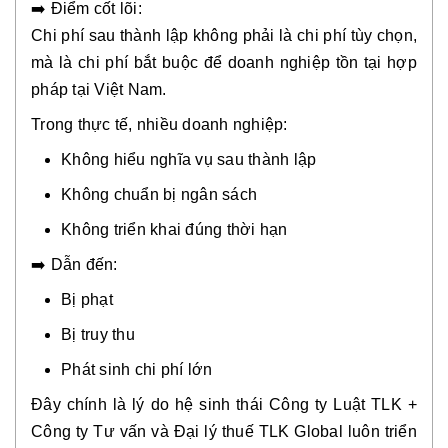
➡️ Điểm cốt lõi:
Chi phí sau thành lập không phải là chi phí tùy chọn,
mà là chi phí bắt buộc để doanh nghiệp tồn tại hợp
pháp tại Việt Nam.
Trong thực tế, nhiều doanh nghiệp:
Không hiểu nghĩa vụ sau thành lập
Không chuẩn bị ngân sách
Không triển khai đúng thời hạn
➡️ Dẫn đến:
Bị phạt
Bị truy thu
Phát sinh chi phí lớn
Đây chính là lý do hệ sinh thái Công ty Luật TLK +
Công ty Tư vấn và Đại lý thuế TLK Global luôn triển