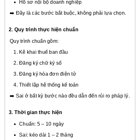
Hồ sơ nội bộ doanh nghiệp
➡️ Đây là các bước bắt buộc, không phải lựa chọn.
2. Quy trình thực hiện chuẩn
Quy trình chuẩn gồm:
Kê khai thuế ban đầu
Đăng ký chữ ký số
Đăng ký hóa đơn điện tử
Thiết lập hệ thống kế toán
➡️ Sai ở bất kỳ bước nào đều dẫn đến rủi ro pháp lý.
3. Thời gian thực hiện
Chuẩn: 5 – 10 ngày
Sai: kéo dài 1 – 2 tháng