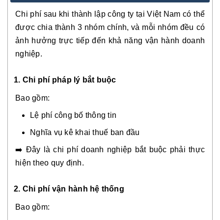
Chi phí sau khi thành lập công ty tại Việt Nam có thể
được chia thành 3 nhóm chính, và mỗi nhóm đều có
ảnh hưởng trực tiếp đến khả năng vận hành doanh
nghiệp.
1. Chi phí pháp lý bắt buộc
Bao gồm:
Lệ phí công bố thông tin
Nghĩa vụ kê khai thuế ban đầu
➡️ Đây là chi phí doanh nghiệp bắt buộc phải thực
hiện theo quy định.
2.
Chi phí vận hành hệ thống
Bao gồm: