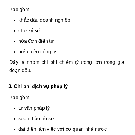
Bao gồm:
khắc dấu doanh nghiệp
chữ ký số
hóa đơn điện tử
biển hiệu công ty
Đây là nhóm chi phí chiếm tỷ trọng lớn trong giai
đoạn đầu.
3.
Chi phí dịch vụ pháp lý
Bao gồm:
tư vấn pháp lý
soạn thảo hồ sơ
đại diện làm việc với cơ quan nhà nước