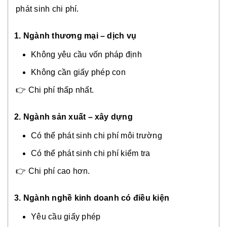
phát sinh chi phí.
1. Ngành thương mại – dịch vụ
Không yêu cầu vốn pháp định
Không cần giấy phép con
👉 Chi phí thấp nhất.
2.
Ngành sản xuất – xây dựng
Có thể phát sinh chi phí môi trường
Có thể phát sinh chi phí kiểm tra
👉 Chi phí cao hơn.
3.
Ngành nghề kinh doanh có điều kiện
Yêu cầu giấy phép