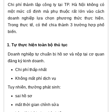
Chi phí thành lập công ty tại TP. Hà Nội không có
một mức cố định mà phụ thuộc rất lớn vào cách
doanh nghiệp lựa chọn phương thức thực hiện.
Trong thực tế, có thể chia thành 3 trường hợp phổ
biến.
1. Tự thực hiện toàn bộ thủ tục
Doanh nghiệp tự chuẩn bị hồ sơ và nộp tại cơ quan
đăng ký kinh doanh.
Chi phí thấp nhất
Không mất phí dịch vụ
Tuy nhiên, thường phát sinh:
sai hồ sơ
mất thời gian chỉnh sửa