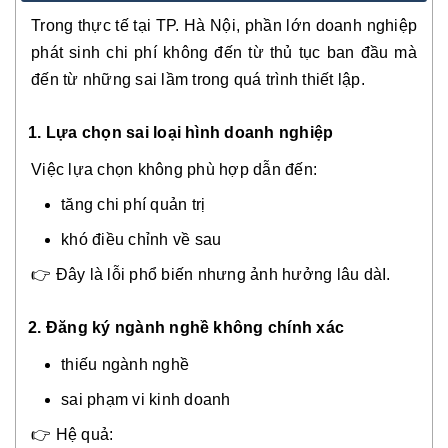
Trong thực tế tại TP. Hà Nội, phần lớn doanh nghiệp
phát sinh chi phí không đến từ thủ tục ban đầu mà
đến từ những sai lầm trong quá trình thiết lập.
1. Lựa chọn sai loại hình doanh nghiệp
Việc lựa chọn không phù hợp dẫn đến:
tăng chi phí quản trị
khó điều chỉnh về sau
👉 Đây là lỗi phổ biến nhưng ảnh hưởng lâu dàI.
2.
Đăng ký ngành nghề không chính xác
thiếu ngành nghề
sai phạm vi kinh doanh
👉 Hệ quả: