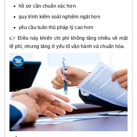
hồ sơ cần chuẩn xác hơn
quy trình kiểm soát nghiêm ngặt hơn
yêu cầu tuân thủ pháp lý cao hơn
👉 Điều này khiến chi phí không tăng nhiều về mặt
lệ phí, nhưng tăng ở yếu tố vận hành và chuẩn hóa.