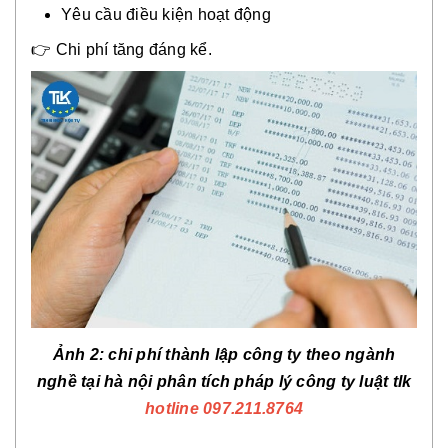
Yêu cầu điều kiện hoạt động
👉 Chi phí tăng đáng kể.
Ảnh 2: chi phí thành lập công ty theo ngành
nghề tại hà nội phân tích pháp lý công ty luật tlk
hotline 097.211.8764