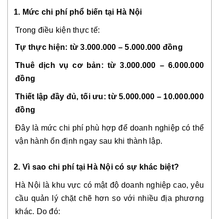
1. Mức chi phí phổ biến tại Hà Nội
Trong điều kiện thực tế:
Tự thực hiện: từ 3.000.000 – 5.000.000 đồng
Thuê dịch vụ cơ bản: từ 3.000.000 – 6.000.000
đồng
Thiết lập đầy đủ, tối ưu: từ 5.000.000 – 10.000.000
đồng
Đây là mức chi phí phù hợp để doanh nghiệp có thể
vận hành ổn định ngay sau khi thành lập.
2.
Vì sao chi phí tại Hà Nội có sự khác biệt?
Hà Nội là khu vực có mật độ doanh nghiệp cao, yêu
cầu quản lý chặt chẽ hơn so với nhiều địa phương
khác.
Do đó: