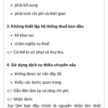
phải bổ sung
phát sinh chi phí và thời gian
3. Không thiết lập hệ thống thuế ban đầu
kê khai sai
chậm nghĩa vụ thuế
👉 Có thể bị xử phạt và truy thu.
4.
Sử dụng dịch vụ thiếu chuyên sâu
không được tư vấn đầy đủ
thiếu các bước quan trọng
👉 Dẫn đến làm lại và tăng chi phí.
👉 Nhận định:
Sai lầm ban đầu chính là nguyên nhân lớn nhất