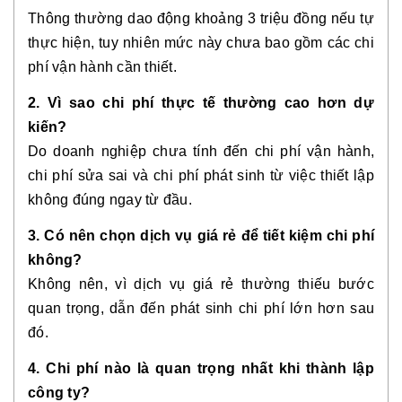
Thông thường dao động khoảng 3 triệu đồng nếu tự
thực hiện, tuy nhiên mức này chưa bao gồm các chi
phí vận hành cần thiết.
2. Vì sao chi phí thực tế thường cao hơn dự
kiến?
Do doanh nghiệp chưa tính đến chi phí vận hành,
chi phí sửa sai và chi phí phát sinh từ việc thiết lập
không đúng ngay từ đầu.
3. Có nên chọn dịch vụ giá rẻ để tiết kiệm chi phí
không?
Không nên, vì dịch vụ giá rẻ thường thiếu bước
quan trọng, dẫn đến phát sinh chi phí lớn hơn sau
đó.
4. Chi phí nào là quan trọng nhất khi thành lập
công ty?