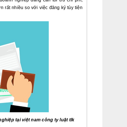
 rất nhiều so với việc đăng ký tùy tiện
ghiệp tại việt nam công ty luật tlk