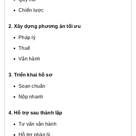
Chiến lược
2. Xây dựng phương án tối ưu
Pháp lý
Thuế
Vận hành
3. Triển khai hồ sơ
Soạn chuẩn
Nộp nhanh
4. Hỗ trợ sau thành lập
Tư vấn vận hành
Hỗ trợ pháp lý