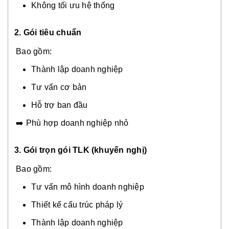
Không tối ưu hệ thống
2. Gói tiêu chuẩn
Bao gồm:
Thành lập doanh nghiệp
Tư vấn cơ bản
Hỗ trợ ban đầu
➡️ Phù hợp doanh nghiệp nhỏ
3. Gói trọn gói TLK (khuyến nghị)
Bao gồm:
Tư vấn mô hình doanh nghiệp
Thiết kế cấu trúc pháp lý
Thành lập doanh nghiệp