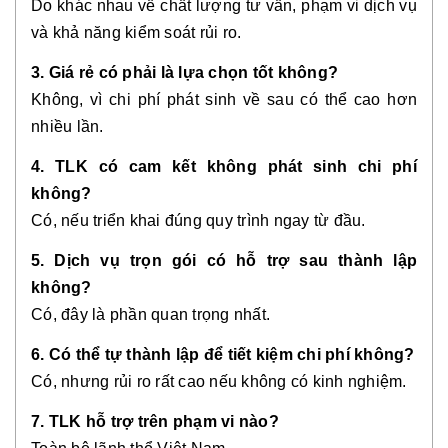
Do khác nhau về chất lượng tư vấn, phạm vi dịch vụ
và khả năng kiểm soát rủi ro.
3. Giá rẻ có phải là lựa chọn tốt không?
Không, vì chi phí phát sinh về sau có thể cao hơn
nhiều lần.
4. TLK có cam kết không phát sinh chi phí
không?
Có, nếu triển khai đúng quy trình ngay từ đầu.
5. Dịch vụ trọn gói có hỗ trợ sau thành lập
không?
Có, đây là phần quan trọng nhất.
6. Có thể tự thành lập để tiết kiệm chi phí không?
Có, nhưng rủi ro rất cao nếu không có kinh nghiệm.
7. TLK hỗ trợ trên phạm vi nào?