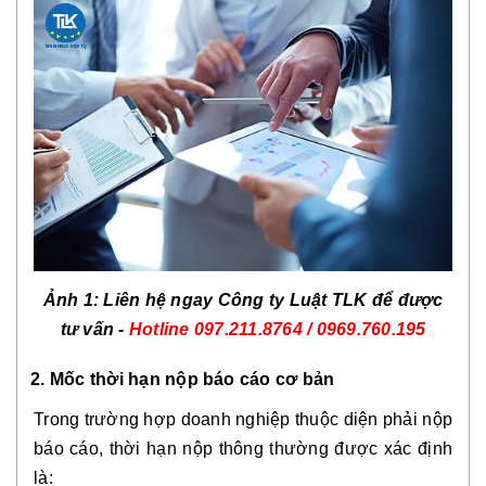
Ảnh 1: Liên hệ ngay Công ty Luật TLK để được
tư vấn -
Hotline
097.211.8764 / 0969.760.195
2. Mốc thời hạn nộp báo cáo cơ bản
Trong trường hợp doanh nghiệp thuộc diện phải nộp
báo cáo, thời hạn nộp thông thường được xác định
là: