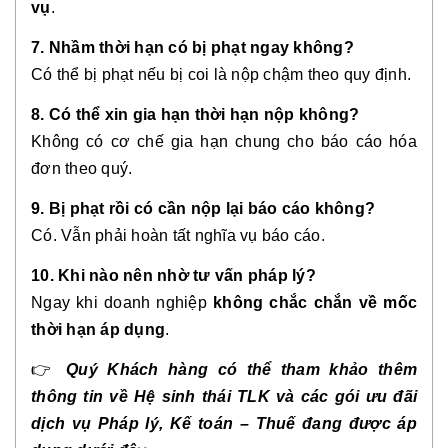
vụ
.
7. Nhầm thời hạn có bị phạt ngay không?
Có thể bị phạt nếu bị coi là nộp chậm theo quy định.
8. Có thể xin gia hạn thời hạn nộp không?
Không có cơ chế gia hạn chung cho báo cáo hóa
đơn theo quý.
9. Bị phạt rồi có cần nộp lại báo cáo không?
Có. Vẫn phải hoàn tất nghĩa vụ báo cáo.
10. Khi nào nên nhờ tư vấn pháp lý?
Ngay khi doanh nghiệp
không chắc chắn về mốc
thời hạn áp dụng
.
👉
Quý Khách hàng có thể tham khảo thêm
thông tin về Hệ sinh thái TLK và các gói ưu đãi
dịch vụ Pháp lý, Kế toán – Thuế đang được áp