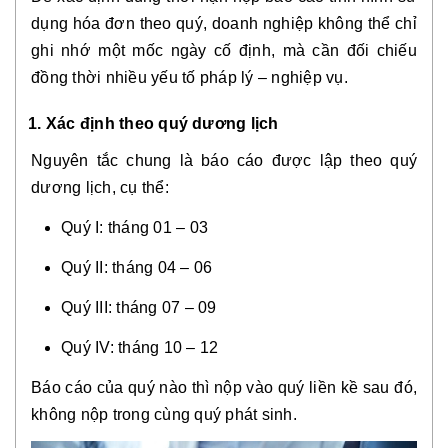
dụng hóa đơn theo quý, doanh nghiệp không thể chỉ
ghi nhớ một mốc ngày cố định, mà cần đối chiếu
đồng thời nhiều yếu tố pháp lý – nghiệp vụ.
1. Xác định theo quý dương lịch
Nguyên tắc chung là báo cáo được lập theo quý
dương lịch, cụ thể:
Quý I: tháng 01 – 03
Quý II: tháng 04 – 06
Quý III: tháng 07 – 09
Quý IV: tháng 10 – 12
Báo cáo của quý nào thì nộp vào quý liền kề sau đó,
không nộp trong cùng quý phát sinh.