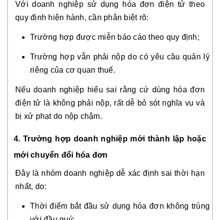
Với doanh nghiệp sử dụng hóa đơn điện tử theo
quy định hiện hành, cần phân biệt rõ:
Trường hợp được miễn báo cáo theo quy định;
Trường hợp vẫn phải nộp do có yêu cầu quản lý
riêng của cơ quan thuế.
Nếu doanh nghiệp hiểu sai rằng cứ dùng hóa đơn
điện tử là không phải nộp, rất dễ bỏ sót nghĩa vụ và
bị xử phạt do nộp chậm.
4. Trường hợp doanh nghiệp mới thành lập hoặc
mới chuyển đổi hóa đơn
Đây là nhóm doanh nghiệp dễ xác định sai thời hạn
nhất, do:
Thời điểm bắt đầu sử dụng hóa đơn không trùng
với đầu quý;