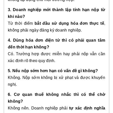
3. Doanh nghiệp mới thành lập tính hạn nộp từ
khi nào?
Từ thời điểm
bắt đầu sử dụng hóa đơn thực tế
,
không phải ngày đăng ký doanh nghiệp.
4. Dùng hóa đơn điện tử thì có phải quan tâm
đến thời hạn không?
Có. Trường hợp được miễn hay phải nộp vẫn cần
xác định rõ theo quy định.
5. Nếu nộp sớm hơn hạn có vấn đề gì không?
Không. Nộp sớm không bị xử phạt và được khuyến
nghị.
6. Cơ quan thuế không nhắc thì có thể chờ
không?
Không nên. Doanh nghiệp phải
tự xác định nghĩa