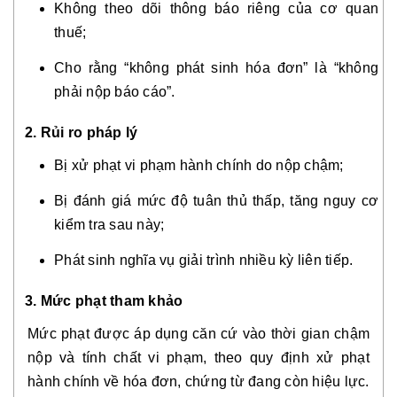
Không theo dõi thông báo riêng của cơ quan
thuế;
Cho rằng “không phát sinh hóa đơn” là “không
phải nộp báo cáo”.
2. Rủi ro pháp lý
Bị xử phạt vi phạm hành chính do nộp chậm;
Bị đánh giá mức độ tuân thủ thấp, tăng nguy cơ
kiểm tra sau này;
Phát sinh nghĩa vụ giải trình nhiều kỳ liên tiếp.
3. Mức phạt tham khảo
Mức phạt được áp dụng căn cứ vào thời gian chậm
nộp và tính chất vi phạm, theo quy định xử phạt
hành chính về hóa đơn, chứng từ đang còn hiệu lực.