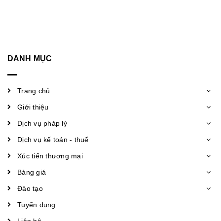
DANH MỤC
Trang chủ
Giới thiệu
Dịch vụ pháp lý
Dịch vụ kế toán - thuế
Xúc tiến thương mại
Bảng giá
Đào tạo
Tuyển dụng
Liên hệ