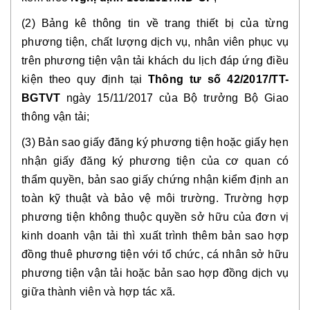
(2) Bảng kê thông tin về trang thiết bị của từng
phương tiện, chất lượng dịch vụ, nhân viên phục vụ
trên phương tiện vận tải khách du lịch đáp ứng điều
kiện theo quy định tại
Thông tư số 42/2017/TT-
BGTVT
ngày 15/11/2017 của Bộ trưởng Bộ Giao
thông vận tải;
(3) Bản sao giấy đăng ký phương tiện hoặc giấy hẹn
nhận giấy đăng ký phương tiện của cơ quan có
thẩm quyền, bản sao giấy chứng nhận kiểm định an
toàn kỹ thuật và bảo vệ môi trường. Trường hợp
phương tiện không thuộc quyền sở hữu của đơn vị
kinh doanh vận tải thì xuất trình thêm bản sao hợp
đồng thuê phương tiện với tổ chức, cá nhân sở hữu
phương tiện vận tải hoặc bản sao hợp đồng dịch vụ
giữa thành viên và hợp tác xã.