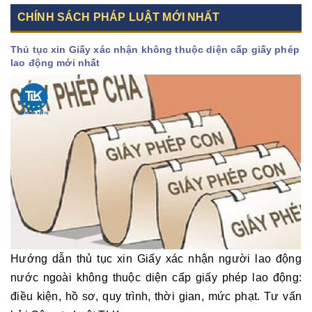
CHÍNH SÁCH PHÁP LUẬT MỚI NHẤT
Thủ tục xin Giấy xác nhận không thuộc diện cấp giấy phép
lao động mới nhất
Hướng dẫn thủ tục xin Giấy xác nhận người lao động
nước ngoài không thuộc diện cấp giấy phép lao động:
điều kiện, hồ sơ, quy trình, thời gian, mức phạt. Tư vấn