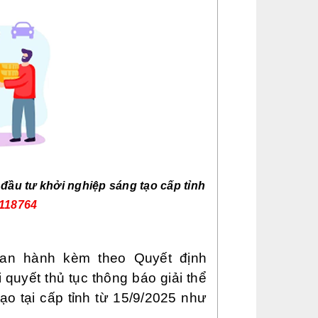
ỹ đầu tư khởi nghiệp sáng tạo cấp tỉnh
2118764
an hành kèm theo Quyết định
quyết thủ tục thông báo giải thể
ạo tại cấp tỉnh từ 15/9/2025 như