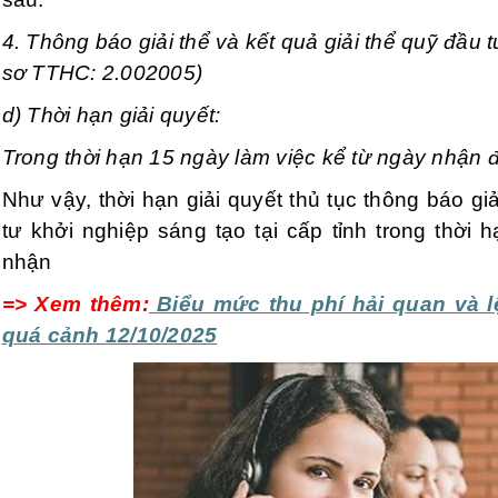
4. Thông báo giải thể và kết quả giải thể quỹ đầu 
sơ TTHC: 2.002005)
d) Thời hạn giải quyết:
Trong thời hạn 15 ngày làm việc kể từ ngày nhận đ
Như vậy, thời hạn giải quyết thủ tục thông báo giả
tư khởi nghiệp sáng tạo tại cấp tỉnh trong thời
nhận
=> Xem thêm:
Biểu mức thu phí hải quan và l
quá cảnh 12/10/2025