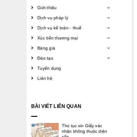
Giới thiệu
Dịch vụ pháp lý
Dịch vụ kế toán - thuế
Xúc tiến thương mại
Bảng giá
Đào tạo
Tuyển dụng
Liên hệ
BÀI VIẾT LIÊN QUAN
Thủ tục xin Giấy xác
nhận không thuộc diện
cấp ....