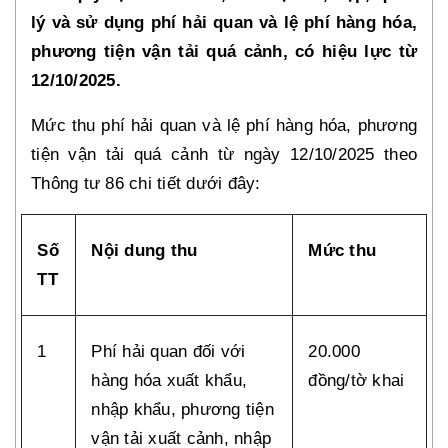
lý và sử dụng phí hải quan và lệ phí hàng hóa,
phương tiện vận tải quá cảnh, có hiệu lực từ
12/10/2025.
Mức thu phí hải quan và lệ phí hàng hóa, phương
tiện vận tải quá cảnh từ ngày 12/10/2025 theo
Thông tư 86 chi tiết dưới đây:
Số
Nội dung thu
Mức thu
TT
1
Phí hải quan đối với
20.000
hàng hóa xuất khẩu,
đồng/tờ khai
nhập khẩu, phương tiện
vận tải xuất cảnh, nhập