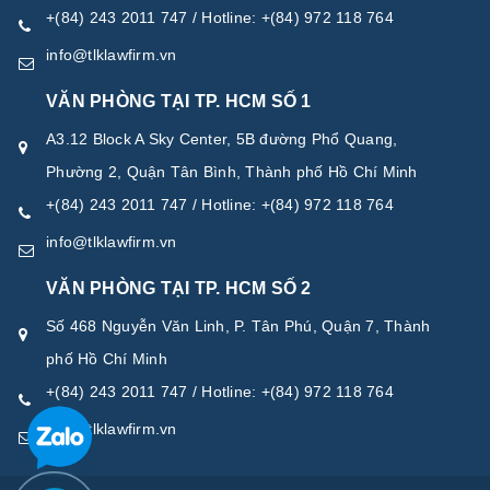
+(84) 243 2011 747 / Hotline: +(84) 972 118 764
info@tlklawfirm.vn
VĂN PHÒNG TẠI TP. HCM SỐ 1
A3.12 Block A Sky Center, 5B đường Phổ Quang,
Phường 2, Quận Tân Bình, Thành phố Hồ Chí Minh
+(84) 243 2011 747 / Hotline: +(84) 972 118 764
info@tlklawfirm.vn
VĂN PHÒNG TẠI TP. HCM SỐ 2
Số 468 Nguyễn Văn Linh, P. Tân Phú, Quận 7, Thành
phố Hồ Chí Minh
+(84) 243 2011 747 / Hotline: +(84) 972 118 764
info@tlklawfirm.vn