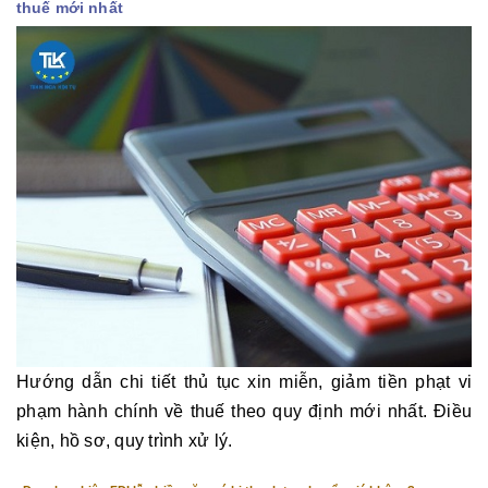
thuế mới nhất
Hướng dẫn chi tiết thủ tục xin miễn, giảm tiền phạt vi
phạm hành chính về thuế theo quy định mới nhất. Điều
kiện, hồ sơ, quy trình xử lý.