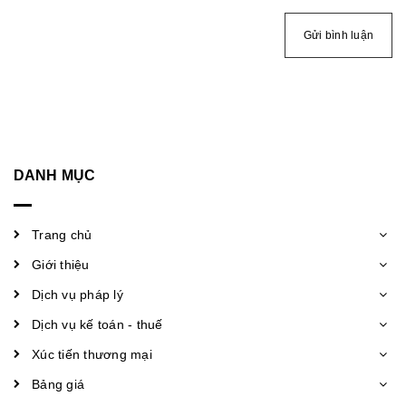
Gửi bình luận
DANH MỤC
Trang chủ
Giới thiệu
Dịch vụ pháp lý
Dịch vụ kế toán - thuế
Xúc tiến thương mại
Bảng giá