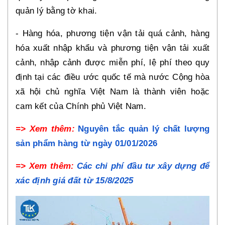
quản lý bằng tờ khai.
- Hàng hóa, phương tiện vận tải quá cảnh, hàng
hóa xuất nhập khẩu và phương tiện vận tải xuất
cảnh, nhập cảnh được miễn phí, lệ phí theo quy
định tại các điều ước quốc tế mà nước Cộng hòa
xã hội chủ nghĩa Việt Nam là thành viên hoặc
cam kết của Chính phủ Việt Nam.
=> Xem thêm:
Nguyên tắc quản lý chất lượng
sản phẩm hàng từ ngày 01/01/2026
=> Xem thêm:
Các chi phí đầu tư xây dựng để
xác định giá đất từ 15/8/2025