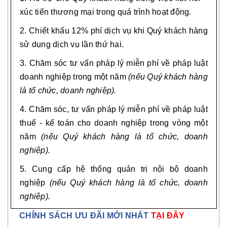
xúc tiến thương mại trong quá trình hoạt động.
2. Chiết khấu 12% phí dịch vụ khi Quý khách hàng
sử dụng dịch vụ lần thứ hai.
3. Chăm sóc tư vấn pháp lý miễn phí về pháp luật
doanh nghiệp trong một năm
(nếu Quý khách hàng
là tổ chức, doanh nghiệp).
4. Chăm sóc, tư vấn pháp lý miễn phí về pháp luật
thuế - kế toán cho doanh nghiệp trong vòng một
năm
(nếu Quý khách hàng là tổ chức, doanh
nghiệp).
5. Cung cấp hệ thống quản trị nội bộ doanh
nghiệp
(nếu Quý khách hàng là tổ chức, doanh
nghiệp).
CHÍNH SÁCH ƯU ĐÃI MỚI NHẤT
TẠI ĐÂY