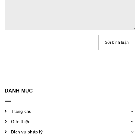
Gửi bình luận
DANH MỤC
Trang chủ
Giới thiệu
Dịch vụ pháp lý