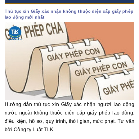
Thủ tục xin Giấy xác nhận không thuộc diện cấp giấy phép
lao động mới nhất
Hướng dẫn thủ tục xin Giấy xác nhận người lao động
nước ngoài không thuộc diện cấp giấy phép lao động:
điều kiện, hồ sơ, quy trình, thời gian, mức phạt. Tư vấn
bởi Công ty Luật TLK.