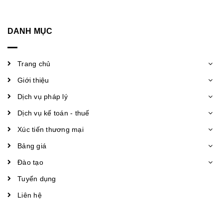
DANH MỤC
Trang chủ
Giới thiệu
Dịch vụ pháp lý
Dịch vụ kế toán - thuế
Xúc tiến thương mại
Bảng giá
Đào tạo
Tuyển dụng
Liên hệ