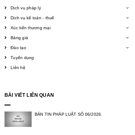
Dịch vụ pháp lý
Dịch vụ kế toán - thuế
Xúc tiến thương mại
Bảng giá
Đào tạo
Tuyển dụng
Liên hệ
BÀI VIẾT LIÊN QUAN
BẢN TIN PHÁP LUẬT SỐ 06/2026.