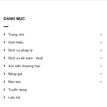
DANH MỤC
Trang chủ
Giới thiệu
Dịch vụ pháp lý
Dịch vụ kế toán - thuế
Xúc tiến thương mại
Bảng giá
Đào tạo
Tuyển dụng
Liên hệ