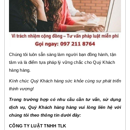
Chúng tôi luôn sẵn sàng làm người bạn đồng hành, tận
tâm và là điểm tựa pháp lý vững chắc cho Quý Khách
hàng hàng.
Kính chúc Quý Khách hàng sức khỏe cùng sự phát triển
thịnh vượng!
Trong trường hợp có nhu cầu cần tư vấn, sử dụng
dịch vụ, Quý Khách hàng hàng vui lòng liên hệ với
chúng tôi theo thông tin dưới đây:
CÔNG TY LUẬT TNHH TLK