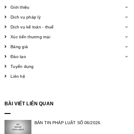
Giới thiệu
Dịch vụ pháp lý
Dịch vụ kế toán - thuế
Xúc tiến thương mại
Bảng giá
Đào tạo
Tuyển dụng
Liên hệ
BÀI VIẾT LIÊN QUAN
BẢN TIN PHÁP LUẬT SỐ 06/2026.