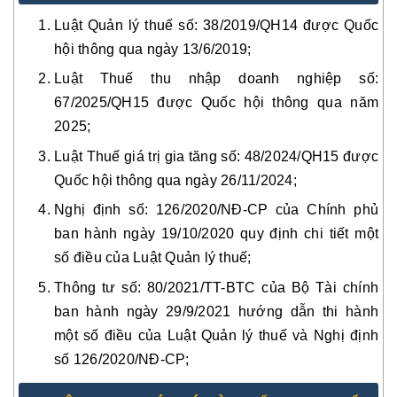
Luật Quản lý thuế số: 38/2019/QH14 được Quốc
hội thông qua ngày 13/6/2019;
Luật Thuế thu nhập doanh nghiệp số:
67/2025/QH15 được Quốc hội thông qua năm
2025;
Luật Thuế giá trị gia tăng số: 48/2024/QH15 được
Quốc hội thông qua ngày 26/11/2024;
Nghị định số: 126/2020/NĐ-CP của Chính phủ
ban hành ngày 19/10/2020 quy định chi tiết một
số điều của Luật Quản lý thuế;
Thông tư số: 80/2021/TT-BTC của Bộ Tài chính
ban hành ngày 29/9/2021 hướng dẫn thi hành
một số điều của Luật Quản lý thuế và Nghị định
số 126/2020/NĐ-CP;