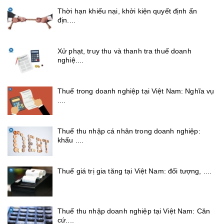
Thời hạn khiếu nại, khởi kiện quyết định ấn
địn....
Xử phạt, truy thu và thanh tra thuế doanh
nghiệ....
Thuế trong doanh nghiệp tại Việt Nam: Nghĩa vụ
....
Thuế thu nhập cá nhân trong doanh nghiệp:
khấu ....
Thuế giá trị gia tăng tại Việt Nam: đối tượng, ....
Thuế thu nhập doanh nghiệp tại Việt Nam: Căn
cứ....