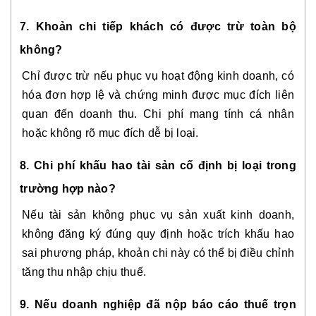
7. Khoản chi tiếp khách có được trừ toàn bộ
không?
Chỉ được trừ nếu phục vụ hoạt động kinh doanh, có
hóa đơn hợp lệ và chứng minh được mục đích liên
quan đến doanh thu. Chi phí mang tính cá nhân
hoặc không rõ mục đích dễ bị loại.
8. Chi phí khấu hao tài sản cố định bị loại trong
trường hợp nào?
Nếu tài sản không phục vụ sản xuất kinh doanh,
không đăng ký đúng quy định hoặc trích khấu hao
sai phương pháp, khoản chi này có thể bị điều chỉnh
tăng thu nhập chịu thuế.
9. Nếu doanh nghiệp đã nộp báo cáo thuế trọn