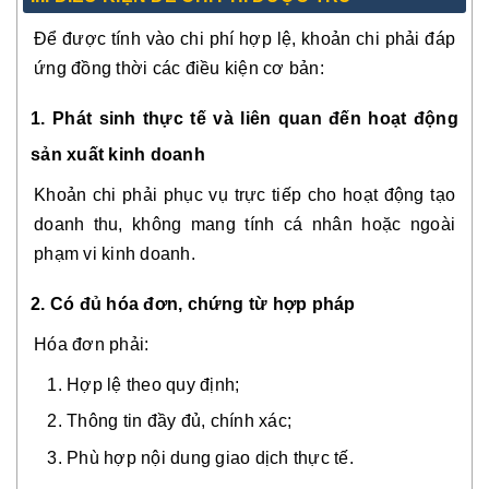
Để được tính vào chi phí hợp lệ, khoản chi phải đáp
ứng đồng thời các điều kiện cơ bản:
1. Phát sinh thực tế và liên quan đến hoạt động
sản xuất kinh doanh
Khoản chi phải phục vụ trực tiếp cho hoạt động tạo
doanh thu, không mang tính cá nhân hoặc ngoài
phạm vi kinh doanh.
2. Có đủ hóa đơn, chứng từ hợp pháp
Hóa đơn phải:
Hợp lệ theo quy định;
Thông tin đầy đủ, chính xác;
Phù hợp nội dung giao dịch thực tế.