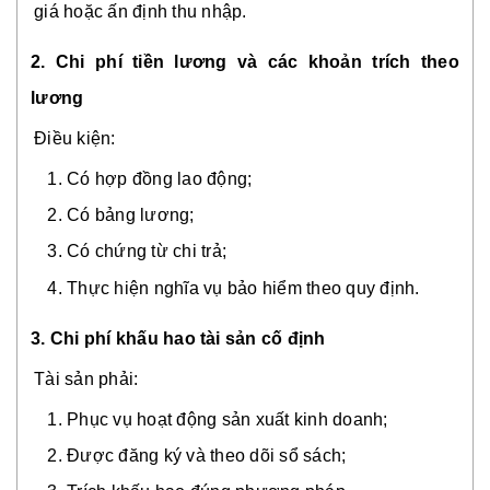
giá hoặc ấn định thu nhập.
2. Chi phí tiền lương và các khoản trích theo
lương
Điều kiện:
Có hợp đồng lao động;
Có bảng lương;
Có chứng từ chi trả;
Thực hiện nghĩa vụ bảo hiểm theo quy định.
3. Chi phí khấu hao tài sản cố định
Tài sản phải:
Phục vụ hoạt động sản xuất kinh doanh;
Được đăng ký và theo dõi sổ sách;