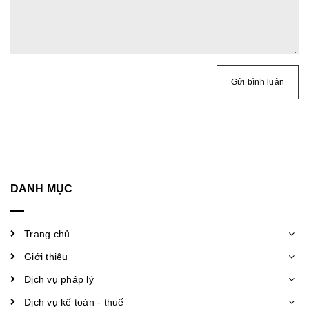
Gửi bình luận
DANH MỤC
Trang chủ
Giới thiệu
Dịch vụ pháp lý
Dịch vụ kế toán - thuế