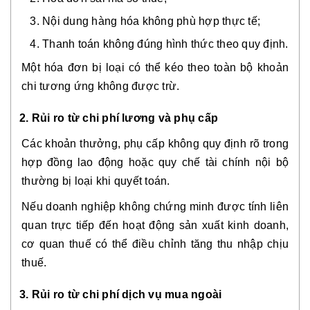
Nội dung hàng hóa không phù hợp thực tế;
Thanh toán không đúng hình thức theo quy định.
Một hóa đơn bị loại có thể kéo theo toàn bộ khoản
chi tương ứng không được trừ.
2. Rủi ro từ chi phí lương và phụ cấp
Các khoản thưởng, phụ cấp không quy định rõ trong
hợp đồng lao động hoặc quy chế tài chính nội bộ
thường bị loại khi quyết toán.
Nếu doanh nghiệp không chứng minh được tính liên
quan trực tiếp đến hoạt động sản xuất kinh doanh,
cơ quan thuế có thể điều chỉnh tăng thu nhập chịu
thuế.
3. Rủi ro từ chi phí dịch vụ mua ngoài