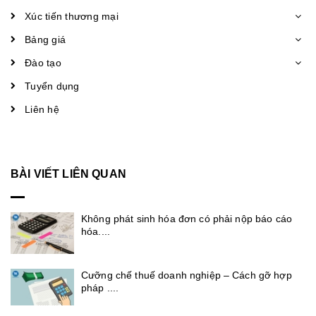
Xúc tiến thương mại
Bảng giá
Đào tạo
Tuyển dụng
Liên hệ
BÀI VIẾT LIÊN QUAN
Không phát sinh hóa đơn có phải nộp báo cáo
hóa....
Cưỡng chế thuế doanh nghiệp – Cách gỡ hợp
pháp ....