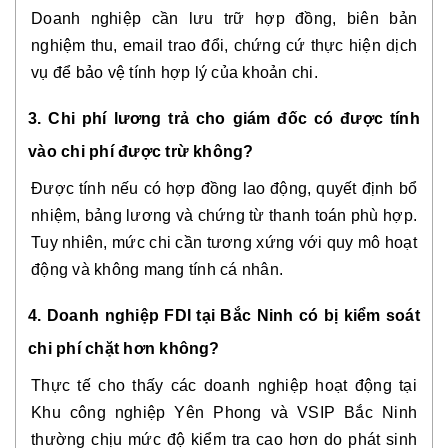
Doanh nghiệp cần lưu trữ hợp đồng, biên bản
nghiệm thu, email trao đổi, chứng cứ thực hiện dịch
vụ để bảo vệ tính hợp lý của khoản chi.
3. Chi phí lương trả cho giám đốc có được tính
vào chi phí được trừ không?
Được tính nếu có hợp đồng lao động, quyết định bổ
nhiệm, bảng lương và chứng từ thanh toán phù hợp.
Tuy nhiên, mức chi cần tương xứng với quy mô hoạt
động và không mang tính cá nhân.
4. Doanh nghiệp FDI tại Bắc Ninh có bị kiểm soát
chi phí chặt hơn không?
Thực tế cho thấy các doanh nghiệp hoạt động tại
Khu công nghiệp Yên Phong và VSIP Bắc Ninh
thường chịu mức độ kiểm tra cao hơn do phát sinh