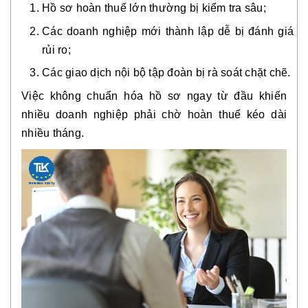
Hồ sơ hoàn thuế lớn thường bị kiểm tra sâu;
Các doanh nghiệp mới thành lập dễ bị đánh giá
rủi ro;
Các giao dịch nội bộ tập đoàn bị rà soát chặt chẽ.
Việc không chuẩn hóa hồ sơ ngay từ đầu khiến
nhiều doanh nghiệp phải chờ hoàn thuế kéo dài
nhiều tháng.