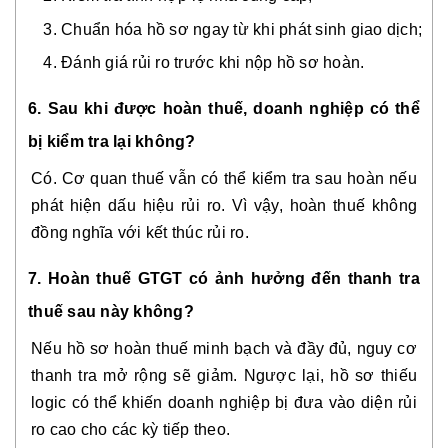
Chuẩn hóa hồ sơ ngay từ khi phát sinh giao dịch;
Đánh giá rủi ro trước khi nộp hồ sơ hoàn.
6. Sau khi được hoàn thuế, doanh nghiệp có thể
bị kiểm tra lại không?
Có. Cơ quan thuế vẫn có thể kiểm tra sau hoàn nếu
phát hiện dấu hiệu rủi ro. Vì vậy, hoàn thuế không
đồng nghĩa với kết thúc rủi ro.
7. Hoàn thuế GTGT có ảnh hưởng đến thanh tra
thuế sau này không?
Nếu hồ sơ hoàn thuế minh bạch và đầy đủ, nguy cơ
thanh tra mở rộng sẽ giảm. Ngược lại, hồ sơ thiếu
logic có thể khiến doanh nghiệp bị đưa vào diện rủi
ro cao cho các kỳ tiếp theo.