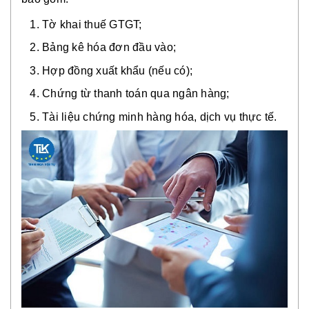
Tờ khai thuế GTGT;
Bảng kê hóa đơn đầu vào;
Hợp đồng xuất khẩu (nếu có);
Chứng từ thanh toán qua ngân hàng;
Tài liệu chứng minh hàng hóa, dịch vụ thực tế.