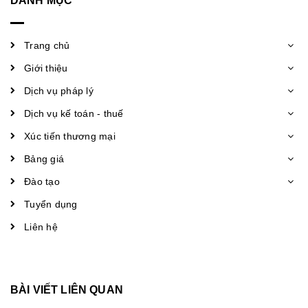
DANH MỤC
Trang chủ
Giới thiệu
Dịch vụ pháp lý
Dịch vụ kế toán - thuế
Xúc tiến thương mại
Bảng giá
Đào tạo
Tuyển dụng
Liên hệ
BÀI VIẾT LIÊN QUAN