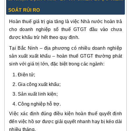
SOÁT RỦI RO
Hoàn thuế giá trị gia tăng là việc Nhà nước hoàn trả
cho doanh nghiệp số thuế GTGT đầu vào chưa
được khấu trừ hết theo quy định.
Tại Bắc Ninh – địa phương có nhiều doanh nghiệp
sản xuất xuất khẩu – hoàn thuế GTGT thường phát
sinh với giá trị lớn, đặc biệt trong các ngành:
Điện tử;
Gia công xuất khẩu;
Sản xuất linh kiện;
Công nghiệp hỗ trợ.
Việc xác định đúng điều kiện hoàn thuế quyết định
đến việc hồ sơ được giải quyết nhanh hay bị kéo dài
nhiều tháng.