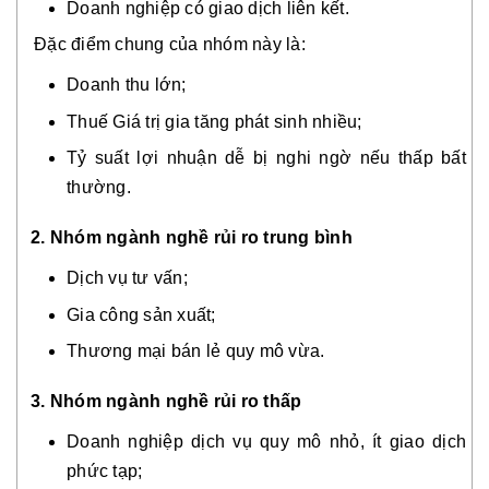
Doanh nghiệp có giao dịch liên kết.
Đặc điểm chung của nhóm này là:
Doanh thu lớn;
Thuế Giá trị gia tăng phát sinh nhiều;
Tỷ suất lợi nhuận dễ bị nghi ngờ nếu thấp bất
thường.
2. Nhóm ngành nghề rủi ro trung bình
Dịch vụ tư vấn;
Gia công sản xuất;
Thương mại bán lẻ quy mô vừa.
3. Nhóm ngành nghề rủi ro thấp
Doanh nghiệp dịch vụ quy mô nhỏ, ít giao dịch
phức tạp;