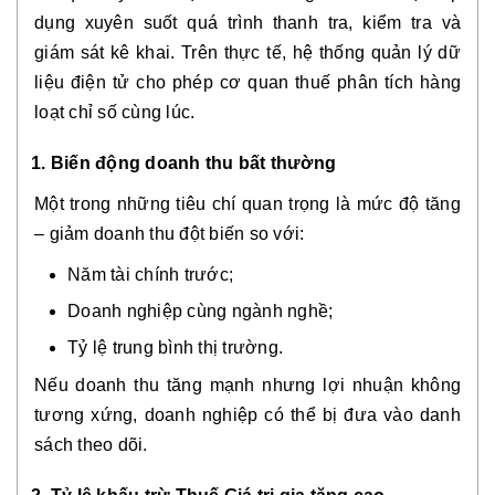
dụng xuyên suốt quá trình thanh tra, kiểm tra và
giám sát kê khai. Trên thực tế, hệ thống quản lý dữ
liệu điện tử cho phép cơ quan thuế phân tích hàng
loạt chỉ số cùng lúc.
1. Biến động doanh thu bất thường
Một trong những tiêu chí quan trọng là mức độ tăng
– giảm doanh thu đột biến so với:
Năm tài chính trước;
Doanh nghiệp cùng ngành nghề;
Tỷ lệ trung bình thị trường.
Nếu doanh thu tăng mạnh nhưng lợi nhuận không
tương xứng, doanh nghiệp có thể bị đưa vào danh
sách theo dõi.