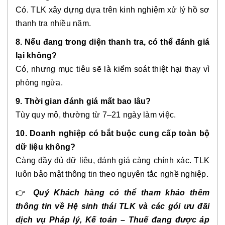
Có. TLK xây dựng dựa trên kinh nghiệm xử lý hồ sơ
thanh tra nhiều năm.
8. Nếu đang trong diện thanh tra, có thể đánh giá
lại không?
Có, nhưng mục tiêu sẽ là kiểm soát thiệt hại thay vì
phòng ngừa.
9. Thời gian đánh giá mất bao lâu?
Tùy quy mô, thường từ 7–21 ngày làm việc.
10. Doanh nghiệp có bắt buộc cung cấp toàn bộ
dữ liệu không?
Càng đầy đủ dữ liệu, đánh giá càng chính xác. TLK
luôn bảo mật thông tin theo nguyên tắc nghề nghiệp.
👉
Quý Khách hàng có thể tham khảo thêm
thông tin về Hệ sinh thái TLK và các gói ưu đãi
dịch vụ Pháp lý, Kế toán – Thuế đang được áp