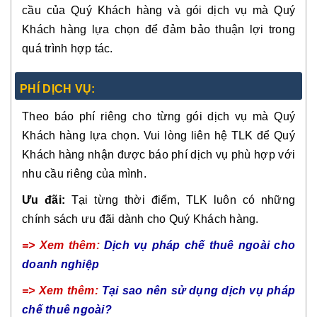
cầu của Quý Khách hàng và gói dịch vụ mà Quý
Khách hàng lựa chọn để đảm bảo thuận lợi trong
quá trình hợp tác.
PHÍ DỊCH VỤ:
Theo báo phí riêng cho từng gói dịch vụ mà Quý
Khách hàng lựa chọn. Vui lòng liên hệ TLK để Quý
Khách hàng nhận được báo phí dịch vụ phù hợp với
nhu cầu riêng của mình.
Ưu đãi:
Tại từng thời điểm, TLK luôn có những
chính sách ưu đãi dành cho Quý Khách hàng.
=> Xem thêm:
Dịch vụ pháp chế thuê ngoài cho
doanh nghiệp
=> Xem thêm:
Tại sao nên sử dụng dịch vụ pháp
chế thuê ngoài?