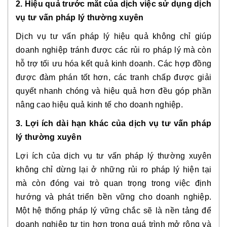
2. Hiệu quả trước mắt của dịch việc sử dụng dịch
vụ tư vấn pháp lý thường xuyên
Dịch vụ tư vấn pháp lý hiệu quả không chỉ giúp
doanh nghiệp tránh được các rủi ro pháp lý mà còn
hỗ trợ tối ưu hóa kết quả kinh doanh. Các hợp đồng
được đàm phán tốt hơn, các tranh chấp được giải
quyết nhanh chóng và hiệu quả hơn đều góp phần
nâng cao hiệu quả kinh tế cho doanh nghiệp.
3. Lợi ích dài hạn khác của dịch vụ tư vấn pháp
lý thường xuyên
Lợi ích của dịch vụ tư vấn pháp lý thường xuyên
không chỉ dừng lại ở những rủi ro pháp lý hiện tại
mà còn đóng vai trò quan trọng trong việc định
hướng và phát triển bền vững cho doanh nghiệp.
Một hệ thống pháp lý vững chắc sẽ là nền tảng để
doanh nghiệp tự tin hơn trong quá trình mở rộng và