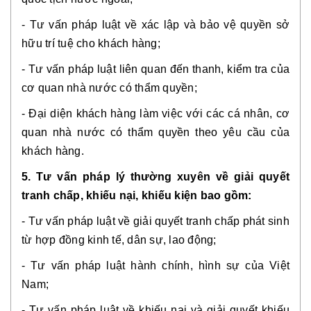
- Tư vấn pháp luật về xác lập và bảo vệ quyền sở
hữu trí tuệ cho khách hàng;
- Tư vấn pháp luật liên quan đến thanh, kiểm tra của
cơ quan nhà nước có thẩm quyền;
- Đại diện khách hàng làm việc với các cá nhân, cơ
quan nhà nước có thẩm quyền theo yêu cầu của
khách hàng.
5. Tư vấn pháp lý thường xuyên về giải quyết
tranh chấp, khiếu nại, khiếu kiện bao gồm:
- Tư vấn pháp luật về giải quyết tranh chấp phát sinh
từ hợp đồng kinh tế, dân sự, lao động;
- Tư vấn pháp luật hành chính, hình sự của Việt
Nam;
- Tư vấn pháp luật về khiếu nại và giải quyết khiếu