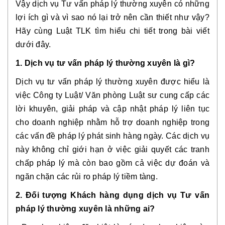
Vậy dịch vụ Tư vấn pháp lý thường xuyên có những
lợi ích gì và vì sao nó lại trở nên cần thiết như vậy?
Hãy cùng Luật TLK tìm hiểu chi tiết trong bài viết
dưới đây.
1. Dịch vụ tư vấn pháp lý thường xuyên là gì?
Dịch vụ tư vấn pháp lý thường xuyên được hiểu là
việc Công ty Luật/ Văn phòng Luật sư cung cấp các
lời khuyên, giải pháp và cập nhật pháp lý liên tục
cho doanh nghiệp nhằm hỗ trợ doanh nghiệp trong
các vấn đề pháp lý phát sinh hàng ngày. Các dịch vụ
này không chỉ giới hạn ở việc giải quyết các tranh
chấp pháp lý mà còn bao gồm cả việc dự đoán và
ngăn chặn các rủi ro pháp lý tiềm tàng.
2. Đối tượng Khách hàng dụng dịch vụ Tư vấn
pháp lý thường xuyên là những ai?