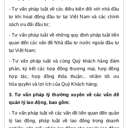
- Tư vấn pháp luật về các điều kiện đối với nhà đầu
tư khi hoạt động đầu tư tại Việt Nam và các chính
sách ưu đãi đầu tư;
- Tư vấn pháp luật về những quy định pháp luật liên
quan đến các vấn đề Nhà đầu tư nước ngoài đầu tư
tại Việt Nam;
- Tư vấn pháp luật và cùng Quý khách hàng đàm
phán, ký kết các hợp đồng thương mại, hợp đồng
hợp tác, hợp đồng thỏa thuận... nhằm tối ưu
hóa quyền và lợi ích của Quý Khách hàng;
3. Tư vấn pháp lý thường xuyên về các vấn đề
quản lý lao động, bao gồm:
- Tư vấn pháp luật về các vấn đề liên quan đến quản
lý lao động, pháp luật về lao động trong doanh