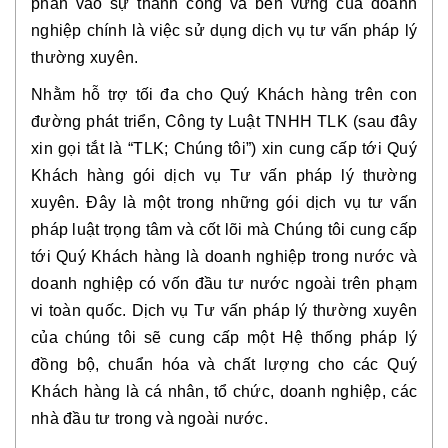
phần vào sự thành công và bền vững của doanh
nghiệp chính là việc sử dụng dịch vụ tư vấn pháp lý
thường xuyên.
Nhằm hỗ trợ tối đa cho Quý Khách hàng trên con
đường phát triển, Công ty Luật TNHH TLK (sau đây
xin gọi tắt là “TLK; Chúng tôi”) xin cung cấp tới Quý
Khách hàng gói dịch vụ Tư vấn pháp lý thường
xuyên. Đây là một trong những gói dịch vụ tư vấn
pháp luật trọng tâm và cốt lõi mà Chúng tôi cung cấp
tới Quý Khách hàng là doanh nghiệp trong nước và
doanh nghiệp có vốn đầu tư nước ngoài trên phạm
vi toàn quốc. Dịch vụ Tư vấn pháp lý thường xuyên
của chúng tôi sẽ cung cấp một Hệ thống pháp lý
đồng bộ, chuẩn hóa và chất lượng cho các Quý
Khách hàng là cá nhân, tổ chức, doanh nghiệp, các
nhà đầu tư trong và ngoài nước.