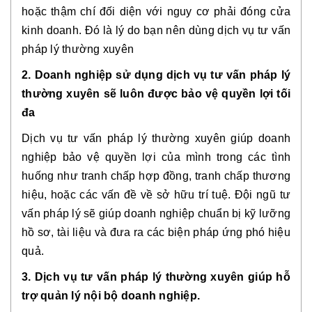
hoặc thậm chí đối diện với nguy cơ phải đóng cửa
kinh doanh. Đó là lý do bạn nên dùng dịch vụ tư vấn
pháp lý thường xuyên
2. Doanh nghiệp sử dụng dịch vụ tư vấn pháp lý
thường xuyên sẽ luôn được bảo vệ quyền lợi tối
đa
Dịch vụ tư vấn pháp lý thường xuyên giúp doanh
nghiệp bảo vệ quyền lợi của mình trong các tình
huống như tranh chấp hợp đồng, tranh chấp thương
hiệu, hoặc các vấn đề về sở hữu trí tuệ. Đội ngũ tư
vấn pháp lý sẽ giúp doanh nghiệp chuẩn bị kỹ lưỡng
hồ sơ, tài liệu và đưa ra các biện pháp ứng phó hiệu
quả.
3. Dịch vụ tư vấn pháp lý thường xuyên giúp hỗ
trợ quản lý nội bộ doanh nghiệp.