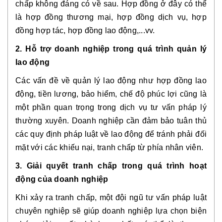
chấp không đáng có về sau. Hợp đồng ở đây có thể
là hợp đồng thương mại, hợp đồng dịch vụ, hợp
đồng hợp tác, hợp đồng lao động,...vv.
2. Hỗ trợ doanh nghiệp trong quá trình quản lý
lao động
Các vấn đề về quản lý lao động như hợp đồng lao
động, tiền lương, bảo hiểm, chế độ phúc lợi cũng là
một phần quan trọng trong dịch vụ tư vấn pháp lý
thường xuyên. Doanh nghiệp cần đảm bảo tuân thủ
các quy định pháp luật về lao động để tránh phải đối
mặt với các khiếu nại, tranh chấp từ phía nhân viên.
3. Giải quyết tranh chấp trong quá trình hoạt
động của doanh nghiệp
Khi xảy ra tranh chấp, một đội ngũ tư vấn pháp luật
chuyên nghiệp sẽ giúp doanh nghiệp lựa chọn biện