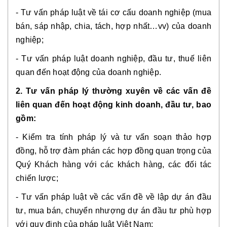
- Tư vấn pháp luật về tái cơ cấu doanh nghiệp (mua
bán, sáp nhập, chia, tách, hợp nhất…vv) của doanh
nghiệp;
- Tư vấn pháp luật doanh nghiệp, đầu tư, thuế liên
quan đến hoạt động của doanh nghiệp.
2. Tư vấn pháp lý thường xuyên về các vấn đề
liên quan đến hoạt động kinh doanh, đầu tư, bao
gồm:
- Kiểm tra tính pháp lý và tư vấn soạn thảo hợp
đồng, hỗ trợ đàm phán các hợp đồng quan trọng của
Quý Khách hàng với các khách hàng, các đối tác
chiến lược;
- Tư vấn pháp luật về các vấn đề về lập dự án đầu
tư, mua bán, chuyển nhượng dự án đầu tư phù hợp
với quy định của pháp luật Việt Nam;