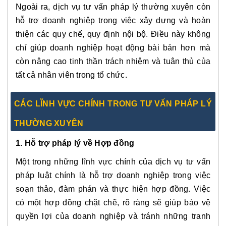
Ngoài ra, dịch vụ tư vấn pháp lý thường xuyên còn
hỗ trợ doanh nghiệp trong việc xây dựng và hoàn
thiện các quy chế, quy định nội bộ. Điều này không
chỉ giúp doanh nghiệp hoạt động bài bản hơn mà
còn nâng cao tinh thần trách nhiệm và tuân thủ của
tất cả nhân viên trong tổ chức.
CÁC LĨNH VỰC CHÍNH TRONG TƯ VẤN PHÁP LÝ
THƯỜNG XUYÊN
1. Hỗ trợ pháp lý về Hợp đồng
Một trong những lĩnh vực chính của dịch vụ tư vấn
pháp luật chính là hỗ trợ doanh nghiệp trong việc
soạn thảo, đàm phán và thực hiện hợp đồng. Việc
có một hợp đồng chặt chẽ, rõ ràng sẽ giúp bảo vệ
quyền lợi của doanh nghiệp và tránh những tranh