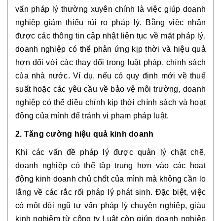
vấn pháp lý thường xuyên chính là việc giúp doanh
nghiệp giảm thiểu rủi ro pháp lý. Bằng việc nhận
được các thông tin cập nhật liên tục về mặt pháp lý,
doanh nghiệp có thể phản ứng kịp thời và hiệu quả
hơn đối với các thay đổi trong luật pháp, chính sách
của nhà nước. Ví dụ, nếu có quy định mới về thuế
suất hoặc các yêu cầu về bảo vệ môi trường, doanh
nghiệp có thể điều chỉnh kịp thời chính sách và hoạt
động của mình để tránh vi phạm pháp luật.
2. Tăng cường hiệu quả kinh doanh
Khi các vấn đề pháp lý được quản lý chặt chẽ,
doanh nghiệp có thể tập trung hơn vào các hoạt
động kinh doanh chủ chốt của mình mà không cần lo
lắng về các rắc rối pháp lý phát sinh. Đặc biệt, việc
có một đội ngũ tư vấn pháp lý chuyên nghiệp, giàu
kinh nghiệm từ công ty Luật còn giúp doanh nghiệp