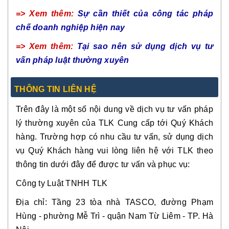
=> Xem thêm:
Sự cần thiết của công tác pháp
chế doanh nghiệp hiện nay
=> Xem thêm:
Tại sao nên sử dụng dịch vụ tư
vấn pháp luật thường xuyên
THÔNG TIN LIÊN HỆ
Trên đây là một số nội dung về dịch vụ tư vấn pháp
lý thường xuyên của TLK Cung cấp tới Quý Khách
hàng. Trường hợp có nhu cầu tư vấn, sử dụng dịch
vụ Quý Khách hàng vui lòng liên hệ với TLK theo
thông tin dưới đây để được tư vấn và phục vụ:
Công ty Luật TNHH TLK
Địa chỉ: Tầng 23 tòa nhà TASCO, đường Phạm
Hùng - phường Mễ Trì - quận Nam Từ Liêm - TP. Hà