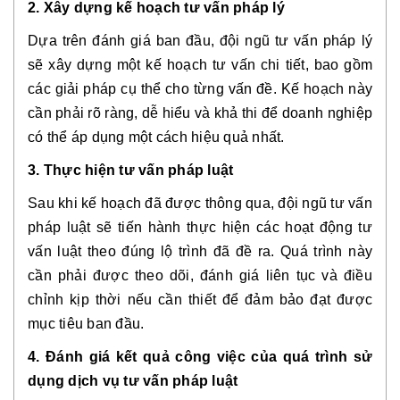
2. Xây dựng kế hoạch tư vấn pháp lý
Dựa trên đánh giá ban đầu, đội ngũ tư vấn pháp lý
sẽ xây dựng một kế hoạch tư vấn chi tiết, bao gồm
các giải pháp cụ thể cho từng vấn đề. Kế hoạch này
cần phải rõ ràng, dễ hiểu và khả thi để doanh nghiệp
có thể áp dụng một cách hiệu quả nhất.
3. Thực hiện tư vấn pháp luật
Sau khi kế hoạch đã được thông qua, đội ngũ tư vấn
pháp luật sẽ tiến hành thực hiện các hoạt động tư
vấn luật theo đúng lộ trình đã đề ra. Quá trình này
cần phải được theo dõi, đánh giá liên tục và điều
chỉnh kịp thời nếu cần thiết để đảm bảo đạt được
mục tiêu ban đầu.
4. Đánh giá kết quả công việc của quá trình sử
dụng dịch vụ tư vấn pháp luật