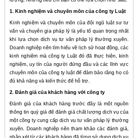
1. Kinh nghiệm và chuyên môn của công ty Luật
Kinh nghiệm và chuyên môn của đội ngũ luật sư tư
vấn và chuyên gia pháp lý là yếu tố quan trọng nhất
khi lựa chọn dịch vụ tư vấn pháp lý thường xuyên.
Doanh nghiệp nên tìm hiểu về lịch sử hoạt động, các
kinh nghiệm mà công ty Luật đó đã thực hiện, kinh
nghiệm, uy tín của người đứng đầu và các lĩnh vực
chuyên môn của công ty luật để đảm bảo rằng họ có
đủ khả năng và kiến thức để hỗ trợ.
2. Đánh giá của khách hàng với công ty
Đánh giá của khách hàng trước đây là một nguồn
thông tin quý giá để đánh giá chất lượng dịch vụ của
một công ty cung cấp dịch vụ tư vấn pháp lý thường
xuyên. Doanh nghiệp nên tham khảo các đánh giá,
nhận xét từ các khách hàng đã từng sử dụng dịch vụ