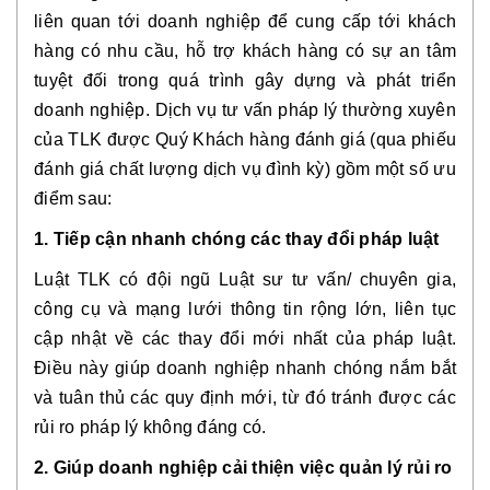
liên quan tới doanh nghiệp để cung cấp tới khách
hàng có nhu cầu, hỗ trợ khách hàng có sự an tâm
tuyệt đối trong quá trình gây dựng và phát triển
doanh nghiệp. Dịch vụ tư vấn pháp lý thường xuyên
của TLK được Quý Khách hàng đánh giá (qua phiếu
đánh giá chất lượng dịch vụ đình kỳ) gồm một số ưu
điểm sau:
1. Tiếp cận nhanh chóng các thay đổi pháp luật
Luật TLK có đội ngũ Luật sư tư vấn/ chuyên gia,
công cụ và mạng lưới thông tin rộng lớn, liên tục
cập nhật về các thay đổi mới nhất của pháp luật.
Điều này giúp doanh nghiệp nhanh chóng nắm bắt
và tuân thủ các quy định mới, từ đó tránh được các
rủi ro pháp lý không đáng có.
2. Giúp doanh nghiệp cải thiện việc quản lý rủi ro