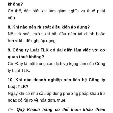
không?
Có thể, đặc biệt khi làm giảm nghĩa vụ thuế phải
nộp.
8. Khi nào nên rà soát điều kiện áp dụng?
Nên rà soát trước khi bắt đầu năm tài chính hoặc
trước khi đề nghị áp dụng.
9. Công ty Luật TLK có đại diện làm việc với cơ
quan thuế không?
Có. Đây là một trong các dịch vụ trọng tâm của Công
ty Luật TLK.
10. Khi nào doanh nghiệp nên liên hệ Công ty
Luật TLK?
Ngay khi có nhu cầu áp dụng phương pháp khấu trừ
hoặc có rủi ro về hóa đơn, thuế.
👉
Quý Khách hàng có thể tham khảo thêm