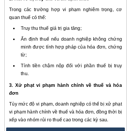
Trong các trường hợp vi phạm nghiêm trọng, cơ
quan thuế có thể:
Truy thu thuế giá trị gia tăng;
Ấn định thuế nếu doanh nghiệp không chứng
minh được tính hợp pháp của hóa đơn, chứng
từ;
Tính tiền chậm nộp đối với phần thuế bị truy
thu.
3. Xử phạt vi phạm hành chính về thuế và hóa
đơn
Tùy mức độ vi phạm, doanh nghiệp có thể bị xử phạt
vi phạm hành chính về thuế và hóa đơn, đồng thời bị
xếp vào nhóm
rủi ro thuế cao
trong các kỳ sau.