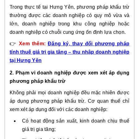
Trong thực tế tại Hưng Yên, phương pháp khấu trừ
thường được các doanh nghiệp có
quy mô vừa và
lớn
, doanh nghiệp trong khu công nghiệp hoặc
doanh nghiệp có chuỗi cung ứng ổn định lựa chọn.
👉
Xem thêm:
Đăng ký, thay đổi phương pháp
tính thuế giá trị gia tăng – thu nhập doanh nghiệp
tại Hưng Yên
2. Phạm vi doanh nghiệp được xem xét áp dụng
phương pháp khấu trừ
Không phải mọi doanh nghiệp đều mặc nhiên được
áp dụng phương pháp khấu trừ. Cơ quan thuế chỉ
xem xét áp dụng đối với các doanh nghiệp:
Có hoạt động sản xuất, kinh doanh chịu thuế
giá trị gia tăng;