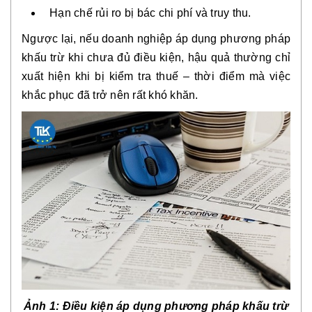
Hạn chế rủi ro bị bác chi phí và truy thu.
Ngược lại, nếu doanh nghiệp
áp dụng phương pháp
khấu trừ khi chưa đủ điều kiện
, hậu quả thường chỉ
xuất hiện khi bị kiểm tra thuế – thời điểm mà việc
khắc phục đã trở nên rất khó khăn.
Ảnh 1
: Điều kiện áp dụng phương pháp khấu trừ