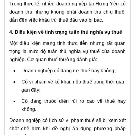
Trong thực tế, nhiều doanh nghiệp tại Hưng Yên
có
doanh thu nhưng không phải doanh thu chịu thuế
,
dẫn đến việc khấu trừ thuế đầu vào bị bác.
4. Điều kiện về tình trạng tuân thủ nghĩa vụ thuế
Một điều kiện mang tính
thực tiễn nhưng rất quan
trọng
là mức độ tuân thủ nghĩa vụ thuế của doanh
nghiệp. Cơ quan thuế thường đánh giá:
Doanh nghiệp có đang nợ thuế hay không;
Có vi phạm về kê khai, nộp thuế trong thời gian
gần đây;
Có đang thuộc diện rủi ro cao về thuế hay
không.
Doanh nghiệp có lịch sử vi phạm thuế sẽ bị
xem xét
chặt chẽ hơn
khi đề nghị áp dụng phương pháp