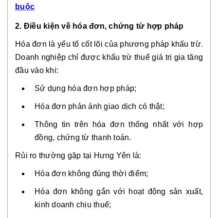
buộc
2. Điều kiện về hóa đơn, chứng từ hợp pháp
Hóa đơn là yếu tố
cốt lõi
của phương pháp khấu trừ.
Doanh nghiệp chỉ được khấu trừ thuế giá trị gia tăng
đầu vào khi:
Sử dụng hóa đơn hợp pháp;
Hóa đơn phản ánh giao dịch có thật;
Thông tin trên hóa đơn thống nhất với hợp
đồng, chứng từ thanh toán.
Rủi ro thường gặp tại Hưng Yên là:
Hóa đơn không đúng thời điểm;
Hóa đơn không gắn với hoạt động sản xuất,
kinh doanh chịu thuế;