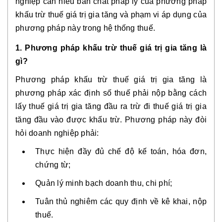
nghiệp cần hiểu
bản chất pháp lý
của phương pháp
khấu trừ thuế giá trị gia tăng và phạm vi áp dụng của
phương pháp này trong hệ thống thuế.
1. Phương pháp khấu trừ thuế giá trị gia tăng là
gì?
Phương pháp khấu trừ thuế giá trị gia tăng là
phương pháp xác định số thuế phải nộp bằng cách
lấy thuế giá trị gia tăng đầu ra trừ đi thuế giá trị gia
tăng đầu vào được khấu trừ
. Phương pháp này đòi
hỏi doanh nghiệp phải:
Thực hiện đầy đủ chế độ kế toán, hóa đơn,
chứng từ;
Quản lý minh bạch doanh thu, chi phí;
Tuân thủ nghiêm các quy định về kê khai, nộp
thuế.