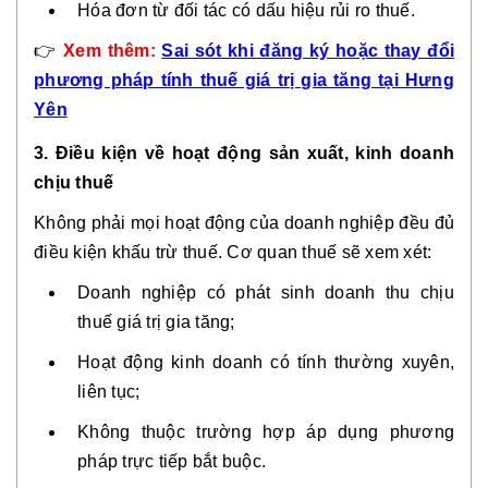
Hóa đơn từ đối tác có dấu hiệu rủi ro thuế.
👉
Xem thêm:
Sai sót khi đăng ký hoặc thay đổi
phương pháp tính thuế giá trị gia tăng tại Hưng
Yên
3. Điều kiện về hoạt động sản xuất, kinh doanh
chịu thuế
Không phải mọi hoạt động của doanh nghiệp đều đủ
điều kiện khấu trừ thuế. Cơ quan thuế sẽ xem xét:
Doanh nghiệp có phát sinh doanh thu chịu
thuế giá trị gia tăng;
Hoạt động kinh doanh có tính thường xuyên,
liên tục;
Không thuộc trường hợp áp dụng phương
pháp trực tiếp bắt buộc.