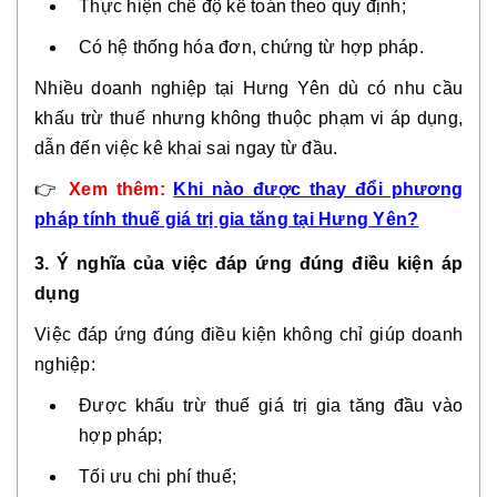
Thực hiện chế độ kế toán theo quy định;
Có hệ thống hóa đơn, chứng từ hợp pháp.
Nhiều doanh nghiệp tại Hưng Yên dù có nhu cầu
khấu trừ thuế nhưng
không thuộc phạm vi áp dụng
,
dẫn đến việc kê khai sai ngay từ đầu.
👉
Xem thêm:
Khi nào được thay đổi phương
pháp tính thuế giá trị gia tăng tại Hưng Yên?
3. Ý nghĩa của việc đáp ứng đúng điều kiện áp
dụng
Việc đáp ứng đúng điều kiện không chỉ giúp doanh
nghiệp:
Được khấu trừ thuế giá trị gia tăng đầu vào
hợp pháp;
Tối ưu chi phí thuế;