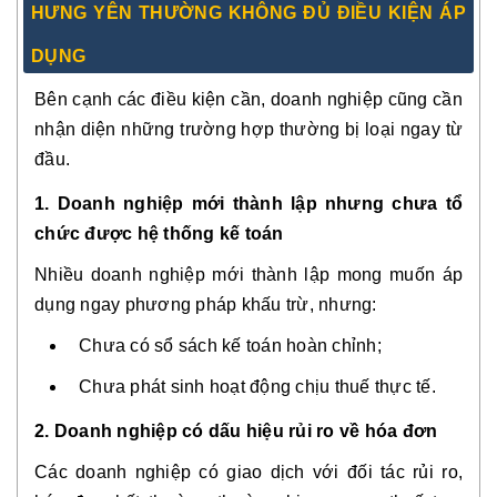
HƯNG YÊN THƯỜNG KHÔNG ĐỦ ĐIỀU KIỆN ÁP
DỤNG
Bên cạnh các điều kiện cần, doanh nghiệp cũng cần
nhận diện
những trường hợp thường bị loại
ngay từ
đầu.
1. Doanh nghiệp mới thành lập nhưng chưa tổ
chức được hệ thống kế toán
Nhiều doanh nghiệp mới thành lập mong muốn áp
dụng ngay phương pháp khấu trừ, nhưng:
Chưa có sổ sách kế toán hoàn chỉnh;
Chưa phát sinh hoạt động chịu thuế thực tế.
2. Doanh nghiệp có dấu hiệu rủi ro về hóa đơn
Các doanh nghiệp có giao dịch với đối tác rủi ro,