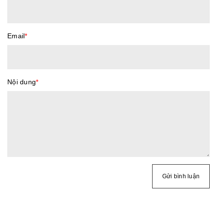
Email
*
Nội dung
*
Gửi bình luận