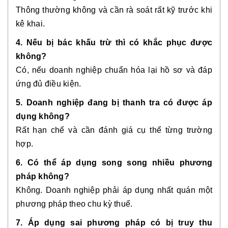
Thông thường không và cần rà soát rất kỹ trước khi
kê khai.
4. Nếu bị bác khấu trừ thì có khắc phục được
không?
Có, nếu doanh nghiệp chuẩn hóa lại hồ sơ và đáp
ứng đủ điều kiện.
5. Doanh nghiệp đang bị thanh tra có được áp
dụng không?
Rất hạn chế và cần đánh giá cụ thể từng trường
hợp.
6. Có thể áp dụng song song nhiều phương
pháp không?
Không. Doanh nghiệp phải áp dụng nhất quán một
phương pháp theo chu kỳ thuế.
7. Áp dụng sai phương pháp có bị truy thu