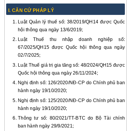
I. CĂN CỨ PHÁP LÝ
Luật Quản lý thuế số: 38/2019/QH14 được Quốc
hội thông qua ngày 13/6/2019;
Luật Thuế thu nhập doanh nghiệp số:
67/2025/QH15 được Quốc hội thông qua ngày
02/7/2025;
Luật Thuế giá trị gia tăng số: 48/2024/QH15 được
Quốc hội thông qua ngày 26/11/2024;
Nghị định số: 126/2020/NĐ-CP do Chính phủ ban
hành ngày 19/10/2020;
Nghị định số: 125/2020/NĐ-CP do Chính phủ ban
hành ngày 19/10/2020;
Thông tư số: 80/2021/TT-BTC do Bộ Tài chính
ban hành ngày 29/9/2021;