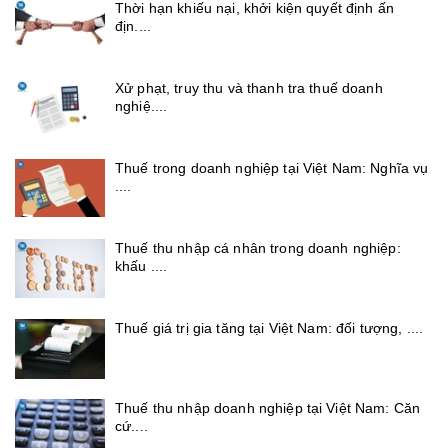
Thời hạn khiếu nại, khởi kiện quyết định ấn
địn....
Xử phạt, truy thu và thanh tra thuế doanh
nghiệ....
Thuế trong doanh nghiệp tại Việt Nam: Nghĩa vụ
....
Thuế thu nhập cá nhân trong doanh nghiệp:
khấu ....
Thuế giá trị gia tăng tại Việt Nam: đối tượng, ....
Thuế thu nhập doanh nghiệp tại Việt Nam: Căn
cứ....