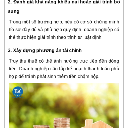
2. Đánh giá khả năng khiếu nại hoặc giải trình bổ
sung
Trong một số trường hợp, nếu có cơ sở chứng minh
hồ sơ đầy đủ và phù hợp quy định, doanh nghiệp có
thể thực hiện giải trình theo trình tự luật định.
3. Xây dựng phương án tài chính
Truy thu thuế có thể ảnh hưởng trực tiếp đến dòng
tiền. Doanh nghiệp cần lập kế hoạch thanh toán phù
hợp để tránh phát sinh thêm tiền chậm nộp.