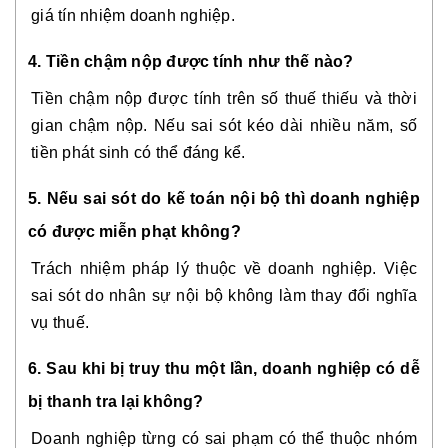
giá tín nhiệm doanh nghiệp.
4. Tiền chậm nộp được tính như thế nào?
Tiền chậm nộp được tính trên số thuế thiếu và thời
gian chậm nộp. Nếu sai sót kéo dài nhiều năm, số
tiền phát sinh có thể đáng kể.
5. Nếu sai sót do kế toán nội bộ thì doanh nghiệp
có được miễn phạt không?
Trách nhiệm pháp lý thuộc về doanh nghiệp. Việc
sai sót do nhân sự nội bộ không làm thay đổi nghĩa
vụ thuế.
6. Sau khi bị truy thu một lần, doanh nghiệp có dễ
bị thanh tra lại không?
Doanh nghiệp từng có sai phạm có thể thuộc nhóm