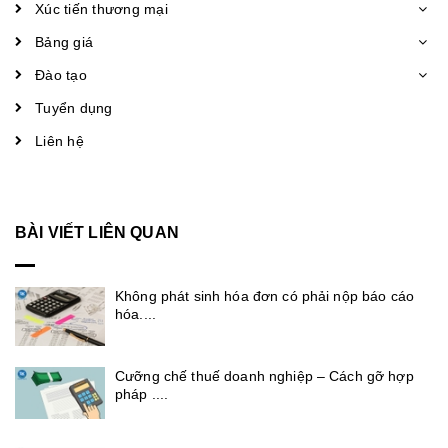
Xúc tiến thương mại
Bảng giá
Đào tạo
Tuyển dụng
Liên hệ
BÀI VIẾT LIÊN QUAN
Không phát sinh hóa đơn có phải nộp báo cáo
hóa....
Cưỡng chế thuế doanh nghiệp – Cách gỡ hợp
pháp ....