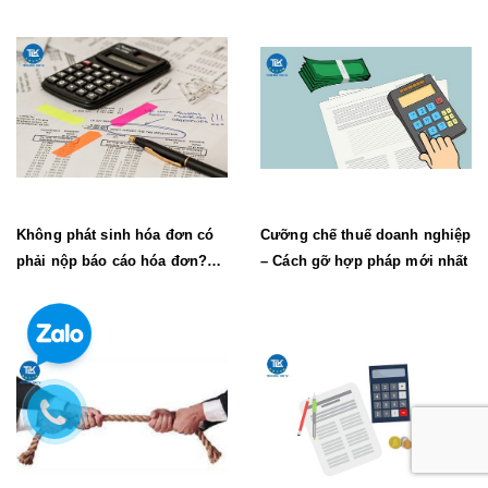
Không phát sinh hóa đơn có
Cưỡng chế thuế doanh nghiệp
phải nộp báo cáo hóa đơn?
– Cách gỡ hợp pháp mới nhất
(Mới nhất)