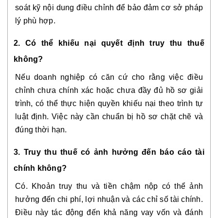
soát kỹ nội dung điều chỉnh để bảo đảm cơ sở pháp
lý phù hợp.
2. Có thể khiếu nại quyết định truy thu thuế
không?
Nếu doanh nghiệp có căn cứ cho rằng việc điều
chỉnh chưa chính xác hoặc chưa đầy đủ hồ sơ giải
trình, có thể thực hiện quyền khiếu nại theo trình tự
luật định. Việc này cần chuẩn bị hồ sơ chặt chẽ và
đúng thời hạn.
3. Truy thu thuế có ảnh hưởng đến báo cáo tài
chính không?
Có. Khoản truy thu và tiền chậm nộp có thể ảnh
hưởng đến chi phí, lợi nhuận và các chỉ số tài chính.
Điều này tác động đến khả năng vay vốn và đánh