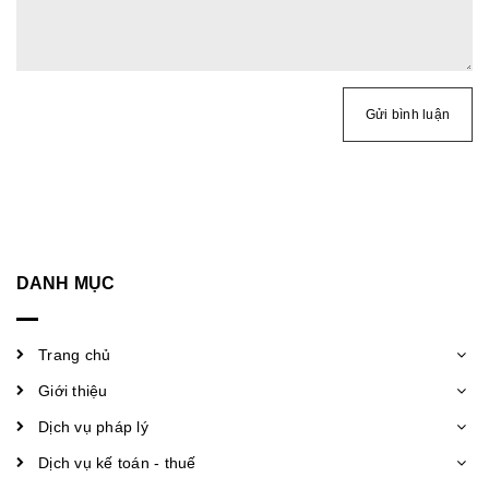
Gửi bình luận
DANH MỤC
Trang chủ
Giới thiệu
Dịch vụ pháp lý
Dịch vụ kế toán - thuế