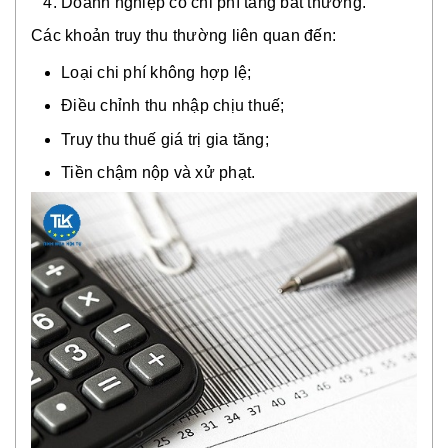
Doanh nghiệp có chi phí tăng bất thường.
Các khoản truy thu thường liên quan đến:
Loại chi phí không hợp lệ;
Điều chỉnh thu nhập chịu thuế;
Truy thu thuế giá trị gia tăng;
Tiền chậm nộp và xử phạt.