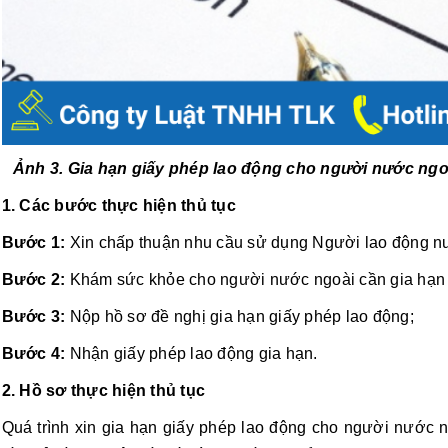
Ảnh 3. Gia hạn giấy phép lao động cho người nước ngo
1. Các bước thực hiện thủ tục
Bước 1:
Xin chấp thuận nhu cầu sử dụng Người lao động n
Bước 2:
Khám sức khỏe cho người nước ngoài cần gia hạn 
Bước 3:
Nộp hồ sơ đề nghị gia hạn giấy phép lao động;
Bước 4:
Nhận giấy phép lao động gia hạn.
2. Hồ sơ thực hiện thủ tục
Quá trình xin gia hạn giấy phép lao động cho người nước n