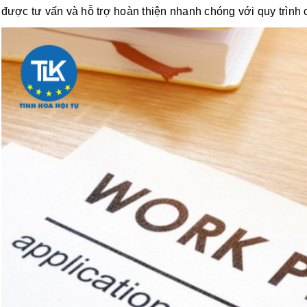
được tư vấn và hỗ trợ hoàn thiện nhanh chóng với quy trình 