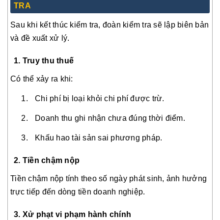
TRA
Sau khi kết thúc kiểm tra, đoàn kiểm tra sẽ lập biên bản
và đề xuất xử lý.
1. Truy thu thuế
Có thể xảy ra khi:
Chi phí bị loại khỏi chi phí được trừ.
Doanh thu ghi nhận chưa đúng thời điểm.
Khấu hao tài sản sai phương pháp.
2. Tiền chậm nộp
Tiền chậm nộp tính theo số ngày phát sinh, ảnh hưởng
trực tiếp đến dòng tiền doanh nghiệp.
3. Xử phạt vi phạm hành chính