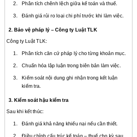
Phân tích chênh lệch giữa kế toán và thuế.
Đánh giá rủi ro loại chi phí trước khi làm việc.
2. Bảo vệ pháp lý – Công ty Luật TLK
Công ty Luật TLK:
Phân tích căn cứ pháp lý cho từng khoản mục.
Chuẩn hóa lập luận trong biên bản làm việc.
Kiểm soát nội dung ghi nhận trong kết luận
kiểm tra.
3. Kiểm soát hậu kiểm tra
Sau khi kết thúc:
Đánh giá khả năng khiếu nại nếu cần thiết.
Điều chỉnh cấu trúc kế toán – thuế cho kỳ sau.