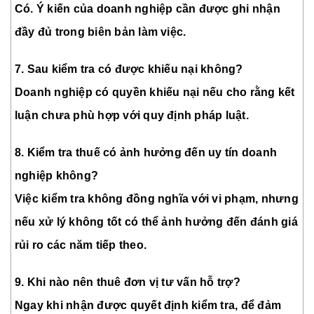
Có. Ý kiến của doanh nghiệp cần được ghi nhận
đầy đủ trong biên bản làm việc.
7. Sau kiểm tra có được khiếu nại không?
Doanh nghiệp có quyền khiếu nại nếu cho rằng kết
luận chưa phù hợp với quy định pháp luật.
8. Kiểm tra thuế có ảnh hưởng đến uy tín doanh
nghiệp không?
Việc kiểm tra không đồng nghĩa với vi phạm, nhưng
nếu xử lý không tốt có thể ảnh hưởng đến đánh giá
rủi ro các năm tiếp theo.
9. Khi nào nên thuê đơn vị tư vấn hỗ trợ?
Ngay khi nhận được quyết định kiểm tra, để đảm