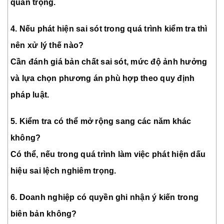
quan trọng.
4. Nếu phát hiện sai sót trong quá trình kiểm tra thì
nên xử lý thế nào?
Cần đánh giá bản chất sai sót, mức độ ảnh hưởng
và lựa chọn phương án phù hợp theo quy định
pháp luật.
5. Kiểm tra có thể mở rộng sang các năm khác
không?
Có thể, nếu trong quá trình làm việc phát hiện dấu
hiệu sai lệch nghiêm trọng.
6. Doanh nghiệp có quyền ghi nhận ý kiến trong
biên bản không?