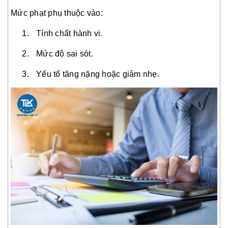
Mức phạt phụ thuộc vào:
Tính chất hành vi.
Mức độ sai sót.
Yếu tố tăng nặng hoặc giảm nhẹ.