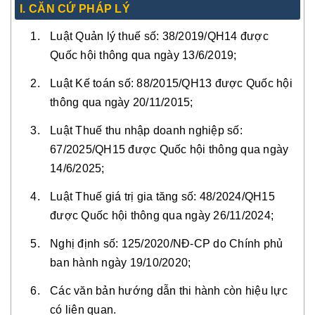
I. CĂN CỨ PHÁP LÝ
Luật Quản lý thuế số: 38/2019/QH14 được
Quốc hội thông qua ngày 13/6/2019;
Luật Kế toán số: 88/2015/QH13 được Quốc hội
thông qua ngày 20/11/2015;
Luật Thuế thu nhập doanh nghiệp số:
67/2025/QH15 được Quốc hội thông qua ngày
14/6/2025;
Luật Thuế giá trị gia tăng số: 48/2024/QH15
được Quốc hội thông qua ngày 26/11/2024;
Nghị định số: 125/2020/NĐ-CP do Chính phủ
ban hành ngày 19/10/2020;
Các văn bản hướng dẫn thi hành còn hiệu lực
có liên quan.