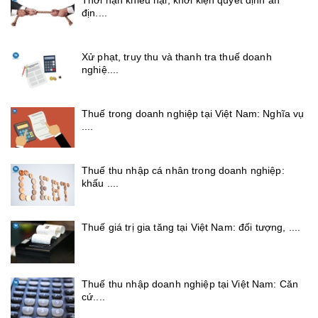
địn....
Xử phạt, truy thu và thanh tra thuế doanh
nghiệ....
Thuế trong doanh nghiệp tại Việt Nam: Nghĩa vụ
....
Thuế thu nhập cá nhân trong doanh nghiệp:
khấu ....
Thuế giá trị gia tăng tại Việt Nam: đối tượng, ....
Thuế thu nhập doanh nghiệp tại Việt Nam: Căn
cứ....