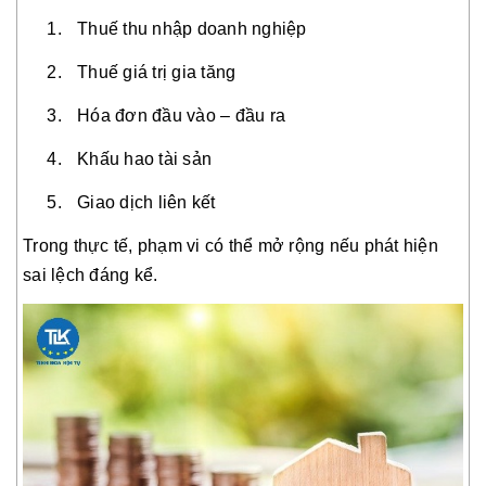
Thuế thu nhập doanh nghiệp
Thuế giá trị gia tăng
Hóa đơn đầu vào – đầu ra
Khấu hao tài sản
Giao dịch liên kết
Trong thực tế, phạm vi có thể mở rộng nếu phát hiện
sai lệch đáng kể.