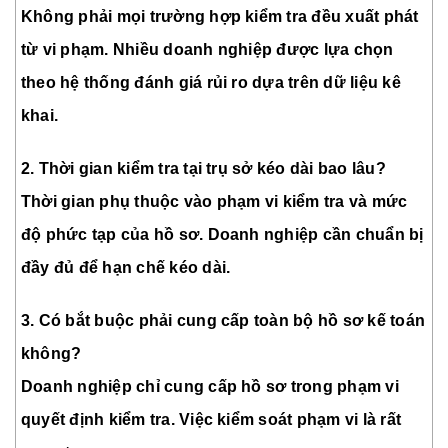
Không phải mọi trường hợp kiểm tra đều xuất phát
từ vi phạm. Nhiều doanh nghiệp được lựa chọn
theo hệ thống đánh giá rủi ro dựa trên dữ liệu kê
khai.
2. Thời gian kiểm tra tại trụ sở kéo dài bao lâu?
Thời gian phụ thuộc vào phạm vi kiểm tra và mức
độ phức tạp của hồ sơ. Doanh nghiệp cần chuẩn bị
đầy đủ để hạn chế kéo dài.
3. Có bắt buộc phải cung cấp toàn bộ hồ sơ kế toán
không?
Doanh nghiệp chỉ cung cấp hồ sơ trong phạm vi
quyết định kiểm tra. Việc kiểm soát phạm vi là rất