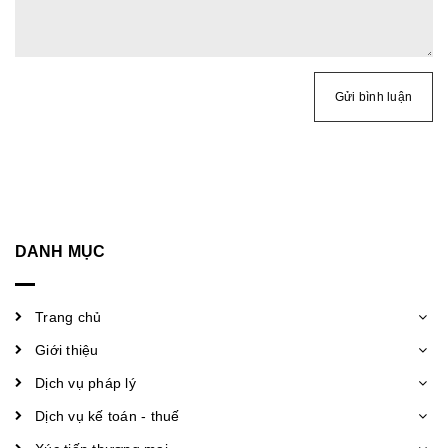
Gửi bình luận
DANH MỤC
Trang chủ
Giới thiệu
Dịch vụ pháp lý
Dịch vụ kế toán - thuế