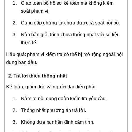
Giao toàn bộ hồ sơ kế toán mà không kiểm
soát phạm vi.
Cung cấp chứng từ chưa được rà soát nội bộ.
Nộp bản giải trình chưa thống nhất với số liệu
thực tế.
Hậu quả: phạm vi kiểm tra có thể bị mở rộng ngoài nội
dung ban đầu.
2. Trả lời thiếu thống nhất
Kế toán, giám đốc và người đại diện phải:
Nắm rõ nội dung đoàn kiểm tra yêu cầu.
Thống nhất phương án trả lời.
Không đưa ra nhận định cảm tính.