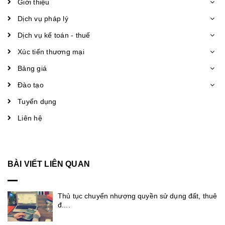
Giới thiệu
Dịch vụ pháp lý
Dịch vụ kế toán - thuế
Xúc tiến thương mại
Bảng giá
Đào tạo
Tuyển dụng
Liên hệ
BÀI VIẾT LIÊN QUAN
Thủ tục chuyển nhượng quyền sử dụng đất, thuê
đ....