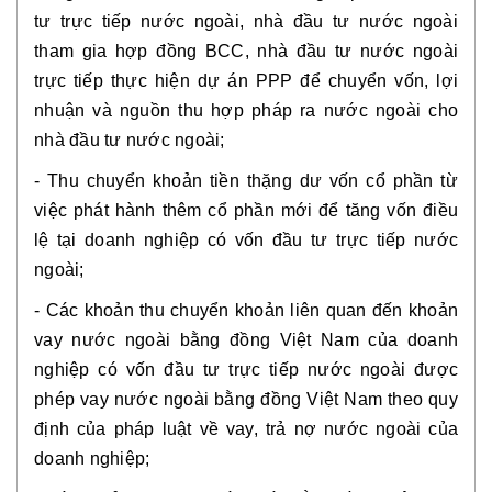
tư trực tiếp nước ngoài, nhà đầu tư nước ngoài
tham gia hợp đồng BCC, nhà đầu tư nước ngoài
trực tiếp thực hiện dự án PPP để chuyển vốn, lợi
nhuận và nguồn thu hợp pháp ra nước ngoài cho
nhà đầu tư nước ngoài;
- Thu chuyển khoản tiền thặng dư vốn cổ phần từ
việc phát hành thêm cổ phần mới để tăng vốn điều
lệ tại doanh nghiệp có vốn đầu tư trực tiếp nước
ngoài;
- Các khoản thu chuyển khoản liên quan đến khoản
vay nước ngoài bằng đồng Việt Nam của doanh
nghiệp có vốn đầu tư trực tiếp nước ngoài được
phép vay nước ngoài bằng đồng Việt Nam theo quy
định của pháp luật về vay, trả nợ nước ngoài của
doanh nghiệp;