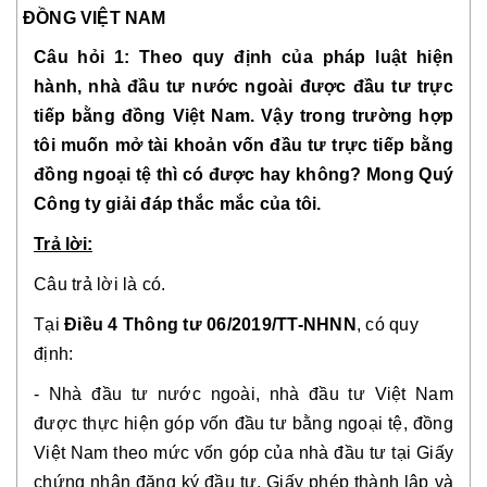
ĐỒNG VIỆT NAM
Câu hỏi 1: Theo quy định của pháp luật hiện
hành, nhà đầu tư nước ngoài được đầu tư trực
tiếp bằng đồng Việt Nam. Vậy trong trường hợp
tôi muốn mở tài khoản vốn đầu tư trực tiếp bằng
đồng ngoại tệ thì có được hay không? Mong Quý
Công ty giải đáp thắc mắc của tôi.
Trả lời:
Câu trả lời là có.
Tại
Điều 4 Thông tư 06/2019/TT-NHNN
, có quy
định:
- Nhà đầu tư nước ngoài, nhà đầu tư Việt Nam
được thực hiện góp vốn đầu tư bằng ngoại tệ, đồng
Việt Nam theo mức vốn góp của nhà đầu tư tại Giấy
chứng nhận đăng ký đầu tư, Giấy phép thành lập và