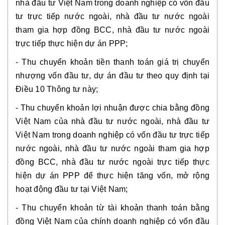
nhà đầu tư Việt Nam trong doanh nghiệp có vốn đầu
tư trực tiếp nước ngoài, nhà đầu tư nước ngoài
tham gia hợp đồng BCC, nhà đầu tư nước ngoài
trực tiếp thực hiện dự án PPP;
- Thu chuyển khoản tiền thanh toán giá trị chuyển
nhượng vốn đầu tư, dự án đầu tư theo quy định tại
Điều 10 Thông tư này;
- Thu chuyển khoản lợi nhuận được chia bằng đồng
Việt Nam của nhà đầu tư nước ngoài, nhà đầu tư
Việt Nam trong doanh nghiệp có vốn đầu tư trực tiếp
nước ngoài, nhà đầu tư nước ngoài tham gia hợp
đồng BCC, nhà đầu tư nước ngoài trực tiếp thực
hiện dự án PPP để thực hiện tăng vốn, mở rộng
hoạt động đầu tư tại Việt Nam;
- Thu chuyển khoản từ tài khoản thanh toán bằng
đồng Việt Nam của chính doanh nghiệp có vốn đầu