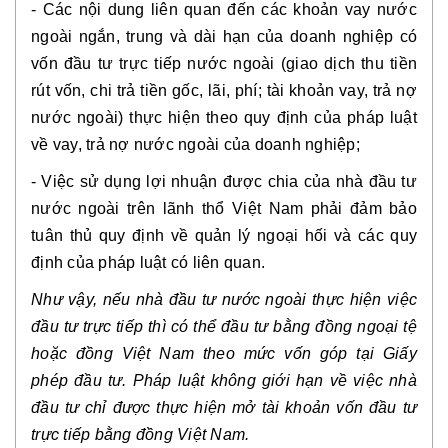
- Các nội dung liên quan đến các khoản vay nước
ngoài ngắn, trung và dài hạn của doanh nghiệp có
vốn đầu tư trực tiếp nước ngoài (giao dịch thu tiền
rút vốn, chi trả tiền gốc, lãi, phí; tài khoản vay, trả nợ
nước ngoài) thực hiện theo quy định của pháp luật
về vay, trả nợ nước ngoài của doanh nghiệp;
- Việc sử dụng lợi nhuận được chia của nhà đầu tư
nước ngoài trên lãnh thổ Việt Nam phải đảm bảo
tuân thủ quy định về quản lý ngoại hối và các quy
định của pháp luật có liên quan.
Như vậy, nếu nhà đầu tư nước ngoài thực hiện việc
đầu tư trực tiếp thì có thể đầu tư bằng đồng ngoại tệ
hoặc đồng Việt Nam theo mức vốn góp tại Giấy
phép đầu tư. Pháp luật không giới hạn về việc nhà
đầu tư chỉ được thực hiện mở tài khoản vốn đầu tư
trực tiếp bằng đồng Việt Nam.