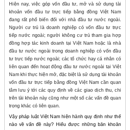
Hiện nay, việc góp vốn đầu tư, mở và sử dụng tài
khoản vốn đầu tư trực tiếp bằng đồng Việt Nam
đang rất phổ biến đối với nhà đầu tư nước ngoài.
Người cư trú là doanh nghiệp có vốn đầu tư trực
tiếp nước ngoài; người không cư trú tham gia hợp
đồng hợp tác kinh doanh tại Việt Nam hoặc là nhà
đầu tư nước ngoài trong doanh nghiệp có vốn đầu
tư trực tiếp nước ngoài; các tổ chức hay cá nhân có
liên quan đến hoạt động đầu tư nước ngoài tại Việt
Nam khi thực hiện mở, đặc biệt là sử dụng tài khoản
vốn đầu tư trực tiếp bằng đồng Việt Nam cần quan
tâm lưu ý tới các quy định về các giao dịch thu, chi
trên tài khoản này cũng như một số các vấn đề quan
trọng khác có liên quan.
Vậy pháp luật Việt Nam hiện hành quy định như thế
nào về vấn đề này?
Hiểu được những băn khoăn