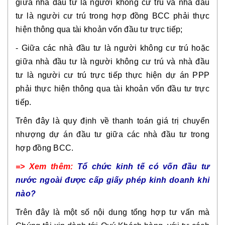
giữa nhà đầu tư là người không cư trú và nhà đầu
tư là người cư trú trong hợp đồng BCC phải thực
hiện thông qua tài khoản vốn đầu tư trực tiếp;
- Giữa các nhà đầu tư là người không cư trú hoặc
giữa nhà đầu tư là người không cư trú và nhà đầu
tư là người cư trú trực tiếp thực hiện dự án PPP
phải thực hiện thông qua tài khoản vốn đầu tư trực
tiếp.
Trên đây là quy định về thanh toán giá trị chuyển
nhượng dự án đầu tư giữa các nhà đầu tư trong
hợp đồng BCC.
=> Xem thêm:
Tổ chức kinh tế có vốn đầu tư
nước ngoài được cấp giấy phép kinh doanh khi
nào?
Trên đây là một số nội dung tổng hợp tư vấn mà