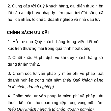
2. Cung cấp tới Quý Khách hàng, đại diện thực hiện
tất cả các dịch vụ pháp lý liên quan tới đời sống xã
hội, cá nhân, tổ chức, doanh nghiệp và nhà đầu tư.
CHÍNH SÁCH ƯU ĐÃI
1. Hỗ trợ cho Quý khách hàng trong việc kết nối –
xúc tiến thương mại trong quá trình hoạt động.
2. Chiết khấu % phí dịch vụ khi quý khách hàng sử
dụng từ lần thứ 2.
3. Chăm sóc tư vấn pháp lý miễn phí về pháp luật
doanh nghiệp trong một năm
(nếu Quý khách hàng
là tổ chức, doanh nghiệp).
4. Chăm sóc, tư vấn pháp lý miễn phí về pháp luật
thuế - kế toán cho doanh nghiệp trong vòng một năm
(nếu Quý khách hàng là tổ chức, doanh nghiệp).