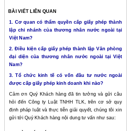
BÀI VIẾT LIÊN QUAN
1.
Cơ quan có thẩm quyền cấp giấy phép thành
lập chi nhánh của thương nhân nước ngoài tại
Việt Nam?
2.
Điều kiện cấp giấy phép thành lập Văn phòng
đại diện của thương nhân nước ngoài tại Việt
Nam?
3.
Tổ chức kinh tế có vốn đầu tư nước ngoài
được cấp giấy phép kinh doanh khi nào?
Cảm ơn Quý Khách hàng đã tin tưởng và gửi câu
hỏi đến Công ty Luật TNHH TLK, trên cơ sở quy
định pháp luật và thực tiễn giải quyết, chúng tôi xin
gửi tới Quý Khách hàng nội dung tư vấn như sau: