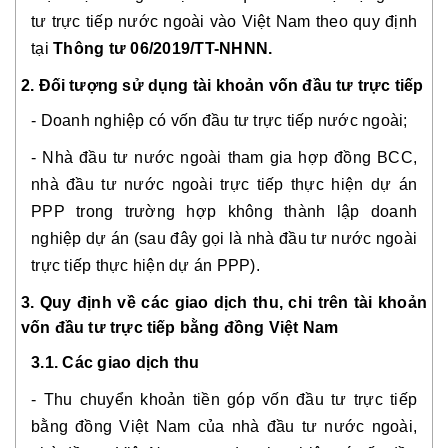
tư trực tiếp nước ngoài vào Việt Nam theo quy định
tạ
i
Thông tư 06/2019/TT-NHNN.
2. Đối tượng sử dụng tài khoản vốn đầu tư trực tiếp
- Doanh nghiệp có vốn đầu tư trực tiếp nước ngoài;
- Nhà đầu tư nước ngoài tham gia hợp đồng BCC,
nhà đầu tư nước ngoài trực tiếp thực hiện dự án
PPP trong trường hợp không thành lập doanh
nghiệp dự án (sau đây gọi là nhà đầu tư nước ngoài
trực tiếp thực hiện dự án PPP).
3. Quy định về các giao dịch thu, chi trên tài khoản
vốn đầu tư trực tiếp bằng đồng Việt Nam
3.1. Các giao dịch thu
- Thu chuyển khoản tiền góp vốn đầu tư trực tiếp
bằng đồng Việt Nam của nhà đầu tư nước ngoài,