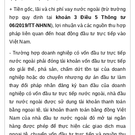
+ Tiền gốc, lãi và chi phí vay nước ngoài (trừ trường
hợp quy định tại
khoản 3 Điều 5 Thông tư
06/2019/TT-NHNN
), lợi nhuận và các nguồn thu hợp
pháp liên quan đến hoạt động đầu tư trực tiếp vào
Việt Nam.
- Trường hợp doanh nghiệp có vốn đầu tư trực tiếp
nước ngoài phải đóng tài khoản vốn đầu tư trực tiếp
do giải thể, phá sản, chấm dứt tồn tại của doanh
nghiệp hoặc do chuyển nhượng dự án đầu tư làm
thay đổi pháp nhân đăng ký ban đầu của doanh
nghiệp có vốn đầu tư trực tiếp nước ngoài, nhà đầu
tư nước ngoài được sử dụng tài khoản thanh toán
bằng ngoại tệ, tài khoản thanh toán bằng đồng Việt
Nam của nhà đầu tư nước ngoài đó mở tại ngân
hàng được phép để thực hiện các giao dịch mua
ngoại tệ, chuyển vốn đầu tư trực tiếp và nguồn thu