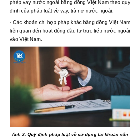
phép vay nước ngoài bằng đồng Việt Nam theo quy
định của pháp luật về vay, trả nợ nước ngoài;
- Các khoản chi hợp pháp khác bằng đồng Việt Nam
liên quan đến hoạt động đầu tư trực tiếp nước ngoài
vào Việt Nam.
Ảnh 2. Quy định pháp luật về sử dụng tài khoản vốn