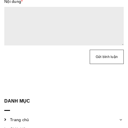
Nội dung
*
Gửi bình luận
DANH MỤC
Trang chủ