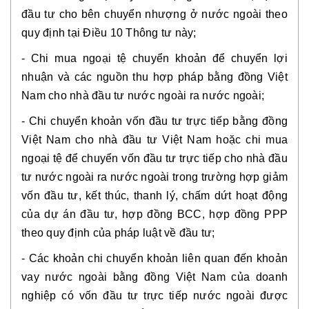
đầu tư cho bên chuyển nhượng ở nước ngoài theo
quy định tại Điều 10 Thông tư này;
- Chi mua ngoại tệ chuyển khoản để chuyển lợi
nhuận và các nguồn thu hợp pháp bằng đồng Việt
Nam cho nhà đầu tư nước ngoài ra nước ngoài;
- Chi chuyển khoản vốn đầu tư trực tiếp bằng đồng
Việt Nam cho nhà đầu tư Việt Nam hoặc chi mua
ngoại tệ để chuyển vốn đầu tư trực tiếp cho nhà đầu
tư nước ngoài ra nước ngoài trong trường hợp giảm
vốn đầu tư, kết thúc, thanh lý, chấm dứt hoạt động
của dự án đầu tư, hợp đồng BCC, hợp đồng PPP
theo quy định của pháp luật về đầu tư;
- Các khoản chi chuyển khoản liên quan đến khoản
vay nước ngoài bằng đồng Việt Nam của doanh
nghiệp có vốn đầu tư trực tiếp nước ngoài được