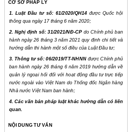
CƠ SỞ PHÁP LÝ
1. Luật Đầu tư số:
61/2020/QH14
được Quốc hội
thông qua ngày 17 tháng 6 năm 2020;
2. Nghị định số: 31/2021/NĐ-CP
do Chính phủ ban
hành ngày 26 tháng 3 năm 2021 quy định chi tiết và
hướng dẫn thi hành một số điều của Luật Đầu tư;
3. Thông tư số: 06/2019/TT-NHNN
được Chính phủ
ban hành ngày 26 tháng 6 năm 2019 hướng dẫn về
quản lý ngoại hối đối với hoạt động đầu tư trực tiếp
nước ngoài vào Việt Nam do Thống đốc Ngân hàng
Nhà nước Việt Nam ban hành;
4
. Các văn bản pháp luật khác hướng dẫn có liên
quan.
NỘI DUNG TƯ VẤN