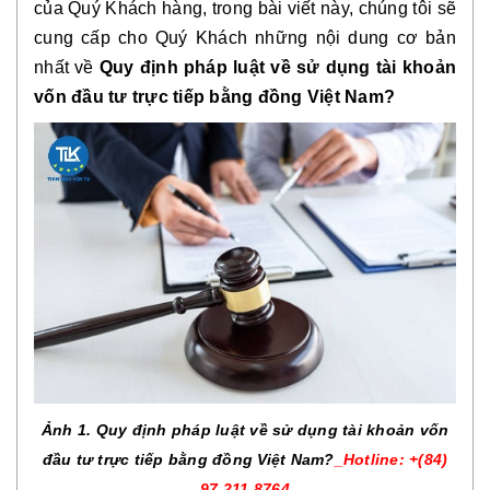
của Quý Khách hàng, trong bài viết này, chúng tôi sẽ
cung cấp cho Quý Khách những nội dung cơ bản
nhất về
Quy định pháp luật về sử dụng tài khoản
vốn đầu tư trực tiếp bằng đồng Việt Nam?
Ảnh 1. Quy định pháp luật về sử dụng tài khoản vốn
đầu tư trực tiếp bằng đồng Việt Nam?
_Hotline: +(84)
97 211 8764