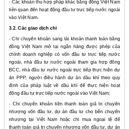
- Các khoản thu hợp pháp khác bằng đồng Việt Nam
liên quan đến hoạt động đầu tư trực tiếp nước ngoài
vào Việt Nam.
3.2. Các giao dịch chi
- Chi chuyển khoản sang tài khoản thanh toán bằng
đồng Việt Nam mở tại ngân hàng được phép của
chính doanh nghiệp có vốn đầu tư trực tiếp nước
ngoài, nhà đầu tư nước ngoài tham gia hợp đồng
BCC, nhà đầu tư nước ngoài trực tiếp thực hiện dự
án PPP, người điều hành dự án dầu khí theo quy
định của pháp luật về dầu khí để thực hiện hoạt
động đầu tư trực tiếp nước ngoài vào Việt Nam;
- Chi chuyển khoản tiền thanh toán giá trị chuyển
nhượng vốn đầu tư, dự án đầu tư cho bên chuyển
nhượng tại Việt Nam hoặc chi mua ngoại tệ để
thanh toán giá trị chuyển nhượng vốn đầu tư, dự án