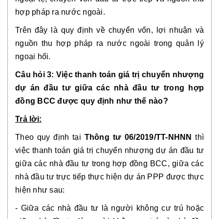
hợp pháp ra nước ngoài.
Trên đây là quy định về chuyển vốn, lợi nhuận và
nguồn thu hợp pháp ra nước ngoài trong quản lý
ngoại hối.
Câu hỏi 3: Việc thanh toán giá trị chuyển nhượng
dự án đầu tư giữa các nhà đầu tư trong hợp
đồng BCC được quy định như thế nào?
Trả lời:
Theo quy định tại
Thông tư 06/2019/TT-NHNN
thì
việc thanh toán giá trị chuyển nhượng dự án đầu tư
giữa các nhà đầu tư trong hợp đồng BCC, giữa các
nhà đầu tư trực tiếp thực hiện dự án PPP được thực
hiện như sau:
- Giữa các nhà đầu tư là người không cư trú hoặc