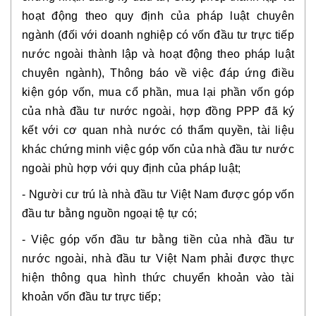
hoạt động theo quy định của pháp luật chuyên
ngành (đối với doanh nghiệp có vốn đầu tư trực tiếp
nước ngoài thành lập và hoạt động theo pháp luật
chuyên ngành), Thông báo về việc đáp ứng điều
kiện góp vốn, mua cổ phần, mua lại phần vốn góp
của nhà đầu tư nước ngoài, hợp đồng PPP đã ký
kết với cơ quan nhà nước có thẩm quyền, tài liệu
khác chứng minh việc góp vốn của nhà đầu tư nước
ngoài phù hợp với quy định của pháp luật;
- Người cư trú là nhà đầu tư Việt Nam được góp vốn
đầu tư bằng nguồn ngoại tệ tự có;
- Việc góp vốn đầu tư bằng tiền của nhà đầu tư
nước ngoài, nhà đầu tư Việt Nam phải được thực
hiện thông qua hình thức chuyển khoản vào tài
khoản vốn đầu tư trực tiếp;