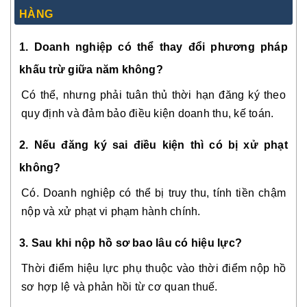
HÀNG
1. Doanh nghiệp có thể thay đổi phương pháp
khấu trừ giữa năm không?
Có thể, nhưng phải tuân thủ thời hạn đăng ký theo
quy định và đảm bảo điều kiện doanh thu, kế toán.
2. Nếu đăng ký sai điều kiện thì có bị xử phạt
không?
Có. Doanh nghiệp có thể bị truy thu, tính tiền chậm
nộp và xử phạt vi phạm hành chính.
3. Sau khi nộp hồ sơ bao lâu có hiệu lực?
Thời điểm hiệu lực phụ thuộc vào thời điểm nộp hồ
sơ hợp lệ và phản hồi từ cơ quan thuế.