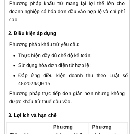
Phương pháp khấu trừ mang lại lợi thế lớn cho
doanh nghiệp có hóa đơn đầu vào hợp lệ và chi phí
cao.
2. Điều kiện áp dụng
Phương pháp khấu trừ yêu cầu:
Thực hiện đầy đủ chế độ kế toán;
Sử dụng hóa đơn điện tử hợp lệ;
Đáp ứng điều kiện doanh thu theo Luật số
48/2024/QH15.
Phương pháp trực tiếp đơn giản hơn nhưng không
được khấu trừ thuế đầu vào.
3. Lợi ích và hạn chế
Phương
Phương