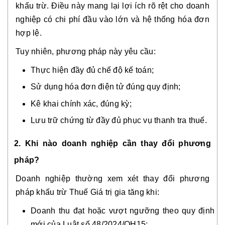
khấu trừ. Điều này mang lại lợi ích rõ rệt cho doanh
nghiệp có chi phí đầu vào lớn và hệ thống hóa đơn
hợp lệ.
Tuy nhiên, phương pháp này yêu cầu:
Thực hiện đầy đủ chế độ kế toán;
Sử dụng hóa đơn điện tử đúng quy định;
Kê khai chính xác, đúng kỳ;
Lưu trữ chứng từ đầy đủ phục vụ thanh tra thuế.
2. Khi nào doanh nghiệp cần thay đổi phương
pháp?
Doanh nghiệp thường xem xét thay đổi phương
pháp khấu trừ Thuế Giá trị gia tăng khi:
Doanh thu đạt hoặc vượt ngưỡng theo quy định
mới của Luật số 48/2024/QH15;