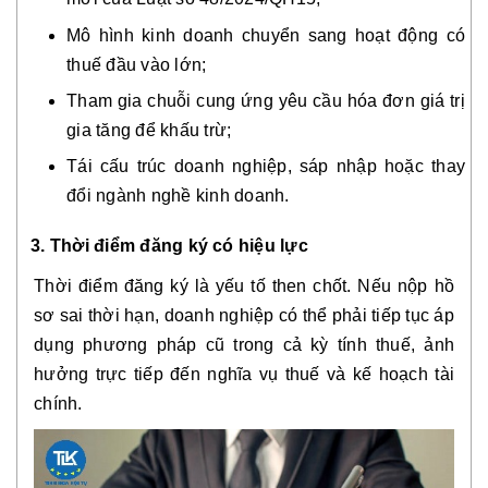
Mô hình kinh doanh chuyển sang hoạt động có
thuế đầu vào lớn;
Tham gia chuỗi cung ứng yêu cầu hóa đơn giá trị
gia tăng để khấu trừ;
Tái cấu trúc doanh nghiệp, sáp nhập hoặc thay
đổi ngành nghề kinh doanh.
3. Thời điểm đăng ký có hiệu lực
Thời điểm đăng ký là yếu tố then chốt. Nếu nộp hồ
sơ sai thời hạn, doanh nghiệp có thể phải tiếp tục áp
dụng phương pháp cũ trong cả kỳ tính thuế, ảnh
hưởng trực tiếp đến nghĩa vụ thuế và kế hoạch tài
chính.