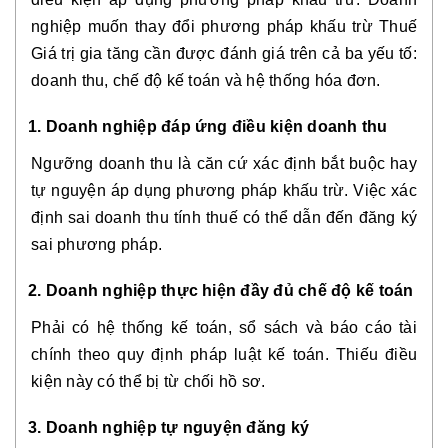
nghiệp muốn thay đổi phương pháp khấu trừ Thuế
Giá trị gia tăng cần được đánh giá trên cả ba yếu tố:
doanh thu, chế độ kế toán và hệ thống hóa đơn.
1. Doanh nghiệp đáp ứng điều kiện doanh thu
Ngưỡng doanh thu là căn cứ xác định bắt buộc hay
tự nguyện áp dụng phương pháp khấu trừ. Việc xác
định sai doanh thu tính thuế có thể dẫn đến đăng ký
sai phương pháp.
2. Doanh nghiệp thực hiện đầy đủ chế độ kế toán
Phải có hệ thống kế toán, sổ sách và báo cáo tài
chính theo quy định pháp luật kế toán. Thiếu điều
kiện này có thể bị từ chối hồ sơ.
3. Doanh nghiệp tự nguyện đăng ký