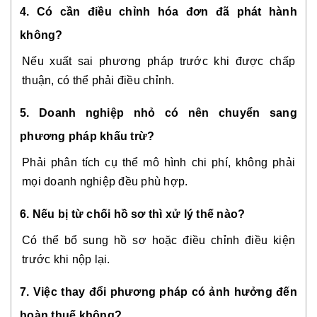
4. Có cần điều chỉnh hóa đơn đã phát hành
không?
Nếu xuất sai phương pháp trước khi được chấp
thuận, có thể phải điều chỉnh.
5. Doanh nghiệp nhỏ có nên chuyển sang
phương pháp khấu trừ?
Phải phân tích cụ thể mô hình chi phí, không phải
mọi doanh nghiệp đều phù hợp.
6. Nếu bị từ chối hồ sơ thì xử lý thế nào?
Có thể bổ sung hồ sơ hoặc điều chỉnh điều kiện
trước khi nộp lại.
7. Việc thay đổi phương pháp có ảnh hưởng đến
hoàn thuế không?