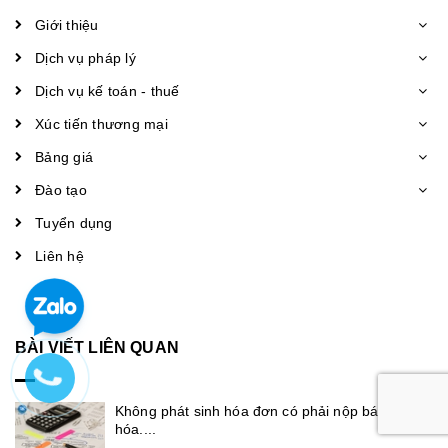
Giới thiệu
Dịch vụ pháp lý
Dịch vụ kế toán - thuế
Xúc tiến thương mại
Bảng giá
Đào tạo
Tuyển dụng
Liên hệ
BÀI VIẾT LIÊN QUAN
Không phát sinh hóa đơn có phải nộp báo cáo
hóa....