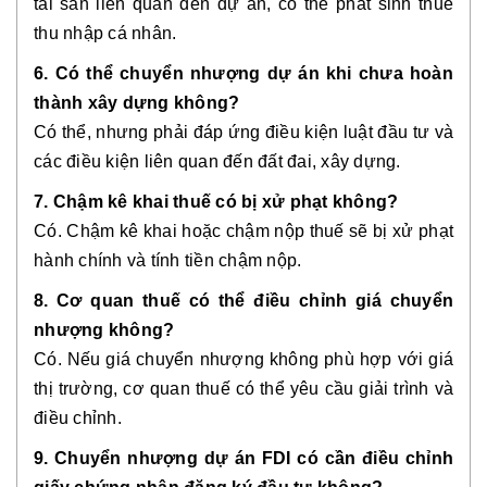
tài sản liên quan đến dự án, có thể phát sinh thuế
thu nhập cá nhân.
6. Có thể chuyển nhượng dự án khi chưa hoàn
thành xây dựng không?
Có thể, nhưng phải đáp ứng điều kiện luật đầu tư và
các điều kiện liên quan đến đất đai, xây dựng.
7. Chậm kê khai thuế có bị xử phạt không?
Có. Chậm kê khai hoặc chậm nộp thuế sẽ bị xử phạt
hành chính và tính tiền chậm nộp.
8. Cơ quan thuế có thể điều chỉnh giá chuyển
nhượng không?
Có. Nếu giá chuyển nhượng không phù hợp với giá
thị trường, cơ quan thuế có thể yêu cầu giải trình và
điều chỉnh.
9. Chuyển nhượng dự án FDI có cần điều chỉnh