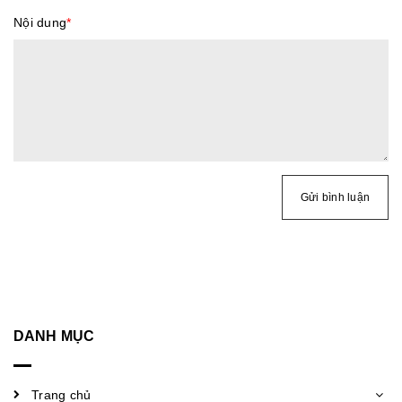
Nội dung
*
Gửi bình luận
DANH MỤC
Trang chủ