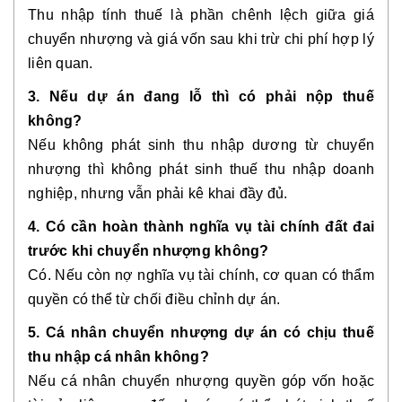
Thu nhập tính thuế là phần chênh lệch giữa giá
chuyển nhượng và giá vốn sau khi trừ chi phí hợp lý
liên quan.
3. Nếu dự án đang lỗ thì có phải nộp thuế
không?
Nếu không phát sinh thu nhập dương từ chuyển
nhượng thì không phát sinh thuế thu nhập doanh
nghiệp, nhưng vẫn phải kê khai đầy đủ.
4. Có cần hoàn thành nghĩa vụ tài chính đất đai
trước khi chuyển nhượng không?
Có. Nếu còn nợ nghĩa vụ tài chính, cơ quan có thẩm
quyền có thể từ chối điều chỉnh dự án.
5. Cá nhân chuyển nhượng dự án có chịu thuế
thu nhập cá nhân không?
Nếu cá nhân chuyển nhượng quyền góp vốn hoặc