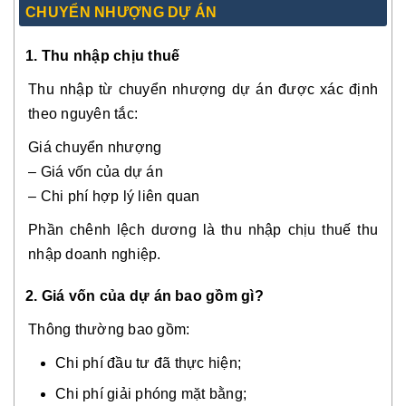
CHUYỂN NHƯỢNG DỰ ÁN
1. Thu nhập chịu thuế
Thu nhập từ chuyển nhượng dự án được xác định
theo nguyên tắc:
Giá chuyển nhượng
– Giá vốn của dự án
– Chi phí hợp lý liên quan
Phần chênh lệch dương là thu nhập chịu thuế thu
nhập doanh nghiệp.
2. Giá vốn của dự án bao gồm gì?
Thông thường bao gồm:
Chi phí đầu tư đã thực hiện;
Chi phí giải phóng mặt bằng;