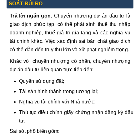
SOÁT RỦI RO
Trả lời ngắn gọn:
Chuyển nhượng dự án đầu tư là
giao dịch phức tạp, có thể phát sinh thuế thu nhập
doanh nghiệp, thuế giá trị gia tăng và các nghĩa vụ
tài chính khác. Việc xác định sai bản chất giao dịch
có thể dẫn đến truy thu lớn và xử phạt nghiêm trọng.
Khác với chuyển nhượng cổ phần, chuyển nhượng
dự án đầu tư liên quan trực tiếp đến:
Quyền sử dụng đất;
Tài sản hình thành trong tương lai;
Nghĩa vụ tài chính với Nhà nước;
Thủ tục điều chỉnh giấy chứng nhận đăng ký đầu
tư.
Sai sót phổ biến gồm: