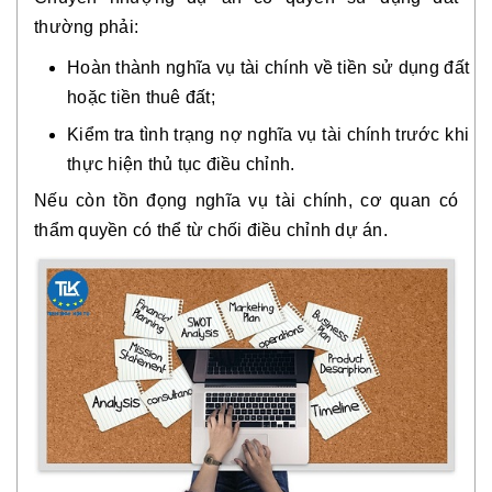
thường phải:
Hoàn thành nghĩa vụ tài chính về tiền sử dụng đất
hoặc tiền thuê đất;
Kiểm tra tình trạng nợ nghĩa vụ tài chính trước khi
thực hiện thủ tục điều chỉnh.
Nếu còn tồn đọng nghĩa vụ tài chính, cơ quan có
thẩm quyền có thể từ chối điều chỉnh dự án.