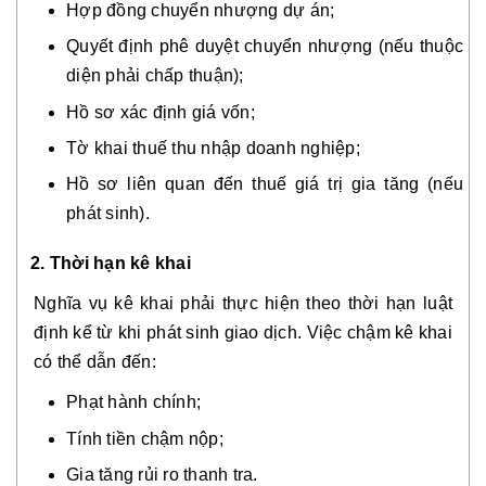
Hợp đồng chuyển nhượng dự án;
Quyết định phê duyệt chuyển nhượng (nếu thuộc
diện phải chấp thuận);
Hồ sơ xác định giá vốn;
Tờ khai thuế thu nhập doanh nghiệp;
Hồ sơ liên quan đến thuế giá trị gia tăng (nếu
phát sinh).
2. Thời hạn kê khai
Nghĩa vụ kê khai phải thực hiện theo thời hạn luật
định kể từ khi phát sinh giao dịch. Việc chậm kê khai
có thể dẫn đến:
Phạt hành chính;
Tính tiền chậm nộp;
Gia tăng rủi ro thanh tra.