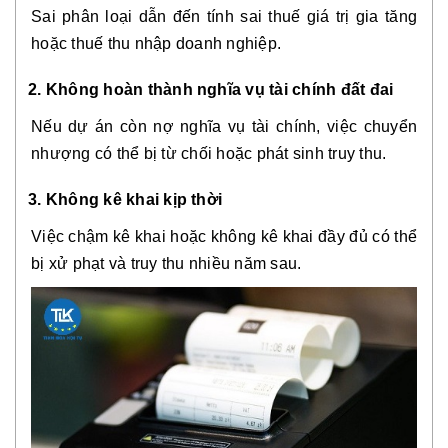
Sai phân loại dẫn đến tính sai thuế giá trị gia tăng
hoặc thuế thu nhập doanh nghiệp.
2. Không hoàn thành nghĩa vụ tài chính đất đai
Nếu dự án còn nợ nghĩa vụ tài chính, việc chuyển
nhượng có thể bị từ chối hoặc phát sinh truy thu.
3. Không kê khai kịp thời
Việc chậm kê khai hoặc không kê khai đầy đủ có thể
bị xử phạt và truy thu nhiều năm sau.