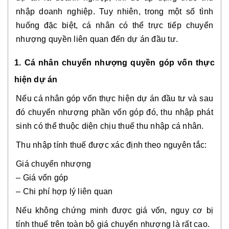
nhập doanh nghiệp. Tuy nhiên, trong một số tình
huống đặc biệt, cá nhân có thể trực tiếp chuyển
nhượng quyền liên quan đến dự án đầu tư.
1. Cá nhân chuyển nhượng quyền góp vốn thực
hiện dự án
Nếu cá nhân góp vốn thực hiện dự án đầu tư và sau
đó chuyển nhượng phần vốn góp đó, thu nhập phát
sinh có thể thuộc diện chịu thuế thu nhập cá nhân.
Thu nhập tính thuế được xác định theo nguyên tắc:
Giá chuyển nhượng
– Giá vốn góp
– Chi phí hợp lý liên quan
Nếu không chứng minh được giá vốn, nguy cơ bị
tính thuế trên toàn bộ giá chuyển nhượng là rất cao.