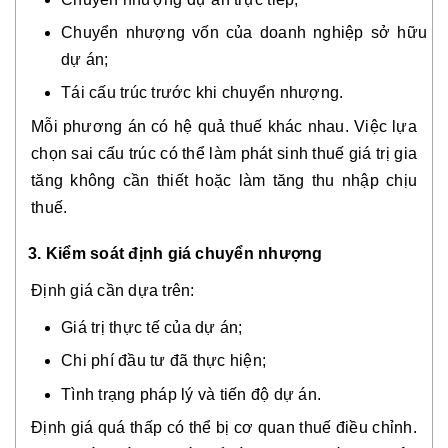
Chuyển nhượng vốn của doanh nghiệp sở hữu
dự án;
Tái cấu trúc trước khi chuyển nhượng.
Mỗi phương án có hệ quả thuế khác nhau. Việc lựa
chọn sai cấu trúc có thể làm phát sinh thuế giá trị gia
tăng không cần thiết hoặc làm tăng thu nhập chịu
thuế.
3. Kiểm soát định giá chuyển nhượng
Định giá cần dựa trên:
Giá trị thực tế của dự án;
Chi phí đầu tư đã thực hiện;
Tình trạng pháp lý và tiến độ dự án.
Định giá quá thấp có thể bị cơ quan thuế điều chỉnh.