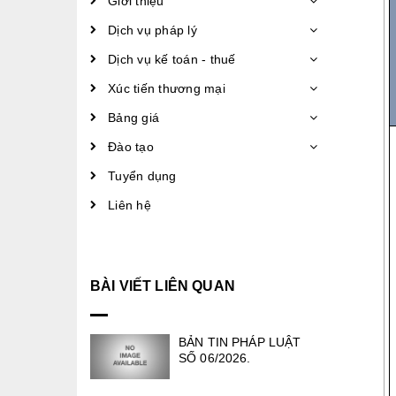
Giới thiệu
Dịch vụ pháp lý
Dịch vụ kế toán - thuế
Xúc tiến thương mại
Bảng giá
Đào tạo
Tuyển dụng
Liên hệ
BÀI VIẾT LIÊN QUAN
BẢN TIN PHÁP LUẬT
SỐ 06/2026.