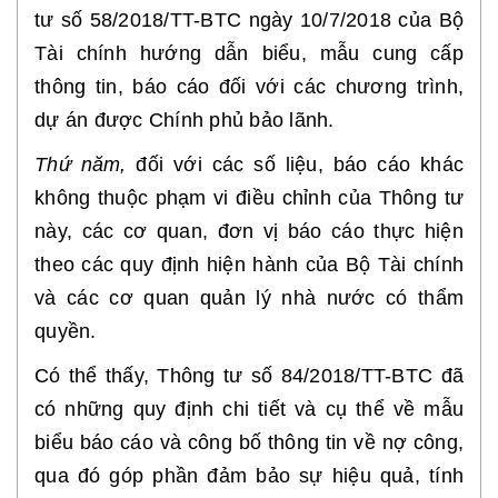
tư số 58/2018/TT-BTC ngày 10/7/2018 của Bộ
Tài chính hướng dẫn biểu, mẫu cung cấp
thông tin, báo cáo đối với các chương trình,
dự án được Chính phủ bảo lãnh.
Thứ năm,
đối với các số liệu, báo cáo khác
không thuộc phạm vi điều chỉnh của Thông tư
này, các cơ quan, đơn vị báo cáo thực hiện
theo các quy định hiện hành của Bộ Tài chính
và các cơ quan quản lý nhà nước có thẩm
quyền.
Có thể thấy, Thông tư số 84/2018/TT-BTC đã
có những quy định chi tiết và cụ thể về mẫu
biểu báo cáo và công bố thông tin về nợ công,
qua đó góp phần đảm bảo sự hiệu quả, tính