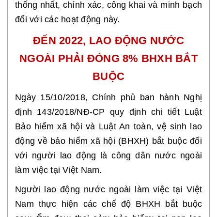
thống nhất, chính xác, công khai và minh bạch
đối với các hoạt động này.
ĐẾN 2022, LAO ĐỘNG NƯỚC
NGOÀI PHẢI ĐÓNG 8% BHXH BẮT
BUỘC
Ngày 15/10/2018, Chính phủ ban hành Nghị
định 143/2018/NĐ-CP quy định chi tiết Luật
Bảo hiểm xã hội và Luật An toàn, vệ sinh lao
động về bảo hiểm xã hội (BHXH) bắt buộc đối
với người lao động là công dân nước ngoài
làm việc tại Việt Nam.
Người lao động nước ngoài làm việc tại Việt
Nam thực hiện các chế độ BHXH bắt buộc