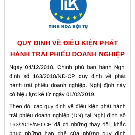
QUY ĐỊNH VỀ ĐIỀU KIỆN PHÁT
HÀNH TRÁI PHIẾU DOANH NGHIỆP
Ngày 04/12/2018, Chính phủ ban hành Nghị
định số 163/2018/NĐ-CP quy định về phát
hành trái phiếu doanh nghiệp. Nghị định này
có hiệu lực kể từ ngày 01/02/2019.
Theo đó, các quy định về điều kiện phát hành
trái phiếu doanh nghiệp (DN) tại Nghị định số
163/2018/NĐ-CP đã có những thay đổi, khắc
phục những hạn chế của những quy định