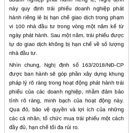
này quy định trái phiếu doanh nghiệp phát
hành riêng lẻ bị hạn chế giao dịch trong phạm
vi 100 nhà đầu tư trong vòng một năm kể từ
ngày phát hành. Sau một năm, trái phiếu được
tự do giao dịch không bị hạn chế về số lượng
nhà đầu tư.
Nhìn chung, Nghị định số 163/2018/NĐ-CP
được ban hành sẽ góp phần xây dựng khung
pháp lý rõ ràng trong hoạt động phát hành trái
phiếu của các doanh nghiệp, nhằm đảm bảo
tính rõ ràng, minh bạch của hoạt động này.
Qua đó, bảo vệ quyền và lợi ích của những
các cá nhân, tổ chức mua trái phiếu một cách
đầy đủ, hạn chế tối đa rủi ro.