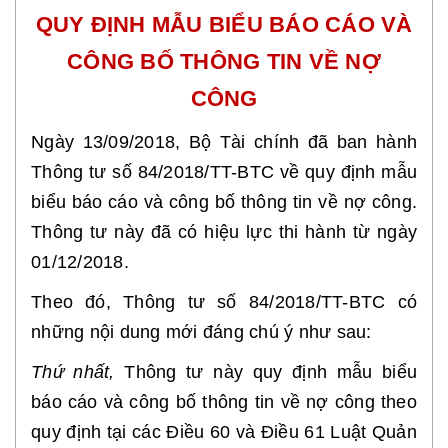
QUY ĐỊNH MẪU BIỂU BÁO CÁO VÀ
CÔNG BỐ THÔNG TIN VỀ NỢ
CÔNG
Ngày 13/09/2018, Bộ Tài chính đã ban hành
Thông tư số 84/2018/TT-BTC về quy định mẫu
biểu báo cáo và công bố thông tin về nợ công.
Thông tư này đã có hiệu lực thi hành từ ngày
01/12/2018.
Theo đó, Thông tư số 84/2018/TT-BTC có
những nội dung mới đáng chú ý như sau:
Thứ nhất,
Thông tư này quy định mẫu biểu
báo cáo và công bố thông tin về nợ công theo
quy định tại các Điều 60 và Điều 61 Luật Quản