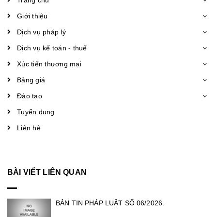
Trang chủ
Giới thiệu
Dịch vụ pháp lý
Dịch vụ kế toán - thuế
Xúc tiến thương mại
Bảng giá
Đào tạo
Tuyển dụng
Liên hệ
BÀI VIẾT LIÊN QUAN
BẢN TIN PHÁP LUẬT SỐ 06/2026.