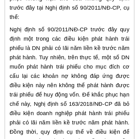
trước đây tại Nghị định số 90/2011/NĐ-CP, cụ
thể:
Nghị định số 90/2011/NĐ-CP trước đây quy
định một trong các điều kiện phát hành trái
phiếu là DN phải có lãi năm liền kề trước năm
phát hành. Tuy nhiên, trên thực tế, một số DN
muốn phát hành trái phiếu cho mục đích cơ
cấu lại các khoản nợ không đáp ứng được
điều kiện này nên không thể phát hành được
trái phiếu để huy động vốn. Để khắc phục hạn
chế này, Nghị định số 163/2018/NĐ-CP đã bỏ
điều kiện doanh nghiệp phát hành trái phiếu
phải có lãi năm liền kề trước năm phát hành.
Đồng thời, quy định cụ thể về điều kiện để