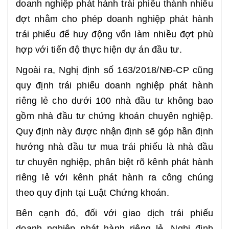
doanh nghiệp phát hành trái phiếu thành nhiều
đợt nhằm cho phép doanh nghiệp phát hành
trái phiếu để huy động vốn làm nhiều đợt phù
hợp với tiến độ thực hiện dự án đầu tư.
Ngoài ra, Nghị định số 163/2018/NĐ-CP cũng
quy định trái phiếu doanh nghiệp phát hành
riêng lẻ cho dưới 100 nhà đầu tư không bao
gồm nhà đầu tư chứng khoán chuyên nghiệp.
Quy định này được nhận định sẽ góp hần định
hướng nhà đầu tư mua trái phiếu là nhà đầu
tư chuyên nghiệp, phân biệt rõ kênh phát hành
riêng lẻ với kênh phát hành ra công chúng
theo quy định tại Luật Chứng khoán.
Bên cạnh đó, đối với giao dịch trái phiếu
doanh nghiệp phát hành riêng lẻ, Nghị định