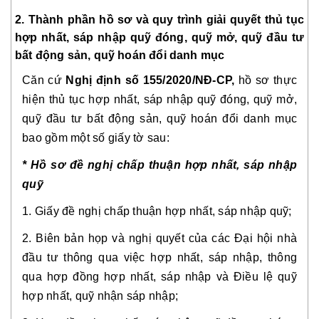
2. Thành phần hồ sơ và quy trình giải quyết thủ tục
hợp nhất, sáp nhập quỹ đóng, quỹ mở, quỹ đầu tư
bất động sản, quỹ hoán đổi danh mục
Căn cứ
Nghị định số 155/2020/NĐ-CP,
hồ sơ thực
hiện thủ tục hợp nhất, sáp nhập quỹ đóng, quỹ mở,
quỹ đầu tư bất động sản, quỹ hoán đổi danh mục
bao gồm một số giấy tờ sau:
* Hồ sơ đề nghị chấp thuận hợp nhất, sáp nhập
quỹ
1. Giấy đề nghị chấp thuận hợp nhất, sáp nhập quỹ;
2. Biên bản họp và nghị quyết của các Đại hội nhà
đầu tư thông qua việc hợp nhất, sáp nhập, thông
qua hợp đồng hợp nhất, sáp nhập và Điều lệ quỹ
hợp nhất, quỹ nhận sáp nhập;