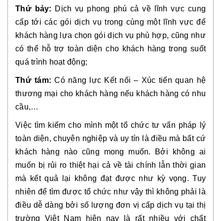
Thứ bảy:
Dịch vụ phong phú cả về lĩnh vực cung
cấp tới các gói dịch vụ trong cùng một lĩnh vực để
khách hàng lựa chọn gói dịch vụ phù hợp, cũng như
có thể hỗ trợ toàn diện cho khách hàng trong suốt
quá trình hoạt động;
Thứ tám:
Có năng lực Kết nối – Xúc tiến quan hệ
thương mại cho khách hàng nếu khách hàng có nhu
cầu,…
Việc tìm kiếm cho mình một tổ chức tư vấn pháp lý
toàn diện, chuyên nghiệp và uy tín là điều mà bất cứ
khách hàng nào cũng mong muốn. Bởi không ai
muốn bị rủi ro thiệt hại cả về tài chính lẫn thời gian
mà kết quả lại không đạt được như kỳ vọng. Tuy
nhiên để tìm được tổ chức như vậy thì không phải là
điều dễ dàng bởi số lượng đơn vị cấp dịch vụ tại thị
trường Việt Nam hiện nay là rất nhiều với chất