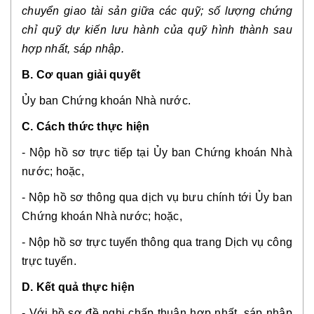
chuyển giao tài sản giữa các quỹ; số lượng chứng
chỉ quỹ dự kiến lưu hành của quỹ hình thành sau
hợp nhất, sáp nhập.
B. Cơ quan giải quyết
Ủy ban Chứng khoán Nhà nước.
C. Cách thức thực hiện
- Nộp hồ sơ trực tiếp tại Ủy ban Chứng khoán Nhà
nước; hoặc,
- Nộp hồ sơ thông qua dịch vụ bưu chính tới Ủy ban
Chứng khoán Nhà nước; hoặc,
- Nộp hồ sơ trực tuyến thông qua trang Dịch vụ công
trực tuyến.
D. Kết quả thực hiện
- Với hồ sơ đề nghị chấp thuận hợp nhất, sáp nhập