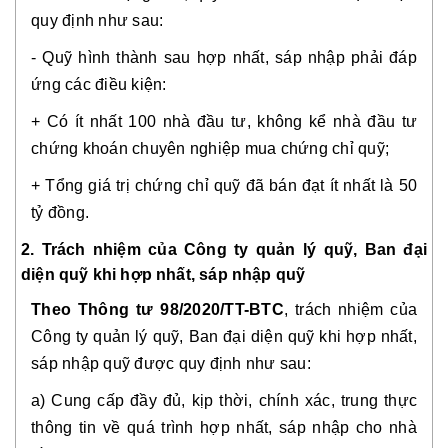
quy định như sau:
- Quỹ hình thành sau hợp nhất, sáp nhập phải đáp
ứng các điều kiện:
+ Có ít nhất 100 nhà đầu tư, không kể nhà đầu tư
chứng khoán chuyên nghiệp mua chứng chỉ quỹ;
+ Tổng giá trị chứng chỉ quỹ đã bán đạt ít nhất là 50
tỷ đồng.
2. Trách nhiệm của Công ty quản lý quỹ, Ban đại
diện quỹ khi hợp nhất, sáp nhập quỹ
Theo Thông tư 98/2020/TT-BTC
, trách nhiệm của
Công ty quản lý quỹ, Ban đại diện quỹ khi hợp nhất,
sáp nhập quỹ được quy định như sau:
a) Cung cấp đầy đủ, kịp thời, chính xác, trung thực
thông tin về quá trình hợp nhất, sáp nhập cho nhà