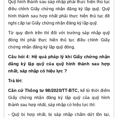
Quỹ hình thành sau sáp nhập phải thực hiện thủ tục
điều chỉnh Giấy chứng nhận đăng ký lập quỹ. Quỹ
hình thành sau hợp nhất phải thực hiện thủ tục đề
nghị cấp lại Giấy chứng nhận đăng ký lập quỹ.
Từ quy định trên thì đối với trường sáp nhập quỹ
đóng thì phải thực hiện thủ tục điều chỉnh Giấy
chứng nhận đăng ký lập quỹ đóng.
Câu hỏi 4: Hệ quả pháp lý khi Giấy chứng nhận
đăng ký lập quỹ của quỹ hình thành sau hợp
nhất, sáp nhập có hiệu lực ?
Trả lời:
Căn cứ Thông tư 98/2020/TT-BTC,
kể từ thời điểm
Giấy chứng nhận đăng ký lập quỹ của quỹ hình
thành sau hợp nhất, sáp nhập có hiệu lực thì:
- Quỹ bị hợp nhất, bị sáp nhập chấm dứt tồn tại,