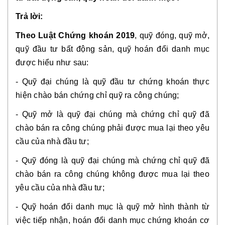
Trả lời:
Theo Luật Chứng khoán 2019
, quỹ đóng, quỹ mở,
quỹ đầu tư bất động sản, quỹ hoán đổi danh mục
được hiểu như sau:
- Quỹ đại chúng là quỹ đầu tư chứng khoán thực
hiện chào bán chứng chỉ quỹ ra công chúng;
- Quỹ mở là quỹ đại chúng mà chứng chỉ quỹ đã
chào bán ra công chúng phải được mua lại theo yêu
cầu của nhà đầu tư;
- Quỹ đóng là quỹ đại chúng mà chứng chỉ quỹ đã
chào bán ra công chúng không được mua lại theo
yêu cầu của nhà đầu tư;
- Quỹ hoán đổi danh mục là quỹ mở hình thành từ
việc tiếp nhận, hoán đổi danh mục chứng khoán cơ