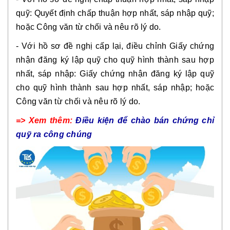
quỹ: Quyết định chấp thuận hợp nhất, sáp nhập quỹ;
hoặc Công văn từ chối và nêu rõ lý do.
- Với hồ sơ đề nghị cấp lại, điều chỉnh Giấy chứng
nhận đăng ký lập quỹ cho quỹ hình thành sau hợp
nhất, sáp nhập: Giấy chứng nhận đăng ký lập quỹ
cho quỹ hình thành sau hợp nhất, sáp nhập; hoặc
Công văn từ chối và nêu rõ lý do.
=> Xem thêm:
Điều kiện để chào bán chứng chỉ
quỹ ra công chúng