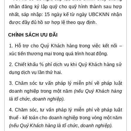
nhận đăng ký lập quỹ cho quỹ hình thành sau hợp
nhất, sáp nhập: 15 ngày kể từ ngày UBCKNN nhận
được đầy đủ hồ sơ hợp lệ theo quy định.
CHÍNH SÁCH ƯU ĐÃI
1. Hỗ trợ cho Quý Khách hàng trong việc kết nối –
xúc tiến thương mại trong quá trình hoạt động.
2. Chiết khấu % phí dịch vụ khi Quý Khách hàng sử
dụng dịch vụ lần thứ hai.
3. Chăm sóc tư vấn pháp lý miễn phí về pháp luật
doanh nghiệp trong một năm
(nếu Quý Khách hàng
là tổ chức, doanh nghiệp).
4. Chăm sóc, tư vấn pháp lý miễn phí về pháp luật
thuế - kế toán cho doanh nghiệp trong vòng một năm
(nếu Quý Khách hàng là tổ chức, doanh nghiệp).