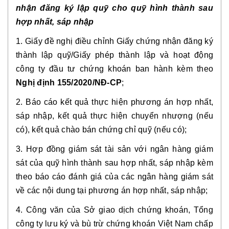
nhận đăng ký lập quỹ cho quỹ hình thành sau
hợp nhất, sáp nhập
1. Giấy đề nghị điều chỉnh Giấy chứng nhận đăng ký
thành lập quỹ/Giấy phép thành lập và hoạt động
công ty đầu tư chứng khoán ban hành kèm theo
Nghị định 155/2020/NĐ-CP
;
2. Báo cáo kết quả thực hiện phương án hợp nhất,
sáp nhập, kết quả thực hiện chuyển nhượng (nếu
có), kết quả chào bán chứng chỉ quỹ (nếu có);
3. Hợp đồng giám sát tài sản với ngân hàng giám
sát của quỹ hình thành sau hợp nhất, sáp nhập kèm
theo báo cáo đánh giá của các ngân hàng giám sát
về các nội dung tại phương án hợp nhất, sáp nhập;
4. Công văn của Sở giao dịch chứng khoán, Tổng
công ty lưu ký và bù trừ chứng khoán Việt Nam chấp