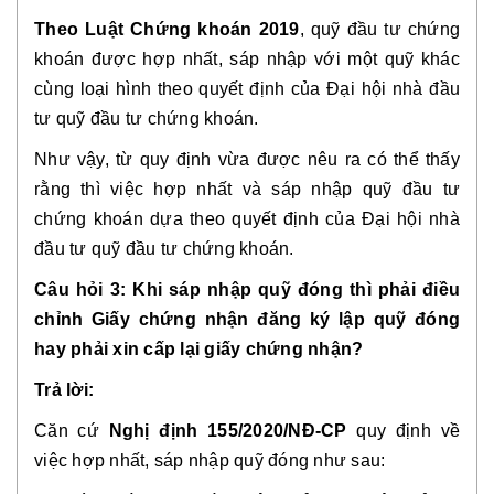
Theo Luật Chứng khoán 2019
, quỹ đầu tư chứng
khoán được hợp nhất, sáp nhập với một quỹ khác
cùng loại hình theo quyết định của Đại hội nhà đầu
tư quỹ đầu tư chứng khoán.
Như vậy, từ quy định vừa được nêu ra có thể thấy
rằng thì việc hợp nhất và sáp nhập quỹ đầu tư
chứng khoán dựa theo quyết định của Đại hội nhà
đầu tư quỹ đầu tư chứng khoán.
Câu hỏi 3: Khi sáp nhập quỹ đóng thì phải điều
chỉnh Giấy chứng nhận đăng ký lập quỹ đóng
hay phải xin cấp lại giấy chứng nhận?
Trả lời:
Căn cứ
Nghị định 155/2020/NĐ-CP
quy định về
việc hợp nhất, sáp nhập quỹ đóng như sau: