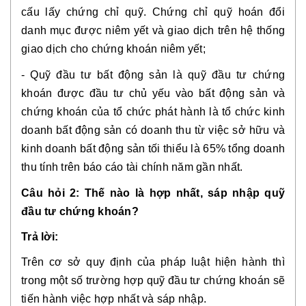
cấu lấy chứng chỉ quỹ. Chứng chỉ quỹ hoán đổi
danh mục được niêm yết và giao dịch trên hệ thống
giao dịch cho chứng khoán niêm yết;
- Quỹ đầu tư bất động sản là quỹ đầu tư chứng
khoán được đầu tư chủ yếu vào bất động sản và
chứng khoán của tổ chức phát hành là tổ chức kinh
doanh bất động sản có doanh thu từ việc sở hữu và
kinh doanh bất động sản tối thiểu là 65% tổng doanh
thu tính trên báo cáo tài chính năm gần nhất.
Câu hỏi 2: Thế nào là hợp nhất, sáp nhập quỹ
đầu tư chứng khoán?
Trả lời:
Trên cơ sở quy định của pháp luật hiện hành thì
trong một số trường hợp quỹ đầu tư chứng khoán sẽ
tiến hành việc hợp nhất và sáp nhập.