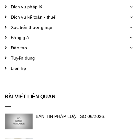
Dịch vụ pháp lý
Dịch vụ kế toán - thuế
Xúc tiến thương mại
Bảng giá
Đào tạo
Tuyển dụng
Liên hệ
BÀI VIẾT LIÊN QUAN
BẢN TIN PHÁP LUẬT SỐ 06/2026.