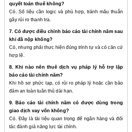
quyết toán thuế không?
Có. Số liệu cần logic và phù hợp, tránh mâu thuẫn
gây rủi ro thanh tra.
7. Có được điều chỉnh báo cáo tài chính năm sau
khi đã nộp không?
Có, nhưng phải thực hiện đúng trình tự và có căn cứ
hợp lệ.
8. Khi nào nên thuê dịch vụ pháp lý hỗ trợ lập
báo cáo tài chính năm?
Khi hồ sơ phức tạp, có rủi ro pháp lý hoặc cần bảo
đảm an toàn tuân thủ dài hạn.
9. Báo cáo tài chính năm có được dùng trong
giao dịch vay vốn không?
Có. Đây là tài liệu quan trọng để ngân hàng và đối
tác đánh giá năng lực tài chính.