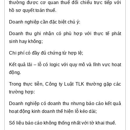
thường được cơ quan thuế đối chiếu trực tiếp với
hồ sơ quyết toán thuế.
Doanh nghiệp cần đặc biệt chú ý:
Doanh thu ghi nhận có phù hợp với thực tế phát
sinh hay không;
Chi phí có đầy đủ chứng từ hợp lệ;
Kết quả lãi – lỗ có logic với quy mô và lĩnh vực hoạt
động.
Trong thực tiễn, Công ty Luật TLK thường gặp các
trường hợp:
Doanh nghiệp có doanh thu nhưng báo cáo kết quả
hoạt động kinh doanh thể hiện lỗ kéo dài;
Số liệu báo cáo không thống nhất với tờ khai thuế.