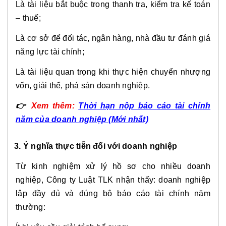
Là tài liệu bắt buộc trong thanh tra, kiểm tra kế toán
– thuế;
Là cơ sở để đối tác, ngân hàng, nhà đầu tư đánh giá
năng lực tài chính;
Là tài liệu quan trọng khi thực hiện chuyển nhượng
vốn, giải thể, phá sản doanh nghiệp.
👉
Xem thêm:
Thời hạn nộp báo cáo tài chính
năm của doanh nghiệp (Mới nhất)
3. Ý nghĩa thực tiễn đối với doanh nghiệp
Từ kinh nghiệm xử lý hồ sơ cho nhiều doanh
nghiệp, Công ty Luật TLK nhận thấy: doanh nghiệp
lập đầy đủ và đúng bộ báo cáo tài chính năm
thường: