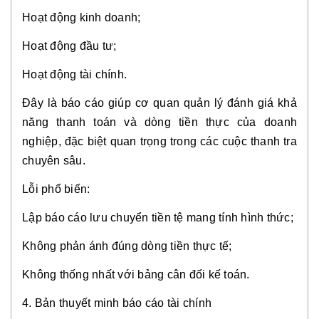
Hoạt động kinh doanh;
Hoạt động đầu tư;
Hoạt động tài chính.
Đây là báo cáo giúp cơ quan quản lý đánh giá khả
năng thanh toán và dòng tiền thực của doanh
nghiệp, đặc biệt quan trọng trong các cuộc thanh tra
chuyên sâu.
Lỗi phổ biến:
Lập báo cáo lưu chuyển tiền tệ mang tính hình thức;
Không phản ánh đúng dòng tiền thực tế;
Không thống nhất với bảng cân đối kế toán.
4. Bản thuyết minh báo cáo tài chính