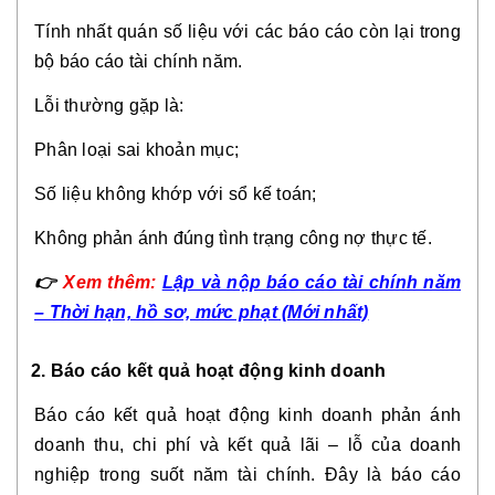
Tính nhất quán số liệu với các báo cáo còn lại trong
bộ báo cáo tài chính năm.
Lỗi thường gặp là:
Phân loại sai khoản mục;
Số liệu không khớp với sổ kế toán;
Không phản ánh đúng tình trạng công nợ thực tế.
👉
Xem thêm:
Lập và nộp báo cáo tài chính năm
– Thời hạn, hồ sơ, mức phạt (Mới nhất)
2. Báo cáo kết quả hoạt động kinh doanh
Báo cáo kết quả hoạt động kinh doanh phản ánh
doanh thu, chi phí và kết quả lãi – lỗ của doanh
nghiệp trong suốt năm tài chính. Đây là báo cáo