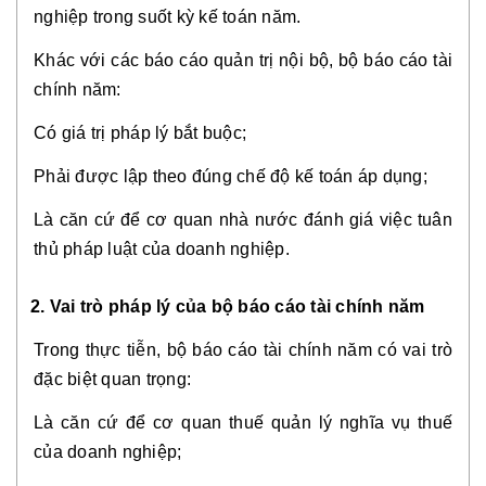
nghiệp trong suốt kỳ kế toán năm.
Khác với các báo cáo quản trị nội bộ, bộ báo cáo tài
chính năm:
Có giá trị pháp lý bắt buộc;
Phải được lập theo đúng chế độ kế toán áp dụng;
Là căn cứ để cơ quan nhà nước đánh giá việc tuân
thủ pháp luật của doanh nghiệp.
2. Vai trò pháp lý của bộ báo cáo tài chính năm
Trong thực tiễn, bộ báo cáo tài chính năm có vai trò
đặc biệt quan trọng:
Là căn cứ để cơ quan thuế quản lý nghĩa vụ thuế
của doanh nghiệp;