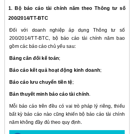
1. Bộ báo cáo tài chính năm theo Thông tư số
200/2014/TT-BTC
Đối với doanh nghiệp áp dụng Thông tư số
200/2014/TT-BTC, bộ báo cáo tài chính năm bao
gồm các báo cáo chủ yếu sau:
Bảng cân đối kế toán
;
Báo cáo kết quả hoạt động kinh doanh
;
Báo cáo lưu chuyển tiền tệ
;
Bản thuyết minh báo cáo tài chính
.
Mỗi báo cáo trên đều có vai trò pháp lý riêng, thiếu
bất kỳ báo cáo nào cũng khiến bộ báo cáo tài chính
năm không đầy đủ theo quy định.