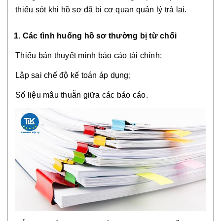
thiếu sót khi hồ sơ đã bị cơ quan quản lý trả lại.
1. Các tình huống hồ sơ thường bị từ chối
Thiếu bản thuyết minh báo cáo tài chính;
Lập sai chế độ kế toán áp dụng;
Số liệu mâu thuẫn giữa các báo cáo.