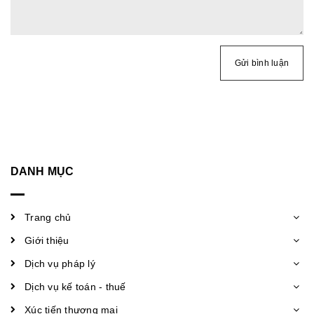
Gửi bình luận
DANH MỤC
Trang chủ
Giới thiệu
Dịch vụ pháp lý
Dịch vụ kế toán - thuế
Xúc tiến thương mại