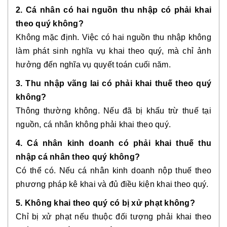
2. Cá nhân có hai nguồn thu nhập có phải khai
theo quý không?
Không mặc định. Việc có hai nguồn thu nhập không
làm phát sinh nghĩa vụ khai theo quý, mà chỉ ảnh
hưởng đến nghĩa vụ quyết toán cuối năm.
3. Thu nhập vãng lai có phải khai thuế theo quý
không?
Thông thường không. Nếu đã bị khấu trừ thuế tại
nguồn, cá nhân không phải khai theo quý.
4. Cá nhân kinh doanh có phải khai thuế thu
nhập cá nhân theo quý không?
Có thể có. Nếu cá nhân kinh doanh nộp thuế theo
phương pháp kê khai và đủ điều kiện khai theo quý.
5. Không khai theo quý có bị xử phạt không?
Chỉ bị xử phạt nếu thuộc đối tượng phải khai theo