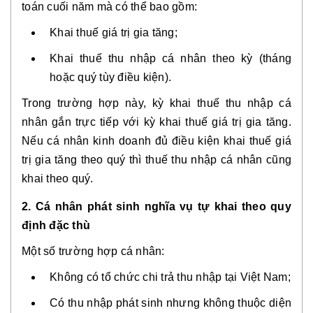
toán cuối năm mà có thể bao gồm:
Khai thuế giá trị gia tăng;
Khai thuế thu nhập cá nhân theo kỳ (tháng
hoặc quý tùy điều kiện).
Trong trường hợp này, kỳ khai thuế thu nhập cá
nhân gắn trực tiếp với kỳ khai thuế giá trị gia tăng.
Nếu cá nhân kinh doanh đủ điều kiện khai thuế giá
trị gia tăng theo quý thì thuế thu nhập cá nhân cũng
khai theo quý.
2. Cá nhân phát sinh nghĩa vụ tự khai theo quy
định đặc thù
Một số trường hợp cá nhân:
Không có tổ chức chi trả thu nhập tại Việt Nam;
Có thu nhập phát sinh nhưng không thuộc diện