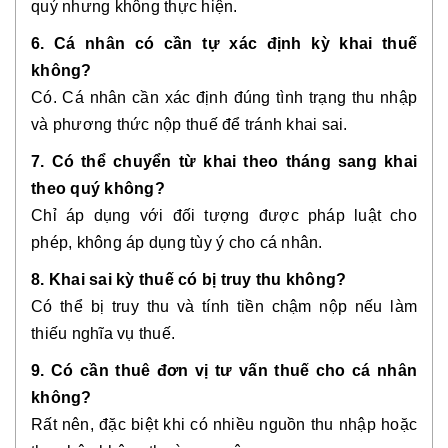
quý nhưng không thực hiện.
6. Cá nhân có cần tự xác định kỳ khai thuế
không?
Có. Cá nhân cần xác định đúng tình trạng thu nhập
và phương thức nộp thuế để tránh khai sai.
7. Có thể chuyển từ khai theo tháng sang khai
theo quý không?
Chỉ áp dụng với đối tượng được pháp luật cho
phép, không áp dụng tùy ý cho cá nhân.
8. Khai sai kỳ thuế có bị truy thu không?
Có thể bị truy thu và tính tiền chậm nộp nếu làm
thiếu nghĩa vụ thuế.
9. Có cần thuê đơn vị tư vấn thuế cho cá nhân
không?
Rất nên, đặc biệt khi có nhiều nguồn thu nhập hoặc