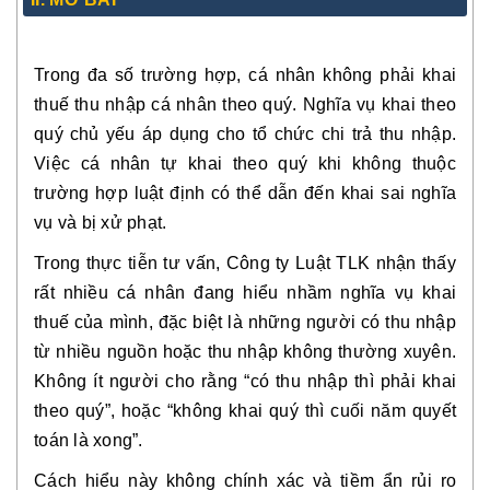
Trong đa số trường hợp, cá nhân không phải khai
thuế thu nhập cá nhân theo quý. Nghĩa vụ khai theo
quý chủ yếu áp dụng cho tổ chức chi trả thu nhập.
Việc cá nhân tự khai theo quý khi không thuộc
trường hợp luật định có thể dẫn đến khai sai nghĩa
vụ và bị xử phạt.
Trong thực tiễn tư vấn, Công ty Luật TLK nhận thấy
rất nhiều cá nhân đang hiểu nhầm nghĩa vụ khai
thuế của mình, đặc biệt là những người có thu nhập
từ nhiều nguồn hoặc thu nhập không thường xuyên.
Không ít người cho rằng “có thu nhập thì phải khai
theo quý”, hoặc “không khai quý thì cuối năm quyết
toán là xong”.
Cách hiểu này không chính xác và tiềm ẩn rủi ro