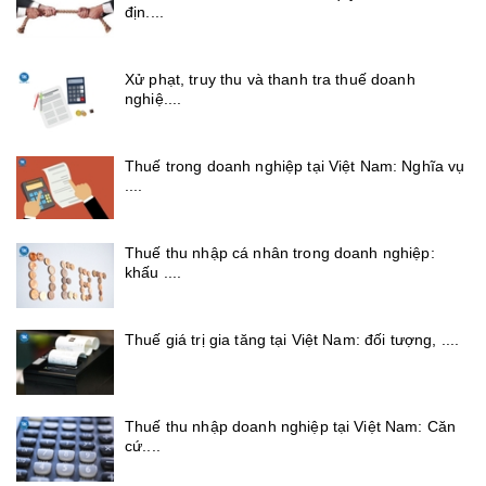
địn....
Xử phạt, truy thu và thanh tra thuế doanh
nghiệ....
Thuế trong doanh nghiệp tại Việt Nam: Nghĩa vụ
....
Thuế thu nhập cá nhân trong doanh nghiệp:
khấu ....
Thuế giá trị gia tăng tại Việt Nam: đối tượng, ....
Thuế thu nhập doanh nghiệp tại Việt Nam: Căn
cứ....