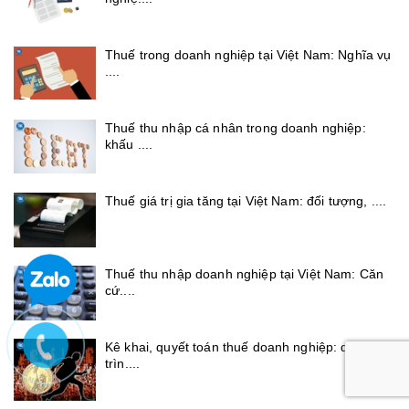
Thuế trong doanh nghiệp tại Việt Nam: Nghĩa vụ
....
Thuế thu nhập cá nhân trong doanh nghiệp:
khấu ....
Thuế giá trị gia tăng tại Việt Nam: đối tượng, ....
Thuế thu nhập doanh nghiệp tại Việt Nam: Căn
cứ....
Kê khai, quyết toán thuế doanh nghiệp: quy
trìn....