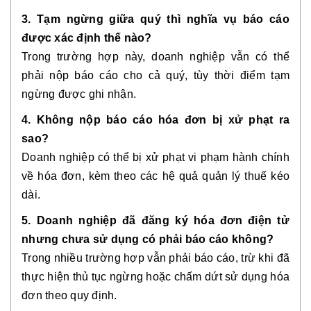
3. Tạm ngừng giữa quý thì nghĩa vụ báo cáo
được xác định thế nào?
Trong trường hợp này, doanh nghiệp vẫn có thể
phải nộp báo cáo cho cả quý, tùy thời điểm tạm
ngừng được ghi nhận.
4. Không nộp báo cáo hóa đơn bị xử phạt ra
sao?
Doanh nghiệp có thể bị xử phạt vi phạm hành chính
về hóa đơn, kèm theo các hệ quả quản lý thuế kéo
dài.
5. Doanh nghiệp đã đăng ký hóa đơn điện tử
nhưng chưa sử dụng có phải báo cáo không?
Trong nhiều trường hợp vẫn phải báo cáo, trừ khi đã
thực hiện thủ tục ngừng hoặc chấm dứt sử dụng hóa
đơn theo quy định.