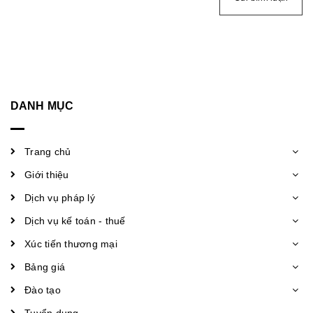
DANH MỤC
Trang chủ
Giới thiệu
Dịch vụ pháp lý
Dịch vụ kế toán - thuế
Xúc tiến thương mại
Bảng giá
Đào tạo