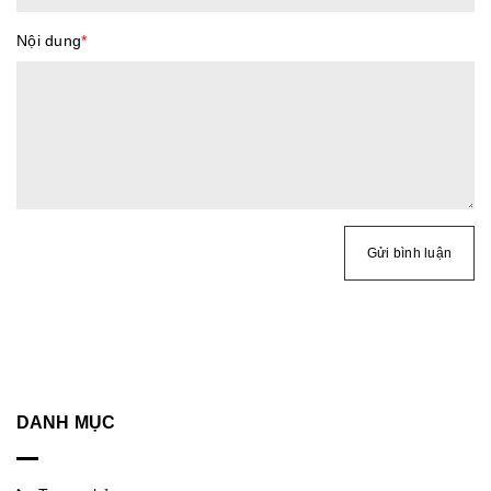
Nội dung
*
Gửi bình luận
DANH MỤC