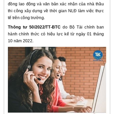
đồng lao động và văn bản xác nhận của nhà thầu
thi công xây dựng về thời gian NLĐ làm việc thực
tế trên công trường.
Thông tư 50/2022/TT-BTC
do Bộ Tài chính ban
hành chính thức có hiệu lực kể từ ngày 01 tháng
10 năm 2022.