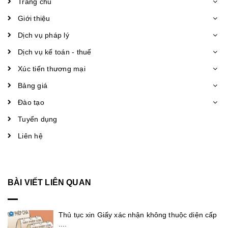
Trang chủ
Giới thiệu
Dịch vụ pháp lý
Dịch vụ kế toán - thuế
Xúc tiến thương mại
Bảng giá
Đào tạo
Tuyển dụng
Liên hệ
BÀI VIẾT LIÊN QUAN
Thủ tục xin Giấy xác nhận không thuộc diện cấp
....