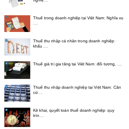
nghiệ....
Thuế trong doanh nghiệp tại Việt Nam: Nghĩa vụ
....
Thuế thu nhập cá nhân trong doanh nghiệp:
khấu ....
Thuế giá trị gia tăng tại Việt Nam: đối tượng, ....
Thuế thu nhập doanh nghiệp tại Việt Nam: Căn
cứ....
Kê khai, quyết toán thuế doanh nghiệp: quy
trìn....