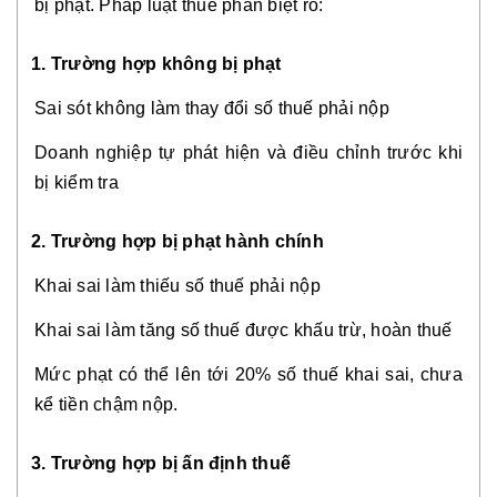
bị phạt. Pháp luật thuế phân biệt rõ:
1. Trường hợp không bị phạt
Sai sót không làm thay đổi số thuế phải nộp
Doanh nghiệp tự phát hiện và điều chỉnh trước khi
bị kiểm tra
2. Trường hợp bị phạt hành chính
Khai sai làm thiếu số thuế phải nộp
Khai sai làm tăng số thuế được khấu trừ, hoàn thuế
Mức phạt có thể lên tới 20% số thuế khai sai, chưa
kể tiền chậm nộp.
3. Trường hợp bị ấn định thuế