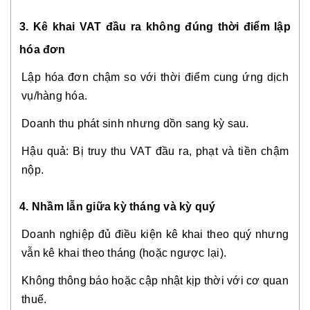
3. Kê khai VAT đầu ra không đúng thời điểm lập
hóa đơn
Lập hóa đơn chậm so với thời điểm cung ứng dịch
vụ/hàng hóa.
Doanh thu phát sinh nhưng dồn sang kỳ sau.
Hậu quả: Bị truy thu VAT đầu ra, phạt và tiền chậm
nộp.
4. Nhầm lẫn giữa kỳ tháng và kỳ quý
Doanh nghiệp đủ điều kiện kê khai theo quý nhưng
vẫn kê khai theo tháng (hoặc ngược lại).
Không thông báo hoặc cập nhật kịp thời với cơ quan
thuế.