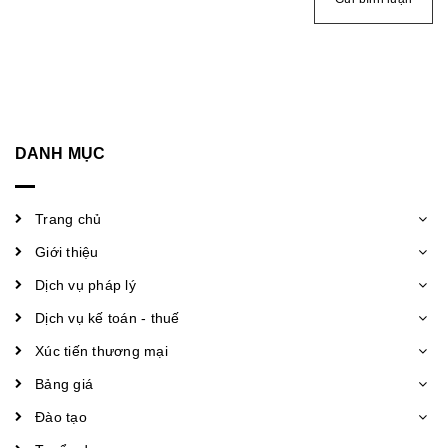
DANH MỤC
Trang chủ
Giới thiệu
Dịch vụ pháp lý
Dịch vụ kế toán - thuế
Xúc tiến thương mại
Bảng giá
Đào tạo