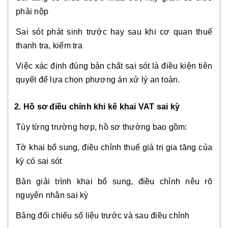
phải nộp
Sai sót phát sinh trước hay sau khi cơ quan thuế
thanh tra, kiểm tra
Việc xác định đúng bản chất sai sót là điều kiện tiên
quyết để lựa chọn phương án xử lý an toàn.
2. Hồ sơ điều chỉnh khi kê khai VAT sai kỳ
Tùy từng trường hợp, hồ sơ thường bao gồm:
Tờ khai bổ sung, điều chỉnh thuế giá trị gia tăng của
kỳ có sai sót
Bản giải trình khai bổ sung, điều chỉnh nêu rõ
nguyên nhân sai kỳ
Bảng đối chiếu số liệu trước và sau điều chỉnh