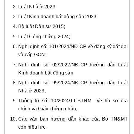
Luật Nhà ở 2023;
Luật Kinh doanh bất động sản 2023;
Bộ luật Dân sự 2015;
Luật Công chứng 2024;
Nghị định số: 101/2024/NĐ-CP về đăng ký đất đai
và cấp GCN;
Nghị định số: 02/2022/NĐ-CP hướng dẫn Luật
Kinh doanh bất động sản;
Nghị định số: 95/2024/NĐ-CP hướng dẫn Luật
Nhà ở 2023;
Thông tư số: 10/2024/TT-BTNMT về hồ sơ địa
chính và Giấy chứng nhận;
Các văn bản hướng dẫn khác của Bộ TN&MT
còn hiệu lực.