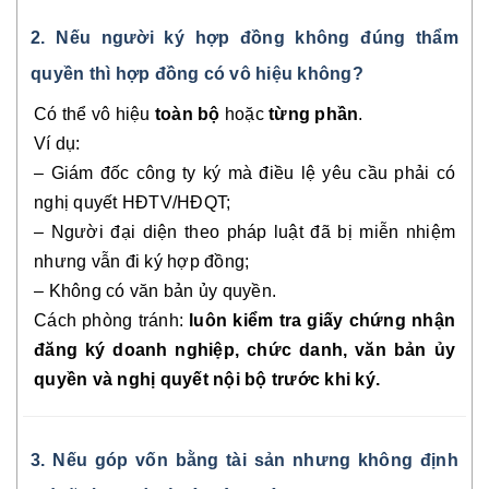
2. Nếu người ký hợp đồng không đúng thẩm
quyền thì hợp đồng có vô hiệu không?
Có thể vô hiệu
toàn bộ
hoặc
từng phần
.
Ví dụ:
– Giám đốc công ty ký mà điều lệ yêu cầu phải có
nghị quyết HĐTV/HĐQT;
– Người đại diện theo pháp luật đã bị miễn nhiệm
nhưng vẫn đi ký hợp đồng;
– Không có văn bản ủy quyền.
Cách phòng tránh:
luôn kiểm tra giấy chứng nhận
đăng ký doanh nghiệp, chức danh, văn bản ủy
quyền và nghị quyết nội bộ trước khi ký.
3. Nếu góp vốn bằng tài sản nhưng không định