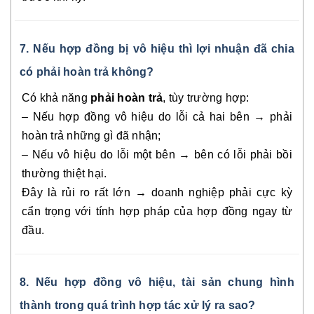
7. Nếu hợp đồng bị vô hiệu thì lợi nhuận đã chia
có phải hoàn trả không?
Có khả năng
phải hoàn trả
, tùy trường hợp:
– Nếu hợp đồng vô hiệu do lỗi cả hai bên → phải
hoàn trả những gì đã nhận;
– Nếu vô hiệu do lỗi một bên → bên có lỗi phải bồi
thường thiệt hại.
Đây là rủi ro rất lớn → doanh nghiệp phải cực kỳ
cẩn trọng với tính hợp pháp của hợp đồng ngay từ
đầu.
8. Nếu hợp đồng vô hiệu, tài sản chung hình
thành trong quá trình hợp tác xử lý ra sao?