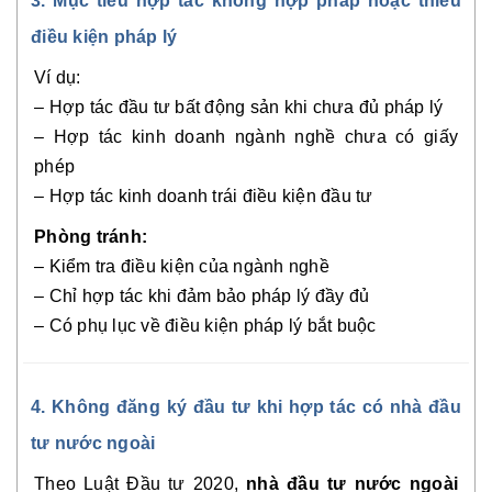
3. Mục tiêu hợp tác không hợp pháp hoặc thiếu
điều kiện pháp lý
Ví dụ:
– Hợp tác đầu tư bất động sản khi chưa đủ pháp lý
– Hợp tác kinh doanh ngành nghề chưa có giấy
phép
– Hợp tác kinh doanh trái điều kiện đầu tư
Phòng tránh:
– Kiểm tra điều kiện của ngành nghề
– Chỉ hợp tác khi đảm bảo pháp lý đầy đủ
– Có phụ lục về điều kiện pháp lý bắt buộc
4. Không đăng ký đầu tư khi hợp tác có nhà đầu
tư nước ngoài
Theo Luật Đầu tư 2020,
nhà đầu tư nước ngoài