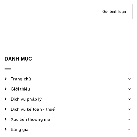
Gửi bình luận
DANH MỤC
Trang chủ
Giới thiệu
Dịch vụ pháp lý
Dịch vụ kế toán - thuế
Xúc tiến thương mại
Bảng giá