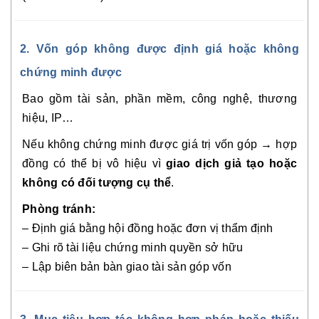
2. Vốn góp không được định giá hoặc không
chứng minh được
Bao gồm tài sản, phần mềm, công nghệ, thương
hiệu, IP…
Nếu không chứng minh được giá trị vốn góp → hợp
đồng có thể bị vô hiệu vì
giao dịch giả tạo hoặc
không có đối tượng cụ thể
.
Phòng tránh:
– Định giá bằng hội đồng hoặc đơn vị thẩm định
– Ghi rõ tài liệu chứng minh quyền sở hữu
– Lập biên bản bàn giao tài sản góp vốn