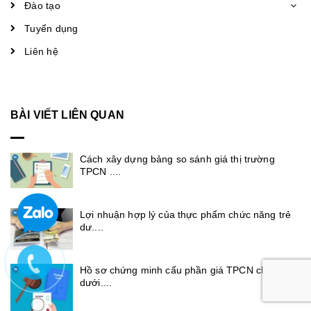
Đào tạo
Tuyển dụng
Liên hệ
BÀI VIẾT LIÊN QUAN
Cách xây dựng bảng so sánh giá thị trường
TPCN ....
Lợi nhuận hợp lý của thực phẩm chức năng trẻ
dư....
Hồ sơ chứng minh cấu phần giá TPCN cho trẻ
dưới....