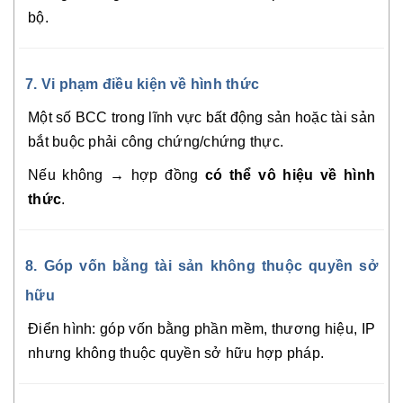
bộ.
7. Vi phạm điều kiện về hình thức
Một số BCC trong lĩnh vực bất động sản hoặc tài sản
bắt buộc phải công chứng/chứng thực.
Nếu không → hợp đồng
có thể vô hiệu về hình
thức
.
8. Góp vốn bằng tài sản không thuộc quyền sở
hữu
Điển hình: góp vốn bằng phần mềm, thương hiệu, IP
nhưng không thuộc quyền sở hữu hợp pháp.