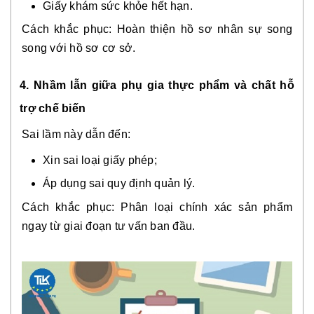
Giấy khám sức khỏe hết hạn.
Cách khắc phục: Hoàn thiện hồ sơ nhân sự song
song với hồ sơ cơ sở.
4. Nhầm lẫn giữa phụ gia thực phẩm và chất hỗ
trợ chế biến
Sai lầm này dẫn đến:
Xin sai loại giấy phép;
Áp dụng sai quy định quản lý.
Cách khắc phục: Phân loại chính xác sản phẩm
ngay từ giai đoạn tư vấn ban đầu.