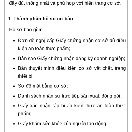
đầy đủ, thống nhất và phù hợp với hiện trạng cơ sở.
1. Thành phần hồ sơ cơ bản
Hồ sơ bao gồm:
Đơn đề nghị cấp Giấy chứng nhận cơ sở đủ điều
kiện an toàn thực phẩm;
Bản sao Giấy chứng nhận đăng ký doanh nghiệp;
Bản thuyết minh điều kiện cơ sở vật chất, trang
thiết bị;
Sơ đồ mặt bằng cơ sở;
Danh sách nhân sự trực tiếp sản xuất, đóng gói;
Giấy xác nhận tập huấn kiến thức an toàn thực
phẩm;
Giấy khám sức khỏe của người lao động.