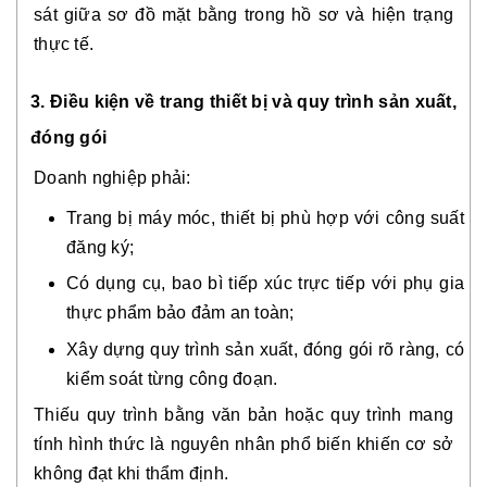
sát giữa sơ đồ mặt bằng trong hồ sơ và hiện trạng
thực tế.
3. Điều kiện về trang thiết bị và quy trình sản xuất,
đóng gói
Doanh nghiệp phải:
Trang bị máy móc, thiết bị phù hợp với công suất
đăng ký;
Có dụng cụ, bao bì tiếp xúc trực tiếp với phụ gia
thực phẩm bảo đảm an toàn;
Xây dựng quy trình sản xuất, đóng gói rõ ràng, có
kiểm soát từng công đoạn.
Thiếu quy trình bằng văn bản hoặc quy trình mang
tính hình thức là nguyên nhân phổ biến khiến cơ sở
không đạt khi thẩm định.