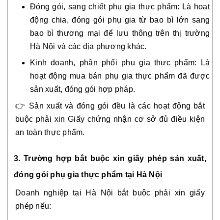
Đóng gói, sang chiết phụ gia thực phẩm: Là hoạt
động chia, đóng gói phụ gia từ bao bì lớn sang
bao bì thương mại để lưu thông trên thị trường
Hà Nội và các địa phương khác.
Kinh doanh, phân phối phụ gia thực phẩm: Là
hoạt động mua bán phụ gia thực phẩm đã được
sản xuất, đóng gói hợp pháp.
👉 Sản xuất và đóng gói đều là các hoạt động bắt
buộc phải xin Giấy chứng nhận cơ sở đủ điều kiện
an toàn thực phẩm.
3. Trường hợp bắt buộc xin giấy phép sản xuất,
đóng gói phụ gia thực phẩm tại Hà Nội
Doanh nghiệp tại Hà Nội bắt buộc phải xin giấy
phép nếu: