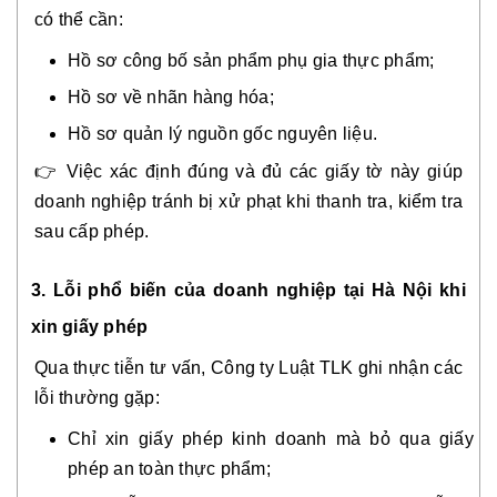
có thể cần:
Hồ sơ công bố sản phẩm phụ gia thực phẩm;
Hồ sơ về nhãn hàng hóa;
Hồ sơ quản lý nguồn gốc nguyên liệu.
👉 Việc xác định đúng và đủ các giấy tờ này giúp
doanh nghiệp tránh bị xử phạt khi thanh tra, kiểm tra
sau cấp phép.
3. Lỗi phổ biến của doanh nghiệp tại Hà Nội khi
xin giấy phép
Qua thực tiễn tư vấn, Công ty Luật TLK ghi nhận các
lỗi thường gặp:
Chỉ xin giấy phép kinh doanh mà bỏ qua giấy
phép an toàn thực phẩm;