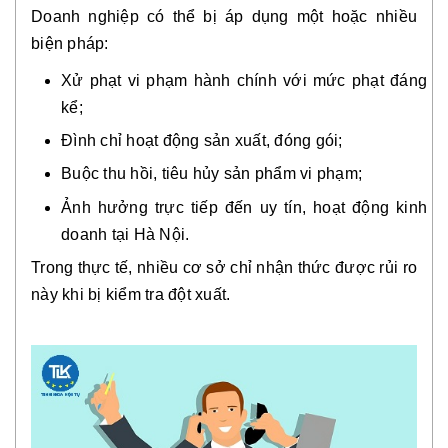
Doanh nghiệp có thể bị áp dụng một hoặc nhiều
biện pháp:
Xử phạt vi phạm hành chính với mức phạt đáng
kể;
Đình chỉ hoạt động sản xuất, đóng gói;
Buộc thu hồi, tiêu hủy sản phẩm vi phạm;
Ảnh hưởng trực tiếp đến uy tín, hoạt động kinh
doanh tại Hà Nội.
Trong thực tế, nhiều cơ sở chỉ nhận thức được rủi ro
này khi bị kiểm tra đột xuất.