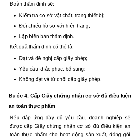
Đoàn thẩm định sẽ:
Kiểm tra cơ sở vật chất, trang thiết bị;
Đối chiếu hồ sơ với hiện trạng;
Lập biên bản thẩm định.
Kết quả thẩm định có thể là:
Đạt và đề nghị cấp giấy phép;
Yêu cầu khắc phục, bổ sung;
Không đạt và từ chối cấp giấy phép.
Bước 4: Cấp Giấy chứng nhận cơ sở đủ điều kiện
an toàn thực phẩm
Nếu đáp ứng đầy đủ yêu cầu, doanh nghiệp sẽ
được cấp Giấy chứng nhận cơ sở đủ điều kiện an
toàn thực phẩm cho hoạt động sản xuất, đóng gói