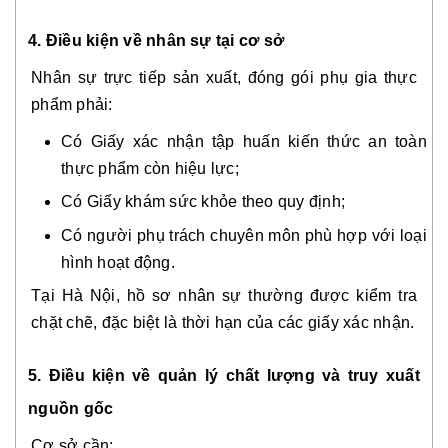
4. Điều kiện về nhân sự tại cơ sở
Nhân sự trực tiếp sản xuất, đóng gói phụ gia thực
phẩm phải:
Có Giấy xác nhận tập huấn kiến thức an toàn
thực phẩm còn hiệu lực;
Có Giấy khám sức khỏe theo quy định;
Có người phụ trách chuyên môn phù hợp với loại
hình hoạt động.
Tại Hà Nội, hồ sơ nhân sự thường được kiểm tra
chặt chẽ, đặc biệt là thời hạn của các giấy xác nhận.
5. Điều kiện về quản lý chất lượng và truy xuất
nguồn gốc
Cơ sở cần: