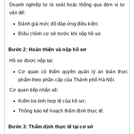
Doanh nghiệp tự rà soát hoặc thông qua đơn vị tư
vấn để:
Đánh giá mức độ đáp ứng điều kiện;
Điều chỉnh cơ sở trước khi nộp hồ sơ.
Bước 2: Hoàn thiện và nộp hồ sơ
Hồ sơ được nộp tại:
Cơ quan có thẩm quyền quản lý an toàn thực
phẩm theo phân cấp của Thành phố Hà Nội.
Cơ quan tiếp nhận sẽ:
Kiểm tra tính hợp lệ của hồ sơ;
Thông báo kế hoạch thẩm định thực tế.
Bước 3: Thẩm định thực tế tại cơ sở