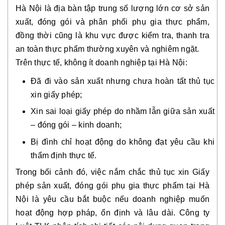
Hà Nội là địa bàn tập trung số lượng lớn cơ sở sản
xuất, đóng gói và phân phối phụ gia thực phẩm,
đồng thời cũng là khu vực được kiểm tra, thanh tra
an toàn thực phẩm thường xuyên và nghiêm ngặt.
Trên thực tế, không ít doanh nghiệp tại Hà Nội:
Đã đi vào sản xuất nhưng chưa hoàn tất thủ tục
xin giấy phép;
Xin sai loại giấy phép do nhầm lẫn giữa sản xuất
– đóng gói – kinh doanh;
Bị đình chỉ hoạt động do không đạt yêu cầu khi
thẩm định thực tế.
Trong bối cảnh đó, việc nắm chắc thủ tục xin Giấy
phép sản xuất, đóng gói phụ gia thực phẩm tại Hà
Nội là yêu cầu bắt buộc nếu doanh nghiệp muốn
hoạt động hợp pháp, ổn định và lâu dài. Công ty