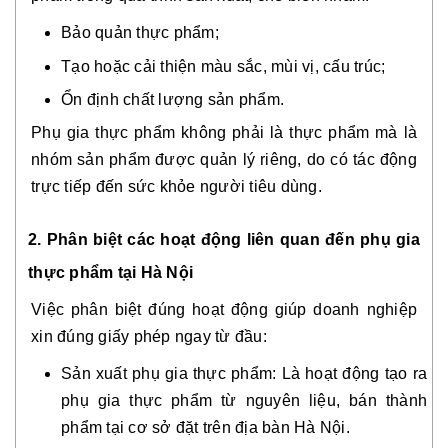
Bảo quản thực phẩm;
Tạo hoặc cải thiện màu sắc, mùi vị, cấu trúc;
Ổn định chất lượng sản phẩm.
Phụ gia thực phẩm không phải là thực phẩm mà là
nhóm sản phẩm được quản lý riêng, do có tác động
trực tiếp đến sức khỏe người tiêu dùng.
2. Phân biệt các hoạt động liên quan đến phụ gia
thực phẩm tại Hà Nội
Việc phân biệt đúng hoạt động giúp doanh nghiệp
xin đúng giấy phép ngay từ đầu:
Sản xuất phụ gia thực phẩm: Là hoạt động tạo ra
phụ gia thực phẩm từ nguyên liệu, bán thành
phẩm tại cơ sở đặt trên địa bàn Hà Nội.