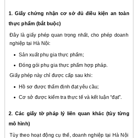
1. Giấy chứng nhận cơ sở đủ điều kiện an toàn
thực phẩm (bắt buộc)
Đây là giấy phép quan trọng nhất, cho phép doanh
nghiệp tại Hà Nội:
Sản xuất phụ gia thực phẩm;
Đóng gói phụ gia thực phẩm hợp pháp.
Giấy phép này chỉ được cấp sau khi:
Hồ sơ được thẩm định đạt yêu cầu;
Cơ sở được kiểm tra thực tế và kết luận “đạt”.
2. Các giấy tờ pháp lý liên quan khác (tùy từng
mô hình)
Tùy theo hoạt động cụ thể, doanh nghiệp tại Hà Nội