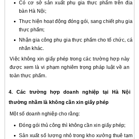
Có cơ sở sản xuất phụ gia thực phẩm trên địa
bàn Hà Nội;
Thực hiện hoạt động đóng gói, sang chiết phụ gia
thực phẩm;
Nhận gia công phụ gia thực phẩm cho tổ chức, cá
nhân khác.
Việc không xin giấy phép trong các trường hợp này
được xem là vi phạm nghiêm trọng pháp luật về an
toàn thực phẩm.
4. Các trường hợp doanh nghiệp tại Hà Nội
thường nhầm là không cần xin giấy phép
Một số doanh nghiệp cho rằng:
Đóng gói thủ công thì không cần xin giấy phép;
Sản xuất số lượng nhỏ trong kho xưởng thuê tạm