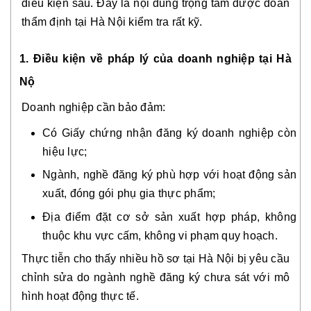
điều kiện sau. Đây là nội dung trọng tâm được đoàn
thẩm định tại Hà Nội kiểm tra rất kỹ.
1. Điều kiện về pháp lý của doanh nghiệp tại Hà
Nộ
Doanh nghiệp cần bảo đảm:
Có Giấy chứng nhận đăng ký doanh nghiệp còn
hiệu lực;
Ngành, nghề đăng ký phù hợp với hoạt động sản
xuất, đóng gói phụ gia thực phẩm;
Địa điểm đặt cơ sở sản xuất hợp pháp, không
thuộc khu vực cấm, không vi phạm quy hoạch.
Thực tiễn cho thấy nhiều hồ sơ tại Hà Nội bị yêu cầu
chỉnh sửa do ngành nghề đăng ký chưa sát với mô
hình hoạt động thực tế.