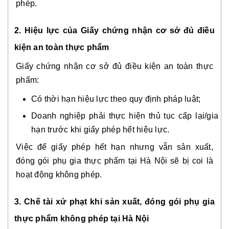
phép.
2. Hiệu lực của Giấy chứng nhận cơ sở đủ điều
kiện an toàn thực phẩm
Giấy chứng nhận cơ sở đủ điều kiện an toàn thực
phẩm:
Có thời hạn hiệu lực theo quy định pháp luật;
Doanh nghiệp phải thực hiện thủ tục cấp lại/gia
hạn trước khi giấy phép hết hiệu lực.
Việc để giấy phép hết hạn nhưng vẫn sản xuất,
đóng gói phụ gia thực phẩm tại Hà Nội sẽ bị coi là
hoạt động không phép.
3. Chế tài xử phạt khi sản xuất, đóng gói phụ gia
thực phẩm không phép tại Hà Nội