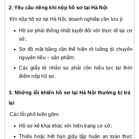
2. Yêu cầu riêng khi nộp hồ sơ tại Hà Nội
Khi nộp hồ sơ tại Hà Nội, doanh nghiệp cần lưu ý:
Hồ sơ phải thống nhất tuyệt đối với thực tế tại cơ
sở;
Sơ đồ mặt bằng cần thể hiện rõ luồng di chuyển
nguyên liệu – sản phẩm;
Các giấy tờ nhân sự phải còn hiệu lực tại thời
điểm nộp hồ sơ.
3. Những lỗi khiến hồ sơ tại Hà Nội thường bị trả
lại
Các lỗi phổ biến gồm:
Hồ sơ kê khai khác với hiện trạng cơ sở;
Thiếu hoặc hết hạn giấy tập huấn an toàn thực