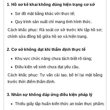
1. Hồ sơ kê khai không đúng hiện trạng cơ sở
Sơ đồ mặt bằng khác với thực tế;
Quy trình sản xuất chỉ mang tính hình thức.
Cách khắc phục: Rà soát cơ sở trước khi lập hồ sơ;
chỉnh sửa đồng bộ giữa hồ sơ và hiện trạng.
2. Cơ sở không đạt khi thẩm định thực tế
Khu vực chức năng chưa tách biệt rõ ràng;
Điều kiện vệ sinh chưa đạt yêu cầu.
Cách khắc phục: Tư vấn cải tạo, bố trí lại mặt bằng
trước thời điểm thẩm định.
3. Nhân sự không đáp ứng điều kiện pháp lý
Thiếu giấy tập huấn kiến thức an toàn thực phẩm;