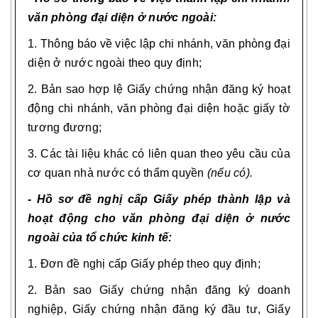
văn phòng đại diện ở nước ngoài:
1. Thông báo về việc lập chi nhánh, văn phòng đại
diện ở nước ngoài theo quy định;
2. Bản sao hợp lệ Giấy chứng nhận đăng ký hoạt
động chi nhánh, văn phòng đại diện hoặc giấy tờ
tương đương;
3. Các tài liệu khác có liên quan theo yêu cầu của
cơ quan nhà nước có thẩm quyền
(nếu có).
- Hồ sơ đề nghị cấp Giấy phép thành lập và
hoạt động cho văn phòng đại diện ở nước
ngoài của tổ chức kinh tế:
1. Đơn đề nghị cấp Giấy phép theo
quy định;
2. Bản sao Giấy chứng nhận đăng ký doanh
nghiệp, Giấy chứng nhận đăng ký đầu tư, Giấy