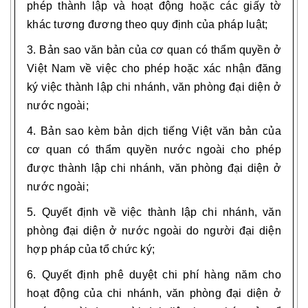
phép thành lập và hoạt động hoặc các giấy tờ
khác tương đương theo quy định của pháp luật;
3. Bản sao văn bản của cơ quan có thẩm quyền ở
Việt Nam về việc cho phép hoặc xác nhận đăng
ký việc thành lập chi nhánh, văn phòng đại diện ở
nước ngoài;
4. Bản sao kèm bản dịch tiếng Việt văn bản của
cơ quan có thẩm quyền nước ngoài cho phép
được thành lập chi nhánh, văn phòng đại diện ở
nước ngoài
;
5. Quyết định về việc thành lập chi nhánh, văn
phòng đại diện ở nước ngoài do người đại diện
hợp pháp của tổ chức ký
;
6. Quyết định phê duyệt chi phí hàng năm cho
hoạt động của chi nhánh, văn phòng đại diện ở