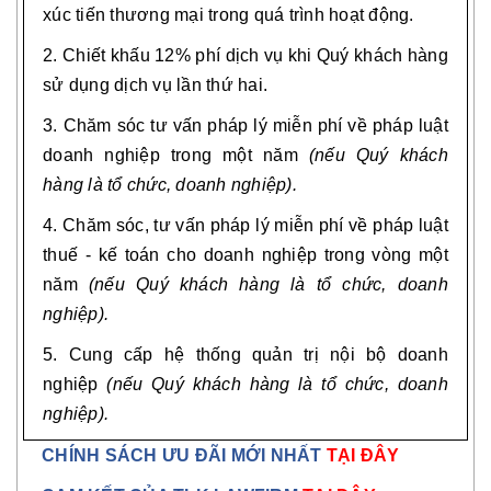
xúc tiến thương mại trong quá trình hoạt động.
2. Chiết khấu 12% phí dịch vụ khi Quý khách hàng
sử dụng dịch vụ lần thứ hai.
3. Chăm sóc tư vấn pháp lý miễn phí về pháp luật
doanh nghiệp trong một năm
(nếu Quý khách
hàng là tổ chức, doanh nghiệp).
4. Chăm sóc, tư vấn pháp lý miễn phí về pháp luật
thuế - kế toán cho doanh nghiệp trong vòng một
năm
(nếu Quý khách hàng là tổ chức, doanh
nghiệp).
5. Cung cấp hệ thống quản trị nội bộ doanh
nghiệp
(nếu Quý khách hàng là tổ chức, doanh
nghiệp).
CHÍNH SÁCH ƯU ĐÃI MỚI NHẤT
TẠI ĐÂY