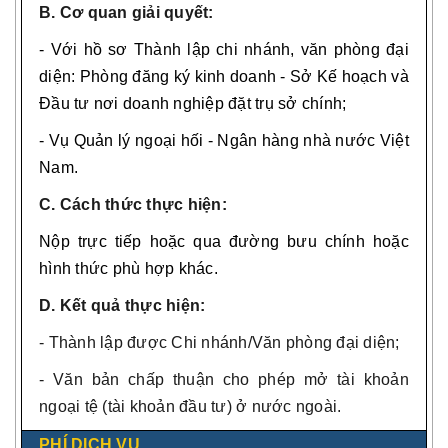
B. Cơ quan giải quyết:
- Với hồ sơ Thành lập chi nhánh, văn phòng đại
diện: Phòng đăng ký kinh doanh - Sở Kế hoạch và
Đầu tư nơi doanh nghiệp đặt trụ sở chính;
- Vụ Quản lý ngoại hối - Ngân hàng nhà nước Việt
Nam
.
C. Cách thức thực hiện:
Nộp trực tiếp hoặc qua đường bưu chính hoặc
hình thức phù hợp khác.
D. Kết quả thực hiện:
- Thành lập được Chi nhánh/Văn phòng đại diện;
- Văn bản chấp thuận cho phép mở tài khoản
ngoại tệ (tài khoản đầu tư) ở nước ngoài.
PHÍ DỊCH VỤ