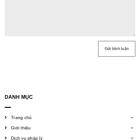
Gửi bình luận
DANH MỤC
Trang chủ
Giới thiệu
Dịch vụ pháp lý