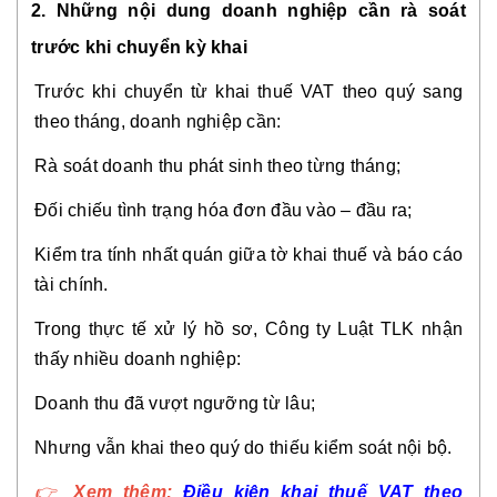
2. Những nội dung doanh nghiệp cần rà soát
trước khi chuyển kỳ khai
Trước khi chuyển từ khai thuế VAT theo quý sang
theo tháng, doanh nghiệp cần:
Rà soát doanh thu phát sinh theo từng tháng;
Đối chiếu tình trạng hóa đơn đầu vào – đầu ra;
Kiểm tra tính nhất quán giữa tờ khai thuế và báo cáo
tài chính.
Trong thực tế xử lý hồ sơ, Công ty Luật TLK nhận
thấy nhiều doanh nghiệp:
Doanh thu đã vượt ngưỡng từ lâu;
Nhưng vẫn khai theo quý do thiếu kiểm soát nội bộ.
👉
Xem thêm:
Điều kiện khai thuế VAT theo