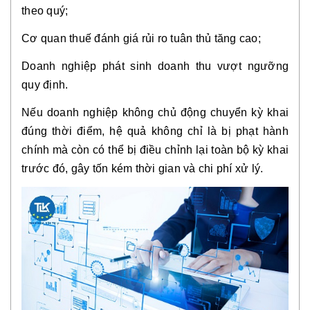
theo quý;
Cơ quan thuế đánh giá rủi ro tuân thủ tăng cao;
Doanh nghiệp phát sinh doanh thu vượt ngưỡng
quy định.
Nếu doanh nghiệp không chủ động chuyển kỳ khai
đúng thời điểm, hệ quả không chỉ là bị phạt hành
chính mà còn có thể bị điều chỉnh lại toàn bộ kỳ khai
trước đó, gây tốn kém thời gian và chi phí xử lý.