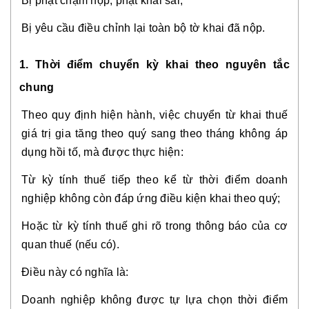
Bị phạt chậm nộp, phạt khai sai;
Bị yêu cầu điều chỉnh lại toàn bộ tờ khai đã nộp.
1. Thời điểm chuyển kỳ khai theo nguyên tắc
chung
Theo quy định hiện hành, việc chuyển từ khai thuế
giá trị gia tăng theo quý sang theo tháng không áp
dụng hồi tố, mà được thực hiện:
Từ kỳ tính thuế tiếp theo kể từ thời điểm doanh
nghiệp không còn đáp ứng điều kiện khai theo quý;
Hoặc từ kỳ tính thuế ghi rõ trong thông báo của cơ
quan thuế (nếu có).
Điều này có nghĩa là:
Doanh nghiệp không được tự lựa chọn thời điểm