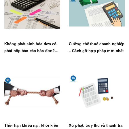
Không phát sinh hóa đơn có
Cưỡng chế thuế doanh nghiệp
phải nộp báo cáo hóa đơn?
– Cách gỡ hợp pháp mới nhất
(Mới nhất)
Thời hạn khiếu nại, khởi kiện
Xử phạt, truy thu và thanh tra