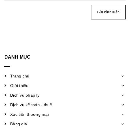
Gửi bình luận
DANH MỤC
Trang chủ
Giới thiệu
Dịch vụ pháp lý
Dịch vụ kế toán - thuế
Xúc tiến thương mại
Bảng giá