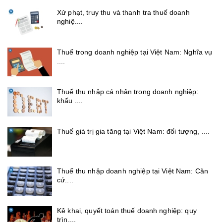
Xử phạt, truy thu và thanh tra thuế doanh
nghiệ....
Thuế trong doanh nghiệp tại Việt Nam: Nghĩa vụ
....
Thuế thu nhập cá nhân trong doanh nghiệp:
khấu ....
Thuế giá trị gia tăng tại Việt Nam: đối tượng, ....
Thuế thu nhập doanh nghiệp tại Việt Nam: Căn
cứ....
Kê khai, quyết toán thuế doanh nghiệp: quy
trìn....