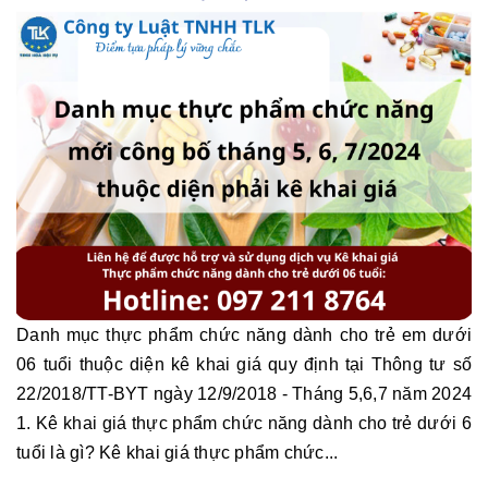
Danh mục thực phẩm chức năng dành cho trẻ em dưới
06 tuổi thuộc diện kê khai giá quy định tại Thông tư số
22/2018/TT-BYT ngày 12/9/2018 - Tháng 5,6,7 năm 2024
1. Kê khai giá thực phẩm chức năng dành cho trẻ dưới 6
tuổi là gì? Kê khai giá thực phẩm chức...