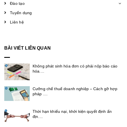
Đào tạo
Tuyển dụng
Liên hệ
BÀI VIẾT LIÊN QUAN
Không phát sinh hóa đơn có phải nộp báo cáo
hóa....
Cưỡng chế thuế doanh nghiệp – Cách gỡ hợp
pháp ....
Thời hạn khiếu nại, khởi kiện quyết định ấn
địn....