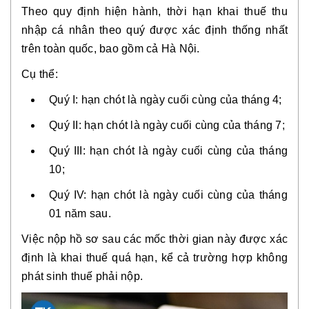
Theo quy định hiện hành, thời hạn khai thuế thu
nhập cá nhân theo quý được xác định thống nhất
trên toàn quốc, bao gồm cả Hà Nội.
Cụ thể:
Quý I: hạn chót là ngày cuối cùng của tháng 4;
Quý II: hạn chót là ngày cuối cùng của tháng 7;
Quý III: hạn chót là ngày cuối cùng của tháng
10;
Quý IV: hạn chót là ngày cuối cùng của tháng
01 năm sau.
Việc nộp hồ sơ sau các mốc thời gian này được xác
định là khai thuế quá hạn, kể cả trường hợp không
phát sinh thuế phải nộp.