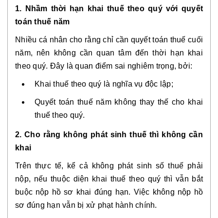
1. Nhầm thời hạn khai thuế theo quý với quyết
toán thuế năm
Nhiều cá nhân cho rằng chỉ cần quyết toán thuế cuối
năm, nên không cần quan tâm đến thời hạn khai
theo quý. Đây là quan điểm sai nghiêm trọng, bởi:
Khai thuế theo quý là nghĩa vụ độc lập;
Quyết toán thuế năm không thay thế cho khai
thuế theo quý.
2. Cho rằng không phát sinh thuế thì không cần
khai
Trên thực tế, kể cả không phát sinh số thuế phải
nộp, nếu thuộc diện khai thuế theo quý thì vẫn bắt
buộc nộp hồ sơ khai đúng hạn. Việc không nộp hồ
sơ đúng hạn vẫn bị xử phạt hành chính.