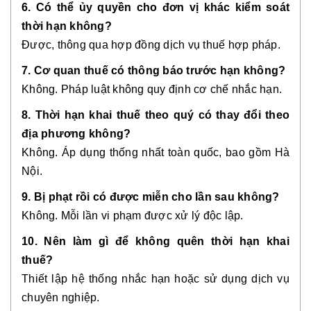
6. Có thể ủy quyền cho đơn vị khác kiểm soát
thời hạn không?
Được, thông qua hợp đồng dịch vụ thuế hợp pháp.
7. Cơ quan thuế có thông báo trước hạn không?
Không. Pháp luật không quy định cơ chế nhắc hạn.
8. Thời hạn khai thuế theo quý có thay đổi theo
địa phương không?
Không. Áp dụng thống nhất toàn quốc, bao gồm Hà
Nội.
9. Bị phạt rồi có được miễn cho lần sau không?
Không. Mỗi lần vi phạm được xử lý độc lập.
10. Nên làm gì để không quên thời hạn khai
thuế?
Thiết lập hệ thống nhắc hạn hoặc sử dụng dịch vụ
chuyên nghiệp.