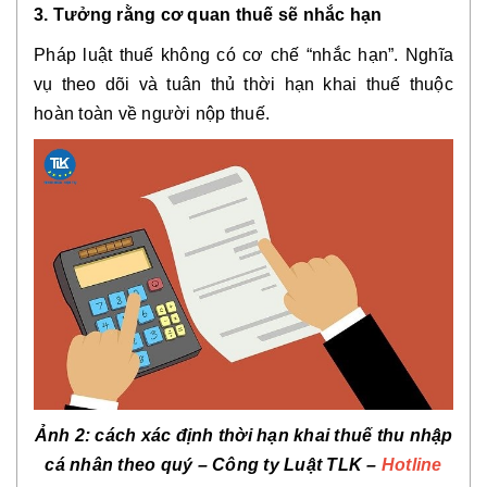
3. Tưởng rằng cơ quan thuế sẽ nhắc hạn
Pháp luật thuế không có cơ chế “nhắc hạn”. Nghĩa
vụ theo dõi và tuân thủ thời hạn khai thuế thuộc
hoàn toàn về người nộp thuế.
Ảnh 2: cách xác định thời hạn khai thuế thu nhập
cá nhân theo quý – Công ty Luật TLK –
Hotline