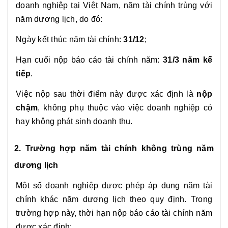
doanh nghiệp tại Việt Nam, năm tài chính trùng với
năm dương lịch, do đó:
Ngày kết thúc năm tài chính:
31/12
;
Hạn cuối nộp báo cáo tài chính năm:
31/3 năm kế
tiếp
.
Việc nộp sau thời điểm này được xác định là
nộp
chậm
, không phụ thuộc vào việc doanh nghiệp có
hay không phát sinh doanh thu.
2. Trường hợp năm tài chính không trùng năm
dương lịch
Một số doanh nghiệp được phép áp dụng năm tài
chính khác năm dương lịch theo quy định. Trong
trường hợp này, thời hạn nộp báo cáo tài chính năm
được xác định: