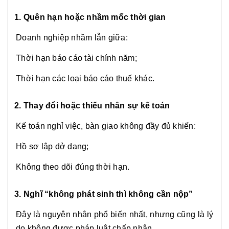
1. Quên hạn hoặc nhầm mốc thời gian
Doanh nghiệp nhầm lẫn giữa:
Thời hạn báo cáo tài chính năm;
Thời hạn các loại báo cáo thuế khác.
2. Thay đổi hoặc thiếu nhân sự kế toán
Kế toán nghỉ việc, bàn giao không đầy đủ khiến:
Hồ sơ lập dở dang;
Không theo dõi đúng thời hạn.
3. Nghĩ “không phát sinh thì không cần nộp”
Đây là nguyên nhân phổ biến nhất, nhưng cũng là lý
do không được pháp luật chấp nhận.