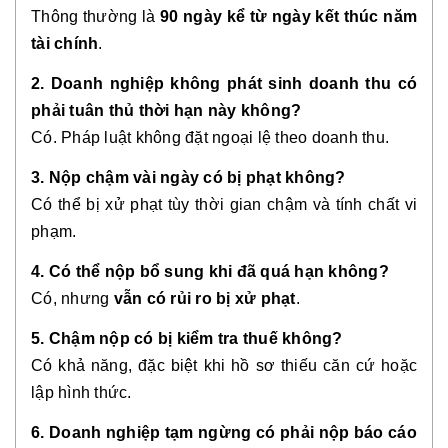
Thông thường là
90 ngày kể từ ngày kết thúc năm
tài chính
.
2. Doanh nghiệp không phát sinh doanh thu có
phải tuân thủ thời hạn này không?
Có. Pháp luật không đặt ngoại lệ theo doanh thu.
3. Nộp chậm vài ngày có bị phạt không?
Có thể bị xử phạt tùy thời gian chậm và tính chất vi
phạm.
4. Có thể nộp bổ sung khi đã quá hạn không?
Có, nhưng
vẫn có rủi ro bị xử phạt
.
5. Chậm nộp có bị kiểm tra thuế không?
Có khả năng, đặc biệt khi hồ sơ thiếu căn cứ hoặc
lập hình thức.
6. Doanh nghiệp tạm ngừng có phải nộp báo cáo