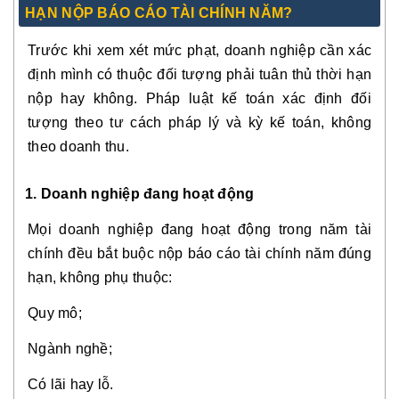
HẠN NỘP BÁO CÁO TÀI CHÍNH NĂM?
Trước khi xem xét mức phạt, doanh nghiệp cần xác
định mình có thuộc đối tượng phải tuân thủ thời hạn
nộp hay không. Pháp luật kế toán xác định đối
tượng theo tư cách pháp lý và kỳ kế toán, không
theo doanh thu.
1. Doanh nghiệp đang hoạt động
Mọi doanh nghiệp đang hoạt động trong năm tài
chính đều bắt buộc nộp báo cáo tài chính năm đúng
hạn, không phụ thuộc:
Quy mô;
Ngành nghề;
Có lãi hay lỗ.