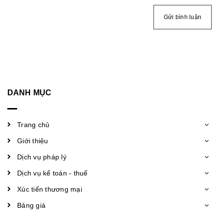
Gửi bình luận
DANH MỤC
Trang chủ
Giới thiệu
Dịch vụ pháp lý
Dịch vụ kế toán - thuế
Xúc tiến thương mại
Bảng giá