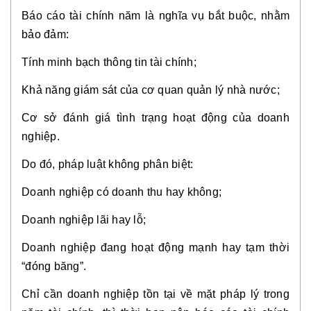
Báo cáo tài chính năm là nghĩa vụ bắt buộc, nhằm
bảo đảm:
Tính minh bạch thông tin tài chính;
Khả năng giám sát của cơ quan quản lý nhà nước;
Cơ sở đánh giá tình trạng hoạt động của doanh
nghiệp.
Do đó, pháp luật không phân biệt:
Doanh nghiệp có doanh thu hay không;
Doanh nghiệp lãi hay lỗ;
Doanh nghiệp đang hoạt động mạnh hay tạm thời
“đóng băng”.
Chỉ cần doanh nghiệp tồn tại về mặt pháp lý trong