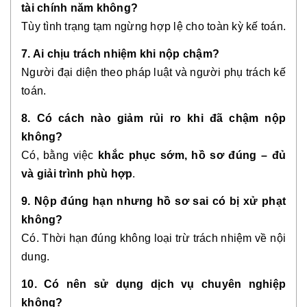
tài chính năm không?
Tùy tình trạng tạm ngừng hợp lệ cho toàn kỳ kế toán.
7. Ai chịu trách nhiệm khi nộp chậm?
Người đại diện theo pháp luật và người phụ trách kế
toán.
8. Có cách nào giảm rủi ro khi đã chậm nộp
không?
Có, bằng việc
khắc phục sớm, hồ sơ đúng – đủ
và giải trình phù hợp
.
9. Nộp đúng hạn nhưng hồ sơ sai có bị xử phạt
không?
Có. Thời hạn đúng không loại trừ trách nhiệm về nội
dung.
10. Có nên sử dụng dịch vụ chuyên nghiệp
không?