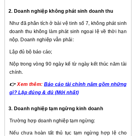
2. Doanh nghiệp không phát sinh doanh thu
Như đã phân tích ở bài vệ tinh số 7, không phát sinh
doanh thu không làm phát sinh ngoại lệ về thời hạn
nộp. Doanh nghiệp vẫn phải:
Lập đủ bộ báo cáo;
Nộp trong vòng 90 ngày kể từ ngày kết thúc năm tài
chính.
👉
Xem thêm:
Báo cáo tài chính năm gồm những
gì? Lập đúng & đủ (Mới nhất)
3. Doanh nghiệp tạm ngừng kinh doanh
Trường hợp doanh nghiệp tạm ngừng:
Nếu chưa hoàn tất thủ tục tạm ngừng hợp lệ cho