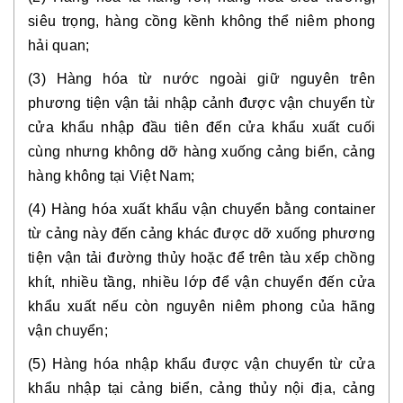
siêu trọng, hàng cồng kềnh không thể niêm phong
hải quan;
(3) Hàng hóa từ nước ngoài giữ nguyên trên
phương tiện vận tải nhập cảnh được vận chuyển từ
cửa khẩu nhập đầu tiên đến cửa khẩu xuất cuối
cùng nhưng không dỡ hàng xuống cảng biển, cảng
hàng không tại Việt Nam;
(4) Hàng hóa xuất khẩu vận chuyển bằng container
từ cảng này đến cảng khác được dỡ xuống phương
tiện vận tải đường thủy hoặc để trên tàu xếp chồng
khít, nhiều tầng, nhiều lớp để vận chuyển đến cửa
khẩu xuất nếu còn nguyên niêm phong của hãng
vận chuyển;
(5) Hàng hóa nhập khẩu được vận chuyển từ cửa
khẩu nhập tại cảng biển, cảng thủy nội địa, cảng