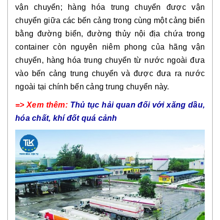
vận chuyển; hàng hóa trung chuyển được vận
chuyển giữa các bến cảng trong cùng một cảng biển
bằng đường biển, đường thủy nội địa chứa trong
container còn nguyên niêm phong của hãng vận
chuyển, hàng hóa trung chuyển từ nước ngoài đưa
vào bến cảng trung chuyển và được đưa ra nước
ngoài tại chính bến cảng trung chuyển này.
=> Xem thêm:
Thủ tục hải quan đối với xăng dầu,
hóa chất, khí đốt quá cảnh