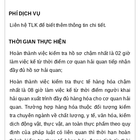
PHÍ DỊCH VỤ
Liên hệ TLK để biết thêm thông tin chi tiết.
THỜI GIAN THỰC HIỆN
Hoàn thành việc kiểm tra hồ sơ chậm nhất là 02 giờ
làm việc kể từ thời điểm cơ quan hải quan tiếp nhận
đầy đủ hồ sơ hải quan;
Hoàn thành việc kiểm tra thực tế hàng hóa chậm
nhất là 08 giờ làm việc kể từ thời điểm người khai
hải quan xuất trình đầy đủ hàng hóa cho cơ quan hải
quan. Trường hợp hàng hóa thuộc đối tượng kiểm
tra chuyên ngành về chất lượng, y tế, văn hóa, kiểm
dịch động vật, thực vật, an toàn thực phẩm theo quy
định của pháp luật có liên quan thì thời hạn hoàn