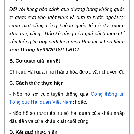
Đối với hàng hóa cảnh qua đường hàng không quốc
tế được đưa vào Việt Nam và đưa ra nước ngoài tại
cùng một cảng hàng không quốc tế có dỡ xuống
kho, bãi, cảng, Bản kê hàng hóa quá cảnh theo chỉ
tiêu thông tin quy định theo mẫu Phụ lục II ban hành
kèm
Thông tư 39/2018/TT-BCT
.
B. Cơ quan giải quyết
Chi cục Hải quan nơi hàng hóa được vận chuyển đi.
C. Cách thức thực hiện
- Nộp hồ sơ trực tuyến thông qua
Cổng thông tin
Tổng cục Hải quan Việt Nam
; hoặc,
- Nộp hồ sơ trực tiếp trụ sở hải quan cửa khẩu nhập
đầu tiên và cửa khẩu xuất cuối cùng.
D. Kết quả thực hiện