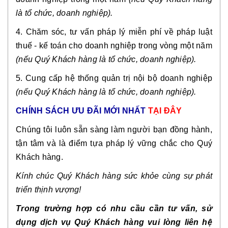
là tổ chức, doanh nghiệp).
4. Chăm sóc, tư vấn pháp lý miễn phí về pháp luật
thuế - kế toán cho doanh nghiệp trong vòng một năm
(nếu Quý Khách hàng là tổ chức, doanh nghiệp).
5. Cung cấp hệ thống quản trị nội bộ doanh nghiệp
(nếu Quý Khách hàng là tổ chức, doanh nghiệp).
CHÍNH SÁCH ƯU ĐÃI MỚI NHẤT
TẠI ĐÂY
Chúng tôi luôn sẵn sàng làm người bạn đồng hành,
tận tâm và là điểm tựa pháp lý vững chắc cho Quý
Khách hàng.
Kính chúc Quý Khách hàng sức khỏe cùng sự phát
triển thịnh vượng!
Trong trường hợp có nhu cầu cần tư vấn, sử
dụng dịch vụ Quý Khách hàng vui lòng liên hệ