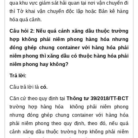
qua khu vực giám sát hải quan tại nơi vận chuyển đi
thì Tờ khai vận chuyển độc lập hoặc Bản kê hàng
hóa quá cảnh.
Câu hỏi 2: Nếu quá cảnh xăng dầu thuộc trường
hợp không phải niêm phong hàng hóa nhưng
đóng ghép chung container với hàng hóa phải
niêm phong thì xăng dầu có thuộc hàng hóa phải
niêm phong hay không?
Trả lời:
Câu trả lời là
có.
Căn cứ theo quy định tại
Thông tư 39/2018/TT-BCT
trường hợp hàng hóa không phải niêm phong
nhưng đóng ghép chung container với hàng hóa
phải niêm phong theo quy định, theo đó, nếu quá
cảnh xăng dầu thuộc trường hợp không phải niêm