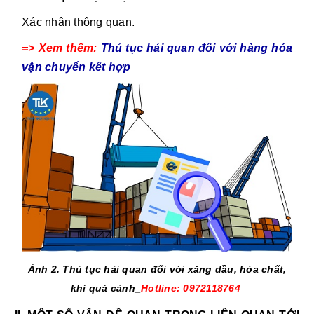
Xác nhận thông quan.
=> Xem thêm:
Thủ tục hải quan đối với hàng hóa
vận chuyển kết hợp
Ảnh 2. Thủ tục hải quan đối với xăng dầu, hóa chất,
khí quá cảnh_
Hotline: 0972118764