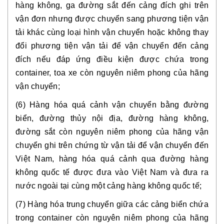
hàng không, ga đường sắt đến cảng đích ghi trên
vận đơn nhưng được chuyển sang phương tiện vận
tải khác cùng loại hình vận chuyển hoặc không thay
đổi phương tiện vận tải để vận chuyển đến cảng
đích nếu đáp ứng điều kiện được chứa trong
container, toa xe còn nguyên niêm phong của hãng
vận chuyển;
(6) Hàng hóa quá cảnh vận chuyển bằng đường
biển, đường thủy nội địa, đường hàng không,
đường sắt còn nguyên niêm phong của hãng vận
chuyển ghi trên chứng từ vận tải để vận chuyển đến
Việt Nam, hàng hóa quá cảnh qua đường hàng
không quốc tế được đưa vào Việt Nam và đưa ra
nước ngoài tại cùng một cảng hàng không quốc tế;
(7) Hàng hóa trung chuyển giữa các cảng biển chứa
trong container còn nguyên niêm phong của hãng