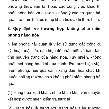
phương thức vận tải hoặc các công việc khác thì
phải thông báo và được sự đồng ý của cơ quan hải
quan nơi làm thủ tục nhập khẩu trước khi thực hiện.
3. Quy định về trường hợp không phải niêm
phong hàng hóa
Niêm phong hải quan là việc sử dụng các công cụ
kỹ thuật hoặc các dấu hiệu để nhận biết và bảo đảm
tính nguyên trạng của hàng hóa. Tuy nhiên, không
phải mọi hàng hóa khi quá cảnh đều thực hiện việc
niêm phong, nếu quá cảnh xăng dầu, hóa chất, khi
thuộc những trường hợp không phải niêm phong hải
quan:
(1) Hàng hóa xuất khẩu, nhập khẩu khai vận chuyển
kết hợp được miễn kiểm tra thực tế;
(2) Hàng hóa là hàng rời, hàng hóa siêu trường,