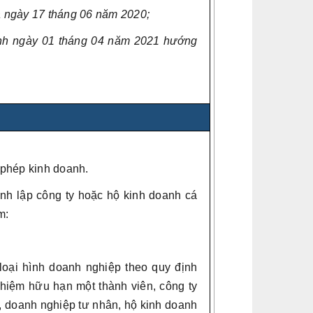
 ngày 17 tháng 06 năm 2020;
nh ngày 01 tháng 04 năm 2021 hướng
 phép kinh doanh.
nh lập công ty hoặc hộ kinh doanh cá
m:
loại hình doanh nghiệp theo quy định
nhiệm hữu hạn một thành viên, công ty
n, doanh nghiệp tư nhân, hộ kinh doanh