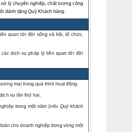
h xử lý chuyên nghiệp, chất lượng công
tôi dành tặng Quý Khách hàng.
ên quan tới đời sống xã hội, tổ chức,
 các dịch vụ pháp lý liên quan tới đời
thương mại trong quá trình hoạt động.
ịch vụ lần thứ hai.
nghiệp trong một năm (
nếu Quý khách
ế toán cho doanh nghiệp trong vòng một