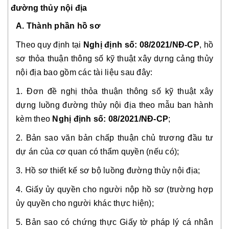
đường thủy nội địa
A. Thành phần hồ sơ
Theo quy định tại
Nghị định số: 08/2021/NĐ-CP
, hồ
sơ thỏa thuận thông số kỹ thuật xây dựng cảng thủy
nội địa bao gồm các tài liệu sau đây:
1. Đơn đề nghị thỏa thuận thông số kỹ thuật xây
dựng luồng đường thủy nội địa theo mẫu ban hành
kèm theo
Nghị định số: 08/2021/NĐ-CP
;
2. Bản sao văn bản chấp thuận chủ trương đầu tư
dự án của cơ quan có thẩm quyền (nếu có);
3. Hồ sơ thiết kế sơ bộ luồng đường thủy nội địa;
4. Giấy ủy quyền cho người nộp hồ sơ (trường hợp
ủy quyền cho người khác thực hiện);
5. Bản sao có chứng thực Giấy tờ pháp lý cá nhân