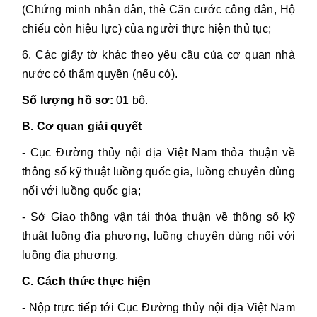
(Chứng minh nhân dân, thẻ Căn cước công dân, Hộ
chiếu còn hiệu lực) của người thực hiện thủ tục;
6. Các giấy tờ khác theo yêu cầu của cơ quan nhà
nước có thẩm quyền (nếu có).
Số lượng hồ sơ:
01 bộ.
B. Cơ quan giải quyết
- Cục Đường thủy nội địa Việt Nam thỏa thuận về
thông số kỹ thuật luồng quốc gia, luồng chuyên dùng
nối với luồng quốc gia;
- Sở Giao thông vận tải thỏa thuận về thông số kỹ
thuật luồng địa phương, luồng chuyên dùng nối với
luồng địa phương.
C. Cách thức thực hiện
- Nộp trực tiếp tới Cục Đường thủy nội địa Việt Nam