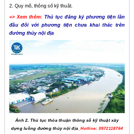
2. Quy mô, thông số kỹ thuật.
=> Xem thêm:
Thủ tục đăng ký phương tiện lần
đầu đối với phương tiện chưa khai thác trên
đường thủy nội địa
Ảnh 2. Thủ tục thỏa thuận thông số kỹ thuật xây
dựng luồng đường thủy nội địa
_Hotline: 0972118764