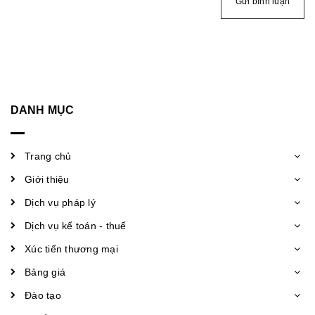
Gửi bình luận
DANH MỤC
Trang chủ
Giới thiệu
Dịch vụ pháp lý
Dịch vụ kế toán - thuế
Xúc tiến thương mại
Bảng giá
Đào tạo