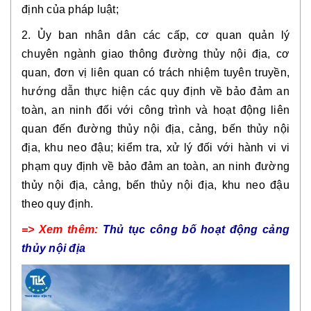
định của pháp luật;
2. Ủy ban nhân dân các cấp, cơ quan quản lý
chuyên ngành giao thông đường thủy nội địa, cơ
quan, đơn vị liên quan có trách nhiệm tuyên truyền,
hướng dẫn thực hiện các quy định về bảo đảm an
toàn, an ninh đối với công trình và hoạt động liên
quan đến đường thủy nội địa, cảng, bến thủy nội
địa, khu neo đậu; kiểm tra, xử lý đối với hành vi vi
phạm quy định về bảo đảm an toàn, an ninh đường
thủy nội địa, cảng, bến thủy nội địa, khu neo đậu
theo quy định.
=> Xem thêm:
Thủ tục công bố hoạt động cảng
thủy nội địa