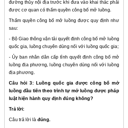
đường thủy nội địa trước khi đưa vào khai thác phải
được cơ quan có thẩm quyền công bố mở luồng.
Thẩm quyền công bố mở luồng được quy định như
sau:
- Bộ Giao thông vận tải quyết định công bố mở luồng
quốc gia, luồng chuyên dùng nối với luồng quốc gia;
- Ủy ban nhân dân cấp tỉnh quyết định công bố mở
luồng địa phương, luồng chuyên dùng nối với luồng
địa phương.
Câu hỏi 3: Luồng quốc gia được công bố mở
luồng đầu tiên theo trình tự mở luồng được pháp
luật hiện hành quy định đúng không?
Trả lời:
Câu trả lời là
đúng.