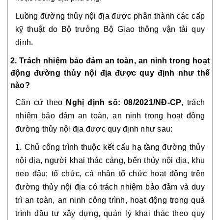
Luồng đường thủy nội địa được phân thành các cấp
kỹ thuật do Bộ trưởng Bộ Giao thông vận tải quy
định.
2. Trách nhiệm bảo đảm an toàn, an ninh trong hoạt
động đường thủy nội địa được quy định như thế
nào?
Căn cứ theo
Nghị định số: 08/2021/NĐ-CP
,
trách
nhiệm bảo đảm an toàn, an ninh trong hoạt động
đường thủy nội địa được quy định như sau:
1. Chủ công trình thuộc kết cấu hạ tầng đường thủy
nội địa, người khai thác cảng, bến thủy nội địa, khu
neo đậu; tổ chức, cá nhân tổ chức hoạt động trên
đường thủy nội địa có trách nhiệm bảo đảm và duy
trì an toàn, an ninh công trình, hoạt động trong quá
trình đầu tư xây dựng, quản lý khai thác theo quy