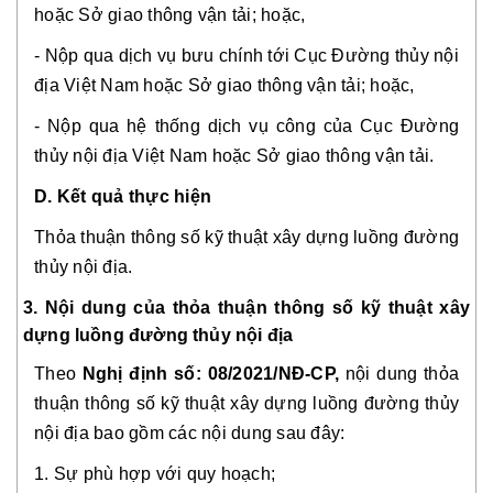
hoặc Sở giao thông vận tải; hoặc,
- Nộp qua dịch vụ bưu chính tới Cục Đường thủy nội
địa Việt Nam hoặc Sở giao thông vận tải; hoặc,
- Nộp qua hệ thống dịch vụ công
của Cục Đường
thủy nội địa Việt Nam hoặc Sở giao thông vận tải.
D. Kết quả thực hiện
Thỏa thuận thông số kỹ thuật xây dựng luồng đường
thủy nội địa.
3. Nội dung của thỏa thuận thông số kỹ thuật xây
dựng luồng đường thủy nội địa
Theo
Nghị định số: 08/2021/NĐ-CP,
nội dung thỏa
thuận thông số kỹ thuật xây dựng luồng đường thủy
nội địa bao gồm các nội dung sau đây:
1. Sự phù hợp với quy hoạch;