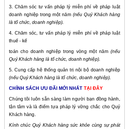
3. Chăm sóc tư vấn pháp lý miễn phí về pháp luật
doanh nghiệp trong một năm
(nếu Quý Khách hàng
là tổ chức, doanh nghiệp).
4. Chăm sóc, tư vấn pháp lý miễn phí về pháp luật
thuế - kế
toán cho doanh nghiệp trong vòng một năm
(nếu
Quý Khách hàng là tổ chức, doanh nghiệp).
5. Cung cấp hệ thống quản trị nội bộ doanh nghiệp
(nếu Quý Khách hàng là tổ chức, doanh nghiệp).
CHÍNH SÁCH ƯU ĐÃI MỚI NHẤT
TẠI ĐÂY
Chúng tôi luôn sẵn sàng làm người bạn đồng hành,
tận tâm và là điểm tựa pháp lý vững chắc cho Quý
Khách hàng.
Kính chúc Quý Khách hàng sức khỏe cùng sự phát