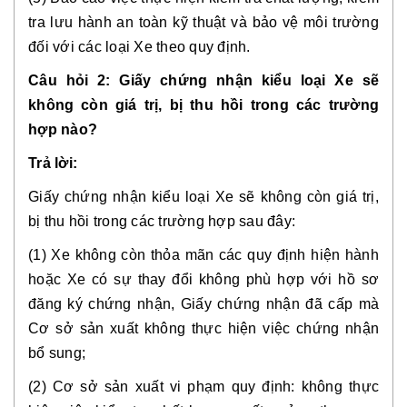
tra lưu hành an toàn kỹ thuật và bảo vệ môi trường 
đối với các loại Xe theo quy định.
Câu hỏi 2: Giấy chứng nhận kiểu loại Xe sẽ 
không còn giá trị, bị thu hồi trong các trường 
hợp nào?
Trả lời:
Giấy chứng nhận kiểu loại Xe sẽ không còn giá trị, 
bị thu hồi trong các trường hợp sau đây:
(1) Xe không còn thỏa mãn các quy định hiện hành 
hoặc Xe có sự thay đổi không phù hợp với hồ sơ 
đăng ký chứng nhận, Giấy chứng nhận đã cấp mà 
Cơ sở sản xuất không thực hiện việc chứng nhận 
bổ sung;
(2) Cơ sở sản xuất vi phạm quy định: không thực 