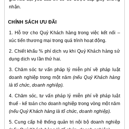
nhận.
CHÍNH SÁCH ƯU ĐÃI
1. Hỗ trợ cho Quý Khách hàng trong việc kết nối – 
xúc tiến thương mại trong quá trình hoạt động.
2. Chiết khấu % phí dịch vụ khi Quý Khách hàng sử 
dụng dịch vụ lần thứ hai.
3. Chăm sóc tư vấn pháp lý miễn phí về pháp luật 
doanh nghiệp trong một năm 
(nếu Quý Khách hàng 
là tổ chức, doanh nghiệp).
4. Chăm sóc, tư vấn pháp lý miễn phí về pháp luật 
thuế - kế toán cho doanh nghiệp trong vòng một năm 
(nếu Quý Khách hàng là tổ chức, doanh nghiệp).
5. Cung cấp hệ thống quản trị nội bộ doanh nghiệp 