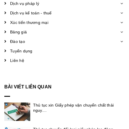
Dịch vụ pháp lý
Dịch vụ kế toán - thuế
Xúc tiến thương mại
Bảng giá
Đào tạo
Tuyển dụng
Liên hệ
BÀI VIẾT LIÊN QUAN
Thủ tục xin Giấy phép vận chuyển chất thải
nguy....