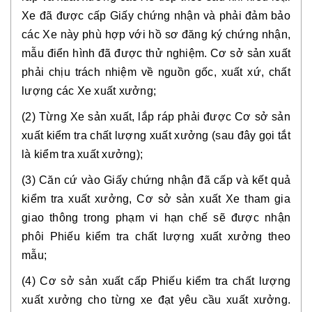
Xe đã được cấp Giấy chứng nhận và phải đảm bảo 
các Xe này phù hợp với hồ sơ đăng ký chứng nhận, 
mẫu điển hình đã được thử nghiệm. Cơ sở sản xuất 
phải chịu trách nhiệm về nguồn gốc, xuất xứ, chất 
lượng các Xe xuất xưởng;
(2) Từng Xe sản xuất, lắp ráp phải được Cơ sở sản 
xuất kiểm tra chất lượng xuất xưởng (sau đây gọi tắt 
là kiểm tra xuất xưởng);
(3) Căn cứ vào Giấy chứng nhận đã cấp và kết quả 
kiểm tra xuất xưởng, Cơ sở sản xuất Xe tham gia 
giao thông trong phạm vi hạn chế sẽ được nhận 
phôi Phiếu kiểm tra chất lượng xuất xưởng theo 
mẫu;
(4) Cơ sở sản xuất cấp Phiếu kiểm tra chất lượng 
xuất xưởng cho từng xe đạt yêu cầu xuất xưởng. 