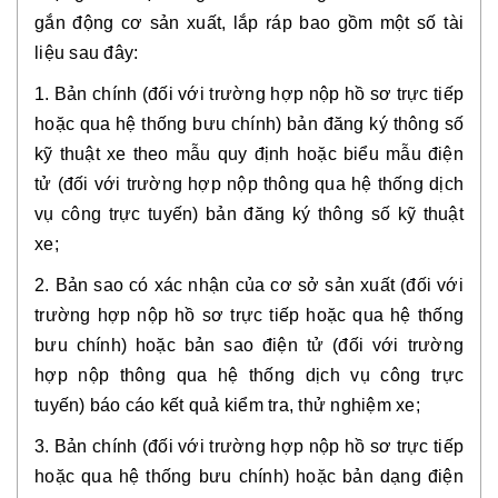
gắn động cơ sản xuất, lắp ráp bao gồm một số tài 
liệu sau đây:
1. Bản chính (đối với trường hợp nộp hồ sơ trực tiếp 
hoặc qua hệ thống bưu chính) bản đăng ký thông số 
kỹ thuật xe theo mẫu quy định hoặc biểu mẫu điện 
tử (đối với trường hợp nộp thông qua hệ thống dịch 
vụ công trực tuyến) bản đăng ký thông số kỹ thuật 
xe;
2. Bản sao có xác nhận của cơ sở sản xuất (đối với 
trường hợp nộp hồ sơ trực tiếp hoặc qua hệ thống 
bưu chính) hoặc bản sao điện tử (đối với trường 
hợp nộp thông qua hệ thống dịch vụ công trực 
tuyến) báo cáo kết quả kiểm tra, thử nghiệm xe;
3. Bản chính (đối với trường hợp nộp hồ sơ trực tiếp 
hoặc qua hệ thống bưu chính) hoặc bản dạng điện 