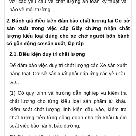
với các yêu cầu về chất lượng an toàn kỹ thuật và 
bảo vệ môi trường.
2. Đánh giá điều kiện đảm bảo chất lượng tại Cơ sở 
sản xuất trong việc cấp Giấy chứng nhận chất 
lượng kiểu loại dùng cho xe chở người bốn bánh 
có gắn động cơ sản xuất, lắp ráp
2.1. Điều kiện duy trì chất lượng 
Để đảm bảo việc duy trì chất lượng các Xe sản xuất 
hàng loạt, Cơ sở sản xuất phải đáp ứng các yêu cầu 
sau:
(1) Có quy trình và hướng dẫn nghiệp vụ kiểm tra 
chất lượng cho từng kiểu loại sản phẩm từ khâu 
kiểm soát chất lượng linh kiện đầu vào, kiểm tra 
chất lượng trên từng công đoạn cho tới khâu kiểm 
soát việc bảo hành, bảo dưỡng;