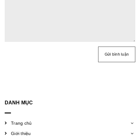
Gửi bình luận
DANH MỤC
Trang chủ
Giới thiệu