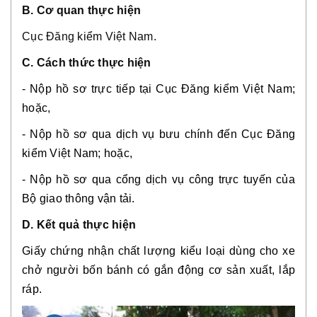
B. Cơ quan thực hiện 
Cục Đăng kiểm Việt Nam.
C. Cách thức thực hiện
- Nộp hồ sơ trực tiếp tại Cục Đăng kiểm Việt Nam; 
hoặc,
- Nộp hồ sơ qua dịch vụ bưu chính đến Cục Đăng 
kiểm Việt Nam; hoặc,
- Nộp hồ sơ qua cổng dịch vụ công trực tuyến của 
Bộ giao thông vận tải.
D. Kết quả thực hiện 
Giấy chứng nhận chất lượng kiểu loại dùng cho xe 
chở người bốn bánh có gắn động cơ sản xuất, lắp 
ráp.