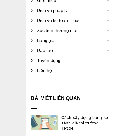
Giới thiệu
Dịch vụ pháp lý
Dịch vụ kế toán - thuế
Xúc tiến thương mại
Bảng giá
Đào tạo
Tuyển dụng
Liên hệ
BÀI VIẾT LIÊN QUAN
Cách xây dựng bảng so
sánh giá thị trường
TPCN ....