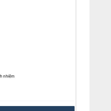
ch nhiệm