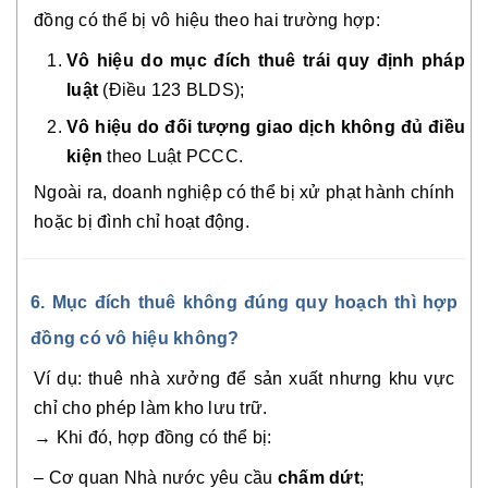
đồng có thể bị vô hiệu theo hai trường hợp:
Vô hiệu do mục đích thuê trái quy định pháp
luật
(Điều 123 BLDS);
Vô hiệu do đối tượng giao dịch không đủ điều
kiện
theo Luật PCCC.
Ngoài ra, doanh nghiệp có thể bị xử phạt hành chính
hoặc bị đình chỉ hoạt động.
6. Mục đích thuê không đúng quy hoạch thì hợp
đồng có vô hiệu không?
Ví dụ: thuê nhà xưởng để sản xuất nhưng khu vực
chỉ cho phép làm kho lưu trữ.
→ Khi đó, hợp đồng có thể bị:
– Cơ quan Nhà nước yêu cầu
chấm dứt
;