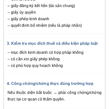
– giấy đăng ký kết hôn (tài sản chung)
– giấy ủy quyền
– giấy phép kinh doanh
– quyết định bổ nhiệm (nếu là pháp nhân)
3. Kiểm tra mục đích thuê và điều kiện pháp luật
– mục đích kinh doanh có hợp pháp không
– có cần xin giấy phép không
– có phù hợp quy hoạch không
4. Công chứng/chứng thực đúng trường hợp
Nếu thuộc diện bắt buộc → phải công chứng/chứng
thực tại cơ quan có thẩm quyền.