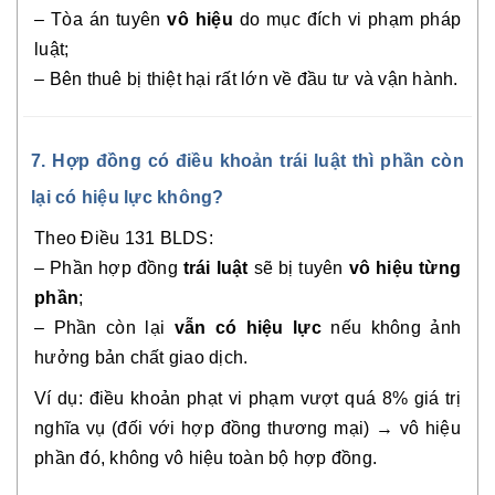
– Tòa án tuyên
vô hiệu
do mục đích vi phạm pháp
luật;
– Bên thuê bị thiệt hại rất lớn về đầu tư và vận hành.
7. Hợp đồng có điều khoản trái luật thì phần còn
lại có hiệu lực không?
Theo Điều 131 BLDS:
– Phần hợp đồng
trái luật
sẽ bị tuyên
vô hiệu từng
phần
;
– Phần còn lại
vẫn có hiệu lực
nếu không ảnh
hưởng bản chất giao dịch.
Ví dụ: điều khoản phạt vi phạm vượt quá 8% giá trị
nghĩa vụ (đối với hợp đồng thương mại) → vô hiệu
phần đó, không vô hiệu toàn bộ hợp đồng.