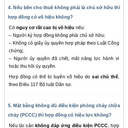
4. Nếu bên cho thuê không phải là chủ sở hữu thì
hợp đồng có vô hiệu không?
Có
nguy cơ rất cao bị vô hiệu
nếu:
– Người ký hợp đồng không phải chủ sở hữu;
– Không có giấy ủy quyền hợp pháp theo Luật Công
chứng;
– Người ủy quyền đã chết, mất năng lực hành vi
hoặc thu hồi ủy quyền.
Hợp đồng có thể bị tuyên vô hiệu do
sai chủ thể
,
theo Điều 117 Bộ luật Dân sự.
5. Mặt bằng không đủ điều kiện phòng cháy chữa
cháy (PCCC) thì hợp đồng có hiệu lực không?
Nếu tài sản
không đáp ứng điều kiện PCCC
, hợp