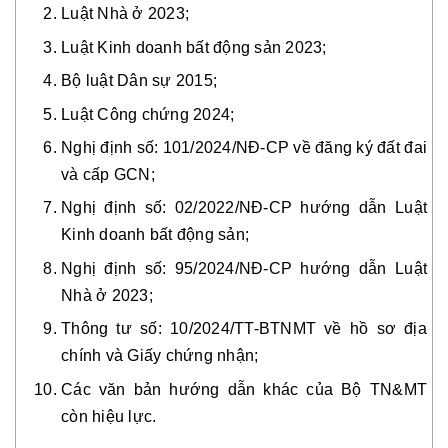
Luật Nhà ở 2023;
Luật Kinh doanh bất động sản 2023;
Bộ luật Dân sự 2015;
Luật Công chứng 2024;
Nghị định số: 101/2024/NĐ-CP về đăng ký đất đai
và cấp GCN;
Nghị định số: 02/2022/NĐ-CP hướng dẫn Luật
Kinh doanh bất động sản;
Nghị định số: 95/2024/NĐ-CP hướng dẫn Luật
Nhà ở 2023;
Thông tư số: 10/2024/TT-BTNMT về hồ sơ địa
chính và Giấy chứng nhận;
Các văn bản hướng dẫn khác của Bộ TN&MT
còn hiệu lực.