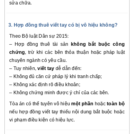
sửa chữa.
3. Hợp đồng thuê viết tay có bị vô hiệu không?
Theo Bộ luật Dân sự 2015:
– Hợp đồng thuê tài sản
không bắt buộc công
chứng
, trừ khi các bên thỏa thuận hoặc pháp luật
chuyên ngành có yêu cầu.
– Tuy nhiên,
viết tay
dễ dẫn đến:
– Không đủ căn cứ pháp lý khi tranh chấp;
– Không xác định rõ điều khoản;
– Không chứng minh được ý chí của các bên.
Tòa án có thể tuyên vô hiệu
một phần
hoặc
toàn bộ
nếu hợp đồng viết tay thiếu nội dung bắt buộc hoặc
vi phạm điều kiện có hiệu lực.