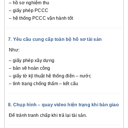
– hồ sơ nghiệm thu
– giấy phép PCCC
– hệ thống PCCC vận hành tốt
7. Yêu cầu cung cấp toàn bộ hồ sơ tài sản
Như:
– giấy phép xây dựng
– bản vẽ hoàn công
– giấy tờ kỹ thuật hệ thống điện – nước
– tình trạng chống thấm – kết cấu
8. Chụp hình – quay video hiện trạng khi bàn giao
Để tránh tranh chấp khi trả lại tài sản.