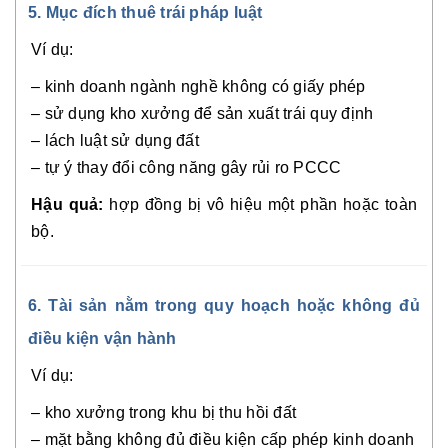
5. Mục đích thuê trái pháp luật
Ví dụ:
– kinh doanh ngành nghề không có giấy phép
– sử dụng kho xưởng để sản xuất trái quy định
– lách luật sử dụng đất
– tự ý thay đổi công năng gây rủi ro PCCC
Hậu quả:
hợp đồng bị vô hiệu một phần hoặc toàn
bộ.
6. Tài sản nằm trong quy hoạch hoặc không đủ
điều kiện vận hành
Ví dụ:
– kho xưởng trong khu bị thu hồi đất
– mặt bằng không đủ điều kiện cấp phép kinh doanh