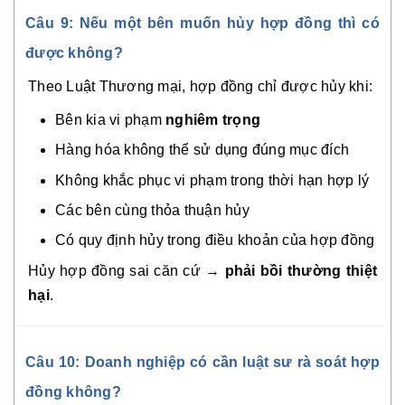
Câu 9: Nếu một bên muốn hủy hợp đồng thì có
được không?
Theo Luật Thương mại, hợp đồng chỉ được hủy khi:
Bên kia vi phạm
nghiêm trọng
Hàng hóa không thể sử dụng đúng mục đích
Không khắc phục vi phạm trong thời hạn hợp lý
Các bên cùng thỏa thuận hủy
Có quy định hủy trong điều khoản của hợp đồng
Hủy hợp đồng sai căn cứ →
phải bồi thường thiệt
hại
.
Câu 10: Doanh nghiệp có cần luật sư rà soát hợp
đồng không?