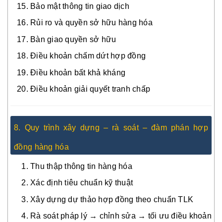
Bảo mật thông tin giao dịch
Rủi ro và quyền sở hữu hàng hóa
Bàn giao quyền sở hữu
Điều khoản chấm dứt hợp đồng
Điều khoản bất khả kháng
Điều khoản giải quyết tranh chấp
8. Quy trình xây dựng – rà soát – đàm phán hợp
đồng hàng hóa
Thu thập thông tin hàng hóa
Xác định tiêu chuẩn kỹ thuật
Xây dựng dự thảo hợp đồng theo chuẩn TLK
Rà soát pháp lý → chỉnh sửa → tối ưu điều khoản