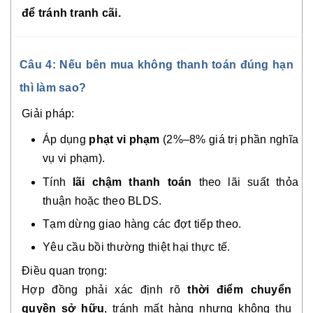
để tránh tranh cãi.
Câu 4: Nếu bên mua không thanh toán đúng hạn
thì làm sao?
Giải pháp:
Áp dụng
phạt vi phạm
(2%–8% giá trị phần nghĩa
vụ vi phạm).
Tính
lãi chậm thanh toán
theo lãi suất thỏa
thuận hoặc theo BLDS.
Tạm dừng giao hàng các đợt tiếp theo.
Yêu cầu bồi thường thiệt hại thực tế.
Điều quan trọng:
Hợp đồng phải xác định rõ
thời điểm chuyển
quyền sở hữu
, tránh mất hàng nhưng không thu