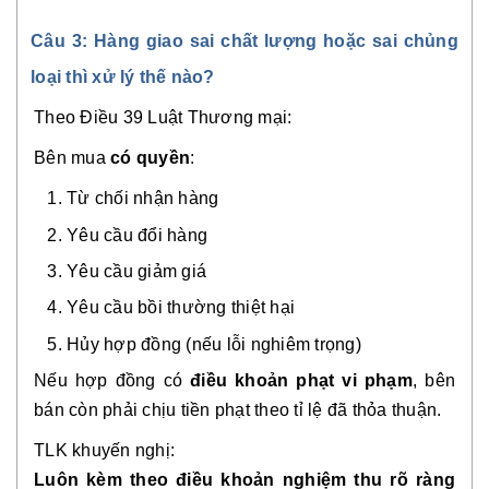
Câu 3: Hàng giao sai chất lượng hoặc sai chủng
loại thì xử lý thế nào?
Theo Điều 39 Luật Thương mại:
Bên mua
có quyền
:
Từ chối nhận hàng
Yêu cầu đổi hàng
Yêu cầu giảm giá
Yêu cầu bồi thường thiệt hại
Hủy hợp đồng (nếu lỗi nghiêm trọng)
Nếu hợp đồng có
điều khoản phạt vi phạm
, bên
bán còn phải chịu tiền phạt theo tỉ lệ đã thỏa thuận.
TLK khuyến nghị:
Luôn kèm theo điều khoản nghiệm thu rõ ràng