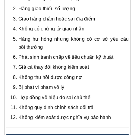
Hàng giao thiếu số lượng
Giao hàng chậm hoặc sai địa điểm
Không có chứng từ giao nhận
Hàng hư hỏng nhưng không có cơ sở yêu cầu
bồi thường
Phát sinh tranh chấp về tiêu chuẩn kỹ thuật
Giá cả thay đổi không kiểm soát
Không thu hồi được công nợ
Bị phạt vi phạm vô lý
Hợp đồng vô hiệu do sai chủ thể
Không quy định chính sách đổi trả
Không kiểm soát được nghĩa vụ bảo hành