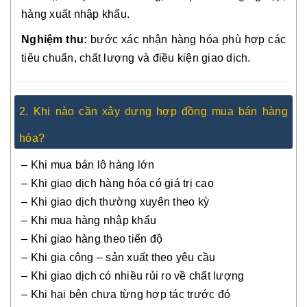
hàng xuất nhập khẩu.
Nghiệm thu:
bước xác nhận hàng hóa phù hợp các
tiêu chuẩn, chất lượng và điều kiện giao dịch.
2. Khi nào cần xây dựng hợp đồng mua bán hàng
hóa?
– Khi mua bán lô hàng lớn
– Khi giao dịch hàng hóa có giá trị cao
– Khi giao dịch thường xuyên theo kỳ
– Khi mua hàng nhập khẩu
– Khi giao hàng theo tiến độ
– Khi gia công – sản xuất theo yêu cầu
– Khi giao dịch có nhiều rủi ro về chất lượng
– Khi hai bên chưa từng hợp tác trước đó