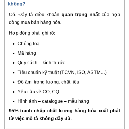
không?
Có. Đây là điều khoản
quan trọng nhất
của hợp
đồng mua bán hàng hóa.
Hợp đồng phải ghi rõ:
Chủng loại
Mã hàng
Quy cách – kích thước
Tiêu chuẩn kỹ thuật (TCVN, ISO, ASTM…)
Độ ẩm, trọng lượng, chất liệu
Yêu cầu về CO, CQ
Hình ảnh – catalogue – mẫu hàng
95% tranh chấp chất lượng hàng hóa xuất phát
từ việc mô tả không đầy đủ
.