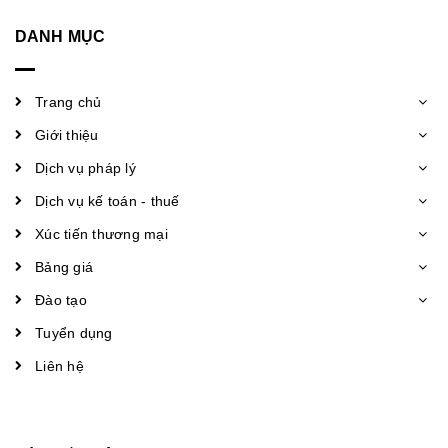
DANH MỤC
Trang chủ
Giới thiệu
Dịch vụ pháp lý
Dịch vụ kế toán - thuế
Xúc tiến thương mại
Bảng giá
Đào tạo
Tuyển dụng
Liên hệ