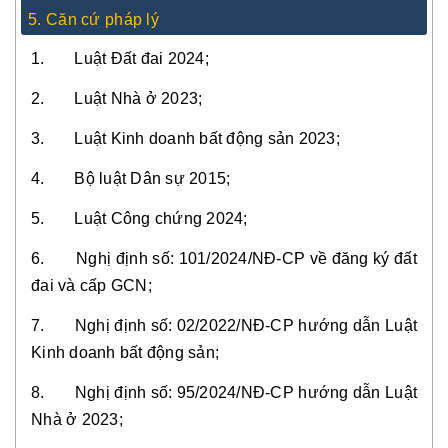
5. Căn cứ pháp lý
1. Luật Đất đai 2024;
2. Luật Nhà ở 2023;
3. Luật Kinh doanh bất động sản 2023;
4. Bộ luật Dân sự 2015;
5. Luật Công chứng 2024;
6. Nghị định số: 101/2024/NĐ-CP về đăng ký đất
đai và cấp GCN;
7. Nghị định số: 02/2022/NĐ-CP hướng dẫn Luật
Kinh doanh bất động sản;
8. Nghị định số: 95/2024/NĐ-CP hướng dẫn Luật
Nhà ở 2023;