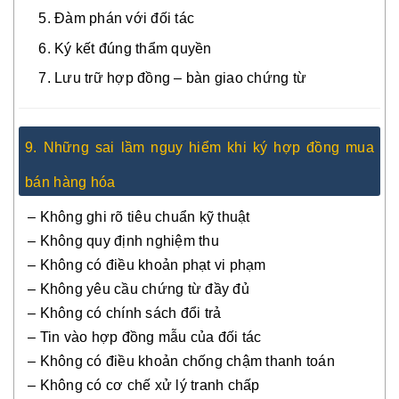
Đàm phán với đối tác
Ký kết đúng thẩm quyền
Lưu trữ hợp đồng – bàn giao chứng từ
9. Những sai lầm nguy hiểm khi ký hợp đồng mua
bán hàng hóa
– Không ghi rõ tiêu chuẩn kỹ thuật
– Không quy định nghiệm thu
– Không có điều khoản phạt vi phạm
– Không yêu cầu chứng từ đầy đủ
– Không có chính sách đổi trả
– Tin vào hợp đồng mẫu của đối tác
– Không có điều khoản chống chậm thanh toán
– Không có cơ chế xử lý tranh chấp