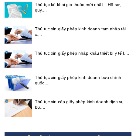
Thủ tục kê khai giá thuốc mới nhất – Hồ sơ,
quy....
Thủ tục xin giấy phép kinh doanh tạm nhập tái
x....
Thủ tục xin giấy phép nhập khẩu thiết bị y tế l....
Thủ tục xin giấy phép kinh doanh bưu chính
quốc....
Thủ tục xin cấp giấy phép kinh doanh dịch vụ
bư....