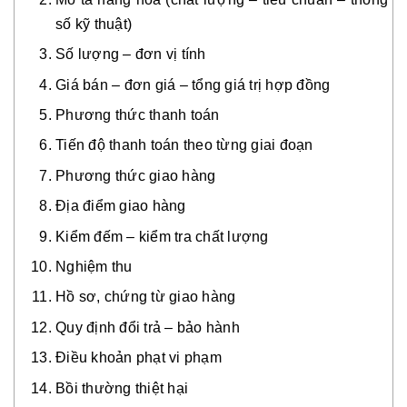
số kỹ thuật)
Số lượng – đơn vị tính
Giá bán – đơn giá – tổng giá trị hợp đồng
Phương thức thanh toán
Tiến độ thanh toán theo từng giai đoạn
Phương thức giao hàng
Địa điểm giao hàng
Kiểm đếm – kiểm tra chất lượng
Nghiệm thu
Hồ sơ, chứng từ giao hàng
Quy định đổi trả – bảo hành
Điều khoản phạt vi phạm
Bồi thường thiệt hại