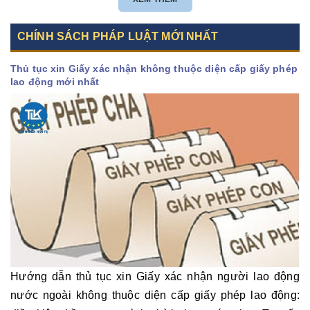
CHÍNH SÁCH PHÁP LUẬT MỚI NHẤT
Thủ tục xin Giấy xác nhận không thuộc diện cấp giấy phép
lao động mới nhất
Hướng dẫn thủ tục xin Giấy xác nhận người lao động
nước ngoài không thuộc diện cấp giấy phép lao động: