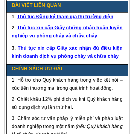
BÀI VIẾT LIÊN QUAN
1.
Thủ tục Đăng ký tham gia thị trường điện
2.
Thủ tục xin cấp Giấy chứng nhận huấn luyện
nghiệp vụ phòng cháy và chữa cháy
3.
Thủ tục xin cấp Giấy xác nhận đủ điều kiện
kinh doanh dịch vụ phòng cháy và chữa cháy
CHÍNH SÁCH ƯU ĐÃI
1. Hỗ trợ cho Quý khách hàng trong việc kết nối –
xúc tiến thương mại trong quá trình hoạt động.
2. Chiết khấu 12% phí dịch vụ khi Quý khách hàng
sử dụng dịch vụ lần thứ hai.
3. Chăm sóc tư vấn pháp lý miễn phí về pháp luật
doanh nghiệp trong một năm
(nếu Quý khách hàng