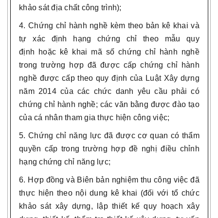
khảo sát địa chất công trình);
4. Chứng chỉ hành nghề kèm theo bản kê khai và
tự xác định hạng chứng chỉ theo mẫu quy
định hoặc kê khai mã số chứng chỉ hành nghề
trong trường hợp đã được cấp chứng chỉ hành
nghề được cấp theo quy định của Luật Xây dựng
năm 2014 của các chức danh yêu cầu phải có
chứng chỉ hành nghề; các văn bằng được đào tạo
của cá nhân tham gia thực hiện công việc;
5. Chứng chỉ năng lực đã được cơ quan có thẩm
quyền cấp trong trường hợp đề nghị điều chỉnh
hạng chứng chỉ năng lực;
6. Hợp đồng và Biên bản nghiệm thu công việc đã
thực hiện theo nội dung kê khai (đối với tổ chức
khảo sát xây dựng, lập thiết kế quy hoạch xây