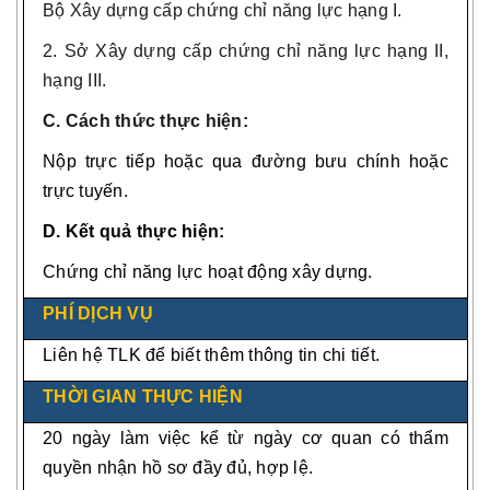
Bộ Xây dựng cấp chứng chỉ năng lực hạng I.
2. Sở Xây dựng cấp chứng chỉ năng lực hạng II,
hạng III.
C. Cách thức thực hiện:
Nộp trực tiếp hoặc qua đường bưu chính hoặc
trực tuyến.
D. Kết quả thực hiện:
Chứng chỉ năng lực hoạt động xây dựng.
PHÍ DỊCH VỤ
Liên hệ TLK để biết thêm thông tin chi tiết.
THỜI GIAN THỰC HIỆN
20 ngày làm việc kể từ ngày cơ quan có thẩm
quyền nhận hồ sơ đầy đủ, hợp lệ.