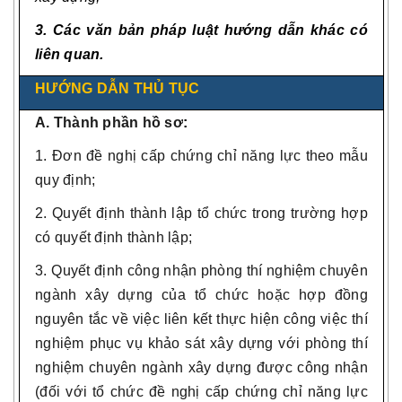
3. Các văn bản pháp luật hướng dẫn khác có
liên quan.
HƯỚNG DẪN THỦ TỤC
A. Thành phần hồ sơ
:
1. Đơn đề nghị cấp chứng chỉ năng lực theo mẫu
quy định;
2. Quyết định thành lập tổ chức trong trường hợp
có quyết định thành lập;
3. Quyết định công nhận phòng thí nghiệm chuyên
ngành xây dựng của tổ chức hoặc hợp đồng
nguyên tắc về việc liên kết thực hiện công việc thí
nghiệm phục vụ khảo sát xây dựng với phòng thí
nghiệm chuyên ngành xây dựng được công nhận
(đối với tổ chức đề nghị cấp chứng chỉ năng lực