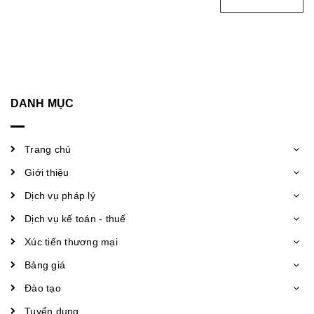
DANH MỤC
Trang chủ
Giới thiệu
Dịch vụ pháp lý
Dịch vụ kế toán - thuế
Xúc tiến thương mại
Bảng giá
Đào tạo
Tuyển dụng